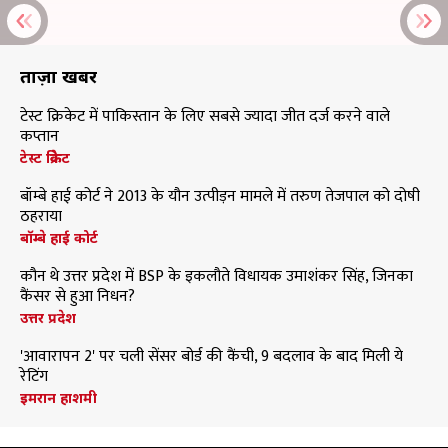
ताज़ा खबरें
टेस्ट क्रिकेट में पाकिस्तान के लिए सबसे ज्यादा जीत दर्ज करने वाले
कप्तान
टेस्ट क्रिकेट
बॉम्बे हाई कोर्ट ने 2013 के यौन उत्पीड़न मामले में तरुण तेजपाल को दोषी
ठहराया
बॉम्बे हाई कोर्ट
कौन थे उत्तर प्रदेश में BSP के इकलौते विधायक उमाशंकर सिंह, जिनका
कैंसर से हुआ निधन?
उत्तर प्रदेश
'आवारापन 2' पर चली सेंसर बोर्ड की कैंची, 9 बदलाव के बाद मिली ये
रेटिंग
इमरान हाशमी