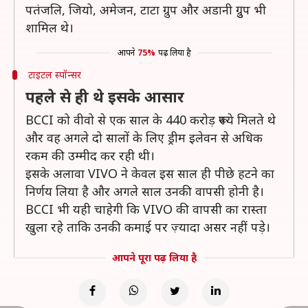
पतंजलि, जियो, अमेजन, टाटा ग्रुप और अडानी ग्रुुप भी
शामिल थे।
आपने
75%
पढ़ लिया है
टाइटल स्पॉन्सर
पहले से ही थे इसके आसार
BCCI को वीवो से एक साल के 440 करोड़ रूपये मिलते थे
और वह अगले दो सालों के लिए ड्रीम इलेवन से अधिक
रकम की उम्मीद कर रही थी।
इसके अलावा VIVO ने केवल इस साल ही पीछे हटने का
निर्णय लिया है और अगले साल उनकी वापसी होनी है।
BCCI भी यही चाहेगी कि VIVO की वापसी का रास्ता
खुला रहे ताकि उनकी कमाई पर ज़्यादा असर नहीं पड़े।
आपने पूरा पढ़ लिया है