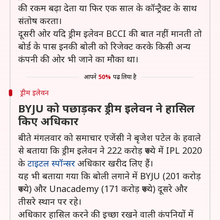
की रकम बढ़ा देता या फिर एक साल के कॉन्ट्रैक्ट के साथ
संतोष करता।
दूसरी ओर यदि ड्रीम इलेवन BCCI की बात नहीं मानती तो
बोर्ड के पास इनकी बोली को रिजेक्ट करके किसी अन्य
कंपनी की ओर भी जाने का मौका था।
आपने
50%
पढ़ लिया है
ड्रीम इलेवन
BYJU को पछाड़कर ड्रीम इलेवन ने हासिल
किए अधिकार
बीते मंगलवार को समाचार एजेंसी ने बृजेश पटेल के हवाले
से बताया कि ड्रीम इलेवन ने 222 करोड़ रूपये में IPL 2020
के
टाइटल स्पॉन्सर
अधिकार खरीद लिए हैं।
यह भी बताया गया कि बोली लगाने में BYJU (201 करोड़
रूपये) और Unacademy (171 करोड़ रूपये) दूसरे और
तीसरे स्थान पर रहे।
अधिकार हासिल करने की इच्छा रखने वाली कंपनियों में