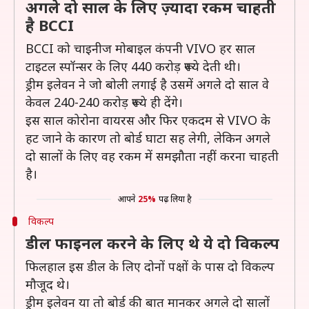
अगले दो साल के लिए ज़्यादा रकम चाहती
है BCCI
BCCI को चाइनीज मोबाइल कंपनी VIVO हर साल
टाइटल स्पॉन्सर के लिए 440 करोड़ रूपये देती थी।
ड्रीम इलेवन ने जो बोली लगाई है उसमें अगले दो साल वे
केवल 240-240 करोड़ रूपये ही देंगे।
इस साल कोरोना वायरस और फिर एकदम से VIVO के
हट जाने के कारण तो बोर्ड घाटा सह लेगी, लेकिन अगले
दो सालों के लिए वह रकम में समझौता नहीं करना चाहती
है।
आपने
25%
पढ़ लिया है
विकल्प
डील फाइनल करने के लिए थे ये दो विकल्प
फिलहाल इस डील के लिए दोनों पक्षों के पास दो विकल्प
मौजूद थे।
ड्रीम इलेवन या तो बोर्ड की बात मानकर अगले दो सालों