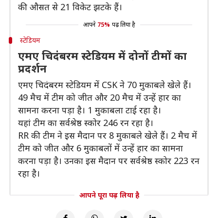
की औसत से 21 विकेट झटके हैं।
आपने
75%
पढ़ लिया है
स्टेडियम
एमए चिदंबरम स्टेडियम में दोनों टीमों का
प्रदर्शन
एमए चिदंबरम स्टेडियम में CSK ने 70 मुकाबले खेले हैं।
49 मैच में टीम को जीत और 20 मैच में उन्हें हार का
सामना करना पड़ा है। 1 मुकाबला टाई रहा है।
यहां टीम का सर्वश्रेष्ठ स्कोर 246 रन रहा है।
RR की टीम ने इस मैदान पर 8 मुकाबले खेले हैं। 2 मैच में
टीम को जीत और 6 मुकाबलों में उन्हें हार का सामना
करना पड़ा है। उनका इस मैदान पर सर्वश्रेष्ठ स्कोर 223 रन
रहा है।
आपने पूरा पढ़ लिया है