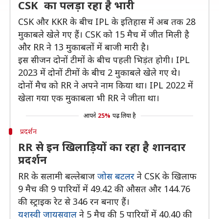
CSK का पलड़ा रहा है भारी
CSK और KKR के बीच IPL के इतिहास में अब तक 28
मुकाबले खेले गए हैं। CSK को 15 मैच में जीत मिली है
और RR ने 13 मुकाबलों में बाजी मारी है।
इस सीजन दोनों टीमों के बीच पहली भिड़ंत होगी। IPL
2023 में दोनों टीमों के बीच 2 मुकाबले खेले गए थे।
दोनों मैच को RR ने अपने नाम किया था। IPL 2022 में
खेला गया एक मुकाबला भी RR ने जीता था।
आपने
25%
पढ़ लिया है
प्रदर्शन
RR से इन खिलाड़ियों का रहा है शानदार
प्रदर्शन
RR के सलामी बल्लेबाज
जोस बटलर
ने CSK के खिलाफ
9 मैच की 9 पारियों में 49.42 की औसत और 144.76
की स्ट्राइक रेट से 346 रन बनाए हैं।
यशस्वी जायसवाल
ने 5 मैच की 5 पारियों में 40.40 की