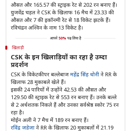
औसत और 165.57 की स्ट्राइक रेट से 202 रन बनाए हैं।
युजवेंद्र चहल ने CSK के खिलाफ 16 मैच में 23.33 की
औसत और 7 की इकॉनमी रेट से 18 विकेट झटके हैं।
रविचंद्रन अश्विन के नाम 13 विकेट है।
आपने
50%
पढ़ लिया है
खिलाड़ी
CSK के इन खिलाड़ियों का रहा है उम्दा
प्रदर्शन
CSK के विकेटकीपर बल्लेबाज
महेंद्र सिंह धोनी
ने RR के
खिलाफ 28 मुकाबले खेले हैं।
इसकी 24 पारियों में उन्होंने 42.53 की औसत और
129.50 की स्ट्राइक रेट से 553 रन बनाए हैं। उनके बल्ले
से 2 अर्धशतक निकले हैं और उनका सर्वश्रेष्ठ स्कोर 75 रन
रहा है।
मोईन अली ने 7 मैच में 189 रन बनाए हैं।
रविंद्र जडेजा
ने RR के खिलाफ 20 मुकाबलों में 21.19