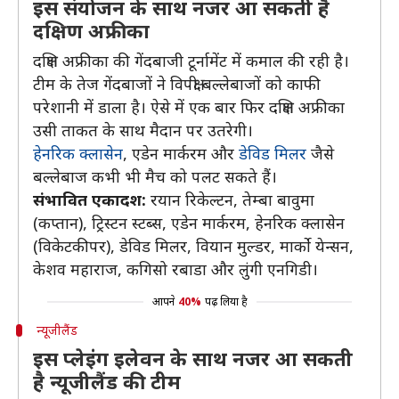
इस संयोजन के साथ नजर आ सकती है
दक्षिण अफ्रीका
दक्षिण अफ्रीका की गेंदबाजी टूर्नामेंट में कमाल की रही है।
टीम के तेज गेंदबाजों ने विपक्षी बल्लेबाजों को काफी
परेशानी में डाला है। ऐसे में एक बार फिर दक्षिण अफ्रीका
उसी ताकत के साथ मैदान पर उतरेगी।
हेनरिक क्लासेन
, एडेन मार्करम और
डेविड मिलर
जैसे
बल्लेबाज कभी भी मैच को पलट सकते हैं।
संभावित एकादश:
रयान रिकेल्टन, तेम्बा बावुमा
(कप्तान), ट्रिस्टन स्टब्स, एडेन मार्करम, हेनरिक क्लासेन
(विकेटकीपर), डेविड मिलर, वियान मुल्डर, मार्को येन्सन,
केशव महाराज, कगिसो रबाडा और लुंगी एनगिडी।
आपने
40%
पढ़ लिया है
न्यूजीलैंड
इस प्लेइंग इलेवन के साथ नजर आ सकती
है न्यूजीलैंड की टीम