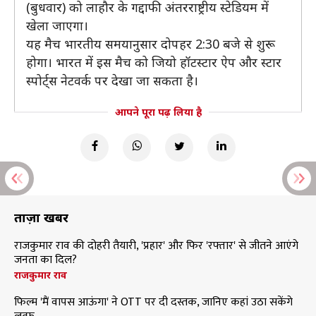
(बुधवार) को लाहौर के गद्दाफी अंतरराष्ट्रीय स्टेडियम में
खेला जाएगा।
यह मैच भारतीय समयानुसार दोपहर 2:30 बजे से शुरू
होगा। भारत में इस मैच को जियो हॉटस्टार ऐप और स्टार
स्पोर्ट्स नेटवर्क पर देखा जा सकता है।
आपने पूरा पढ़ लिया है
ताज़ा खबरें
राजकुमार राव की दोहरी तैयारी, 'प्रहार' और फिर 'रफ्तार' से जीतने आएंगे
जनता का दिल?
राजकुमार राव
फिल्म 'मैं वापस आऊंगा' ने OTT पर दी दस्तक, जानिए कहां उठा सकेंगे