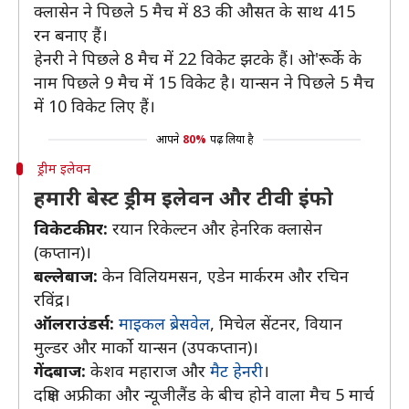
क्लासेन ने पिछले 5 मैच में 83 की औसत के साथ 415
रन बनाए हैं।
हेनरी ने पिछले 8 मैच में 22 विकेट झटके हैं। ओ'रूर्के के
नाम पिछले 9 मैच में 15 विकेट है। यान्सन ने पिछले 5 मैच
में 10 विकेट लिए हैं।
आपने
80%
पढ़ लिया है
ड्रीम इलेवन
हमारी बेस्ट ड्रीम इलेवन और टीवी इंफो
विकेटकीपर:
रयान रिकेल्टन और हेनरिक क्लासेन
(कप्तान)।
बल्लेबाज:
केन विलियमसन, एडेन मार्करम और रचिन
रविंद्र।
ऑलराउंडर्स:
माइकल ब्रेसवेल
, मिचेल सेंटनर, वियान
मुल्डर और मार्को यान्सन (उपकप्तान)।
गेंदबाज:
केशव महाराज और
मैट हेनरी
।
दक्षिण अफ्रीका और न्यूजीलैंड के बीच होने वाला मैच 5 मार्च