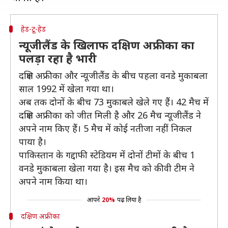
हेड-टू-हेड
न्यूजीलैंड के खिलाफ दक्षिण अफ्रीका का
पलड़ा रहा है भारी
दक्षिण अफ्रीका और न्यूजीलैंड के बीच पहला वनडे मुकाबला
साल 1992 में खेला गया था।
अब तक दोनों के बीच 73 मुकाबले खेले गए हैं। 42 मैच में
दक्षिण अफ्रीका को जीत मिली है और 26 मैच न्यूजीलैंड ने
अपने नाम किए हैं। 5 मैच में कोई नतीजा नहीं निकल
पाया है।
पाकिस्तान के गद्दाफी स्टेडियम में दोनों टीमों के बीच 1
वनडे मुकाबला खेला गया है। इस मैच को कीवी टीम ने
अपने नाम किया था।
आपने
20%
पढ़ लिया है
दक्षिण अफ्रीका