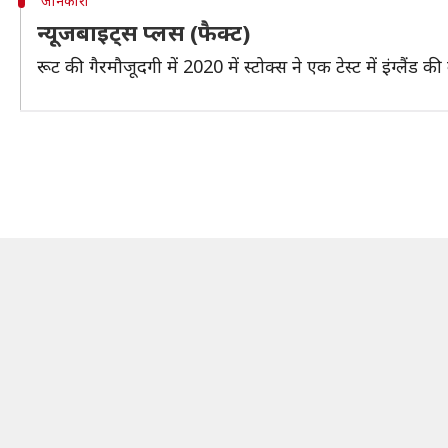
जानकारी
न्यूजबाइट्स प्लस (फैक्ट)
रूट की गैरमौजूदगी में 2020 में स्टोक्स ने एक टेस्ट में इंग्लैं