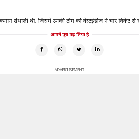
ड की कमान संभाली थी, जिसमें उनकी टीम को वेस्टइंडीज ने चार विकेट से 
आपने पूरा पढ़ लिया है
ADVERTISEMENT