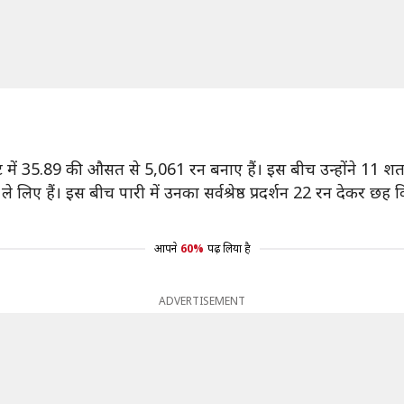
टेस्ट में 35.89 की औसत से 5,061 रन बनाए हैं। इस बीच उन्होंने 1
े लिए हैं। इस बीच पारी में उनका सर्वश्रेष्ठ प्रदर्शन 22 रन देकर छ
आपने
60%
पढ़ लिया है
ADVERTISEMENT