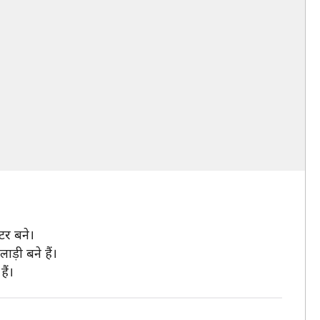
टर बने।
ड़ी बने हैं।
ैं।