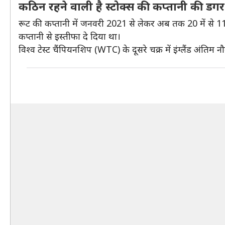
कठिन रहने वाली है स्टोक्स की कप्तानी की डगर
रूट की कप्तानी में जनवरी 2021 से लेकर अब तक 20 में से 11 ट
कप्तानी से इस्तीफा दे दिया था।
विश्व टेस्ट चैंपियनशिप (WTC) के दूसरे चक्र में इंग्लैंड अंतिम न