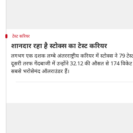
टेस्ट करियर
शानदार रहा है स्टोक्स का टेस्ट करियर
लगभग एक दशक लम्बे अंतरराष्ट्रीय करियर में स्टोक्स ने 79 
दूसरी तरफ गेंदबाजी में उन्होंने 32.12 की औसत से 174 विकेट ल
सबसे भरोसेमंद ऑलराउंडर हैं।