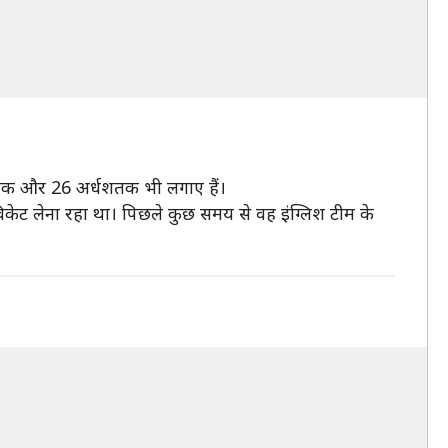
1 शतक और 26 अर्धशतक भी लगाए हैं।
ह विकेट लेना रहा था। पिछले कुछ समय से वह इंग्लिश टीम के