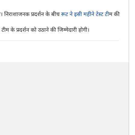
थे। निराशाजनक प्रदर्शन के बीच
रूट ने इसी महीने टेस्ट टी
म की
िश टीम के प्रदर्शन को उठाने की जिम्मेदारी होगी।