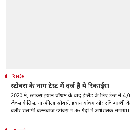
रिकार्ड्स
स्टोक्स के नाम टेस्ट में दर्ज हैं ये रिकार्ड्स
2020 में, स्टोक्स इयान बॉथम के बाद इंग्लैंड के लिए टेस्ट म
जैक्स कैलिस, गारफील्ड सोबर्स, इयान बॉथम और रवि शास्त्री के 
बतौर सलामी बल्लेबाज स्टोक्स ने 36 गेंदों में अर्धशतक लगाया।