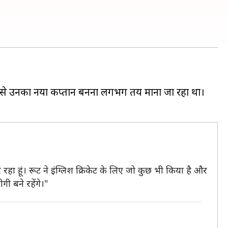
बाद से उनका नया कप्तान बनना लगभग तय माना जा रहा था।
कर रहा हूं। रूट ने इंग्लिश क्रिकेट के लिए जो कुछ भी किया है और
गी बने रहेंगे।"