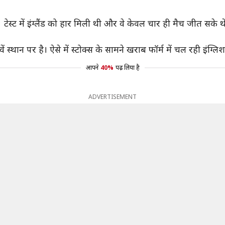
ेस्ट में इंग्लैंड को हार मिली थी और वे केवल चार ही मैच जीत सके 
ौवें स्थान पर है। ऐसे में स्टोक्स के सामने खराब फॉर्म में चल रही इंग्ल
आपने
40%
पढ़ लिया है
ADVERTISEMENT