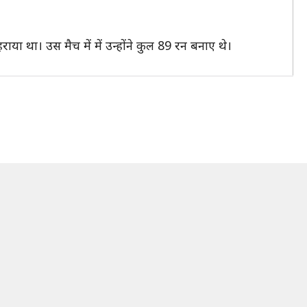
हराया था। उस मैच में में उन्होंने कुल 89 रन बनाए थे।