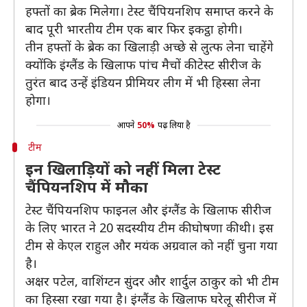
हफ्तों का ब्रेक मिलेगा। टेस्ट चैंपियनशिप समाप्त करने के
बाद पूरी भारतीय टीम एक बार फिर इकट्ठा होगी।
तीन हफ्तों के ब्रेक का खिलाड़ी अच्छे से लुत्फ लेना चाहेंगे
क्योंकि इंग्लैंड के खिलाफ पांच मैचों की टेस्ट सीरीज के
तुरंत बाद उन्हें इंडियन प्रीमियर लीग में भी हिस्सा लेना
होगा।
आपने
50%
पढ़ लिया है
टीम
इन खिलाड़ियों को नहीं मिला टेस्ट
चैंपियनशिप में मौका
टेस्ट चैंपियनशिप फाइनल और इंग्लैंड के खिलाफ सीरीज
के लिए भारत ने 20 सदस्यीय टीम की घोषणा की थी। इस
टीम से केएल राहुल और मयंक अग्रवाल को नहीं चुना गया
है।
अक्षर पटेल, वाशिंग्टन सुंदर और शार्दुल ठाकुर को भी टीम
का हिस्सा रखा गया है। इंग्लैंड के खिलाफ घरेलू सीरीज में