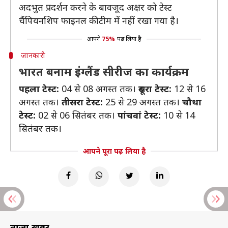
अदभुत प्रदर्शन करने के बावजूद अक्षर को टेस्ट
चैंपियनशिप फाइनल की टीम में नहीं रखा गया है।
आपने
75%
पढ़ लिया है
जानकारी
भारत बनाम इंग्लैंड सीरीज का कार्यक्रम
पहला टेस्ट:
04 से 08 अगस्त तक।
दूसरा टेस्ट:
12 से 16
अगस्त तक।
तीसरा टेस्ट:
25 से 29 अगस्त तक।
चौथा
टेस्ट:
02 से 06 सितंबर तक।
पांचवां टेस्ट:
10 से 14
सितंबर तक।
आपने पूरा पढ़ लिया है
ताज़ा खबरें