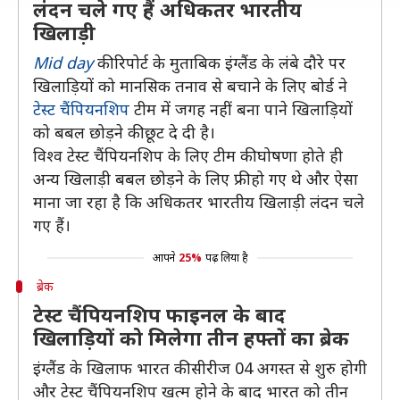
लंदन चले गए हैं अधिकतर भारतीय
खिलाड़ी
Mid day
की रिपोर्ट के मुताबिक इंग्लैंड के लंबे दौरे पर
खिलाड़ियों को मानसिक तनाव से बचाने के लिए बोर्ड ने
टेस्ट चैंपियनशिप
टीम में जगह नहीं बना पाने खिलाड़ियों
को बबल छोड़ने की छूट दे दी है।
विश्व टेस्ट चैंपियनशिप के लिए टीम की घोषणा होते ही
अन्य खिलाड़ी बबल छोड़ने के लिए फ्री हो गए थे और ऐसा
माना जा रहा है कि अधिकतर भारतीय खिलाड़ी लंदन चले
गए हैं।
आपने
25%
पढ़ लिया है
ब्रेक
टेस्ट चैंपियनशिप फाइनल के बाद
खिलाड़ियों को मिलेगा तीन हफ्तों का ब्रेक
इंग्लैंड के खिलाफ भारत की सीरीज 04 अगस्त से शुरु होगी
और टेस्ट चैंपियनशिप खत्म होने के बाद भारत को तीन