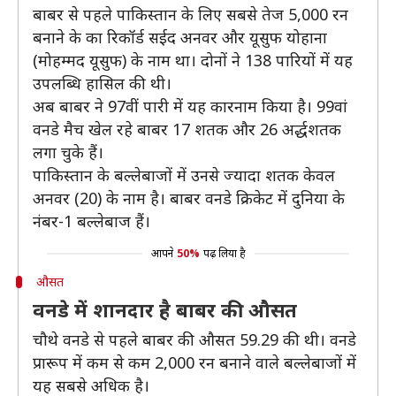
बाबर से पहले पाकिस्तान के लिए सबसे तेज 5,000 रन
बनाने के का रिकॉर्ड सईद अनवर और यूसुफ योहाना
(मोहम्मद यूसुफ) के नाम था। दोनों ने 138 पारियों में यह
उपलब्धि हासिल की थी।
अब बाबर ने 97वीं पारी में यह कारनाम किया है। 99वां
वनडे मैच खेल रहे बाबर 17 शतक और 26 अर्द्धशतक
लगा चुके हैं।
पाकिस्तान के बल्लेबाजों में उनसे ज्यादा शतक केवल
अनवर (20) के नाम है। बाबर वनडे क्रिकेट में दुनिया के
नंबर-1 बल्लेबाज हैं।
आपने
50%
पढ़ लिया है
औसत
वनडे में शानदार है बाबर की औसत
चौथे वनडे से पहले बाबर की औसत 59.29 की थी। वनडे
प्रारूप में कम से कम 2,000 रन बनाने वाले बल्लेबाजों में
यह सबसे अधिक है।