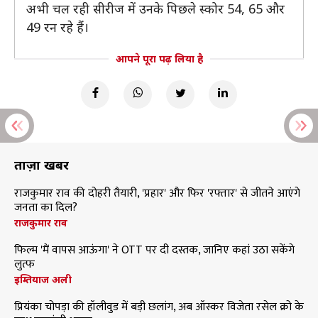
अभी चल रही सीरीज में उनके पिछले स्कोर 54, 65 और
49 रन रहे हैं।
आपने पूरा पढ़ लिया है
ताज़ा खबरें
राजकुमार राव की दोहरी तैयारी, 'प्रहार' और फिर 'रफ्तार' से जीतने आएंगे
जनता का दिल?
राजकुमार राव
फिल्म 'मैं वापस आऊंगा' ने OTT पर दी दस्तक, जानिए कहां उठा सकेंगे
लुत्फ
इम्तियाज अली
प्रियंका चोपड़ा की हॉलीवुड में बड़ी छलांग, अब ऑस्कर विजेता रसेल क्रो के