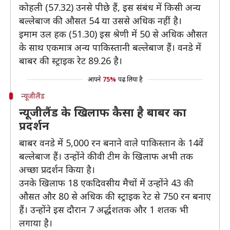
कोहली (57.32) उनसे पीछे हैं, इस संबंध में किसी अन्य
बल्लेबाज की औसत 54 या उससे अधिक नहीं है।
इमाम उल हक (51.30) इस श्रेणी में 50 से अधिक औसत
के साथ एकमात्र अन्य पाकिस्तानी बल्लेबाज हैं। वनडे में
बाबर की स्ट्राइक रेट 89.26 है।
आपने
75%
पढ़ लिया है
न्यूजीलैंड
न्यूजीलैंड के खिलाफ कैसा है बाबर का
प्रदर्शन
बाबर वनडे में 5,000 रन बनाने वाले पाकिस्तान के 14वें
बल्लेबाज हैं। उन्होंने कीवी टीम के खिलाफ अभी तक
अच्छा प्रदर्शन किया है।
उनके खिलाफ 18 एकदिवसीय मैचों में उन्होंने 43 की
औसत और 80 से अधिक की स्ट्राइक रेट से 750 रन बनाए
हैं। उन्होंने इस दौरान 7 अर्द्धशतक और 1 शतक भी
लगाया है।