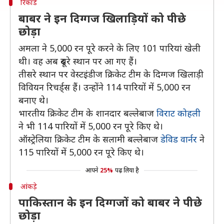
रिकॉर्ड
बाबर ने इन दिग्गज खिलाड़ियों को पीछे
छोड़ा
अमला ने 5,000 रन पूरे करने के लिए 101 पारियां खेली
थी। वह अब दूसरे स्थान पर आ गए हैं।
तीसरे स्थान पर वेस्टइंडीज क्रिकेट टीम के दिग्गज खिलाड़ी
विवियन रिचर्ड्स हैं। उन्होंने 114 पारियों में 5,000 रन
बनाए थे।
भारतीय क्रिकेट टीम के शानदार बल्लेबाज
विराट कोहली
ने भी 114 पारियों में 5,000 रन पूरे किए थे।
ऑस्ट्रेलिया क्रिकेट टीम के सलामी बल्लेबाज
डेविड वार्नर
ने
115 पारियों में 5,000 रन पूरे किए थे।
आपने
25%
पढ़ लिया है
आंकड़े
पाकिस्तान के इन दिग्गजों को बाबर ने पीछे
छोड़ा