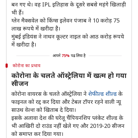
बन गए थे। वह IPL इतिहास के दूसरे सबसे महंगे खिलाड़ी
भी हैं।
ग्लेन मैक्सवेल को किंग्स इलेवन पंजाब ने 10 करोड़ 75
लाख रूपये में खरीदा है।
मुंबई इंडियंस ने नाथन कूल्टर नाइल को आठ करोड़ रूपये
में खरीदा है।
आपने
75%
पढ़ लिया है
कोरोना का प्रभाव
कोरोना के चलते ऑस्ट्रेलिया में खत्म हो गया
सीजन
कोरोना वायरस के चलते ऑस्ट्रेलिया ने
शेफील्ड शील्ड
के
फाइनल को रद्द कर दिया और टेबल टॉपर रहने वाली न्यू
साउथ वेल्श को खिताब दे दिया।
इसके अलावा देश की घरेलू चैंपियनशिप प्लंकेट शील्ड के
भी आखिरी दो राउंड नहीं खेले गए और 2019-20 सीजन
को समाप्त कर दिया गया।