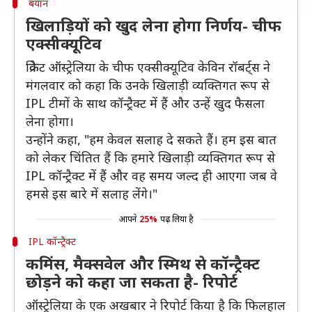
बयान
खिलाड़ियों को खुद लेना होगा निर्णय- चीफ
एक्सीक्यूटिव
क्रिकेट ऑस्ट्रेलिया के चीफ एक्सीक्यूटिव केविन रॉबर्ट्स ने
मंगलवार को कहा कि उनके खिलाड़ी व्यक्तिगत रूप से
IPL टीमों के साथ कॉन्ट्रैक्ट में हैं और उन्हें खुद फैसला
लेना होगा।
उन्होंने कहा, "हम केवल सलाह दे सकते हैं। हम इस बात
को लेकर चिंतित हैं कि हमारे खिलाड़ी व्यक्तिगत रूप से
IPL कॉन्ट्रैक्ट में हैं और वह समय जल्द ही आएगा जब वे
हमसे इस बारे में सलाह लेंगे।"
आपने
25%
पढ़ लिया है
IPL कॉन्ट्रैक्ट
कमिंस, मैक्सवेल और स्मिथ से कॉन्ट्रैक्ट
छोड़ने को कहा जा सकता है- रिपोर्ट
ऑस्ट्रेलिया के एक अखबार ने रिपोर्ट किया है कि फिलहाल