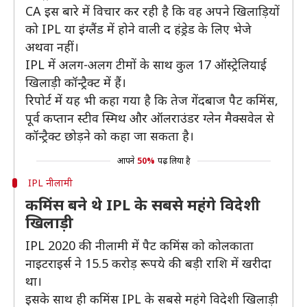
CA इस बारे में विचार कर रही है कि वह अपने खिलाड़ियों
को IPL या इंग्लैंड में होने वाली द हंड्रेड के लिए भेजे
अथवा नहीं।
IPL में अलग-अलग टीमों के साथ कुल 17 ऑस्ट्रेलियाई
खिलाड़ी कॉन्ट्रैक्ट में हैं।
रिपोर्ट में यह भी कहा गया है कि तेज गेंदबाज पैट कमिंस,
पूर्व कप्तान स्टीव स्मिथ और ऑलराउंडर ग्लेन मैक्सवेल से
कॉन्ट्रैक्ट छोड़ने को कहा जा सकता है।
आपने
50%
पढ़ लिया है
IPL नीलामी
कमिंस बने थे IPL के सबसे महंगे विदेशी
खिलाड़ी
IPL 2020 की नीलामी में पैट कमिंस को कोलकाता
नाइटराइर्स ने 15.5 करोड़ रूपये की बड़ी राशि में खरीदा
था।
इसके साथ ही कमिंस IPL के सबसे महंगे विदेशी खिलाड़ी