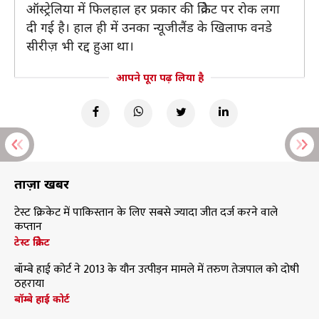
ऑस्ट्रेलिया में फिलहाल हर प्रकार की क्रिकेट पर रोक लगा
दी गई है। हाल ही में उनका न्यूजीलैंड के खिलाफ वनडे
सीरीज़ भी रद्द हुआ था।
आपने पूरा पढ़ लिया है
ताज़ा खबरें
टेस्ट क्रिकेट में पाकिस्तान के लिए सबसे ज्यादा जीत दर्ज करने वाले
कप्तान
टेस्ट क्रिकेट
बॉम्बे हाई कोर्ट ने 2013 के यौन उत्पीड़न मामले में तरुण तेजपाल को दोषी
ठहराया
बॉम्बे हाई कोर्ट