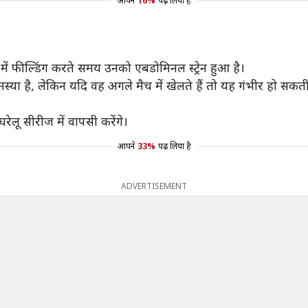
आपने
16%
पढ़ लिया है
ट में फील्डिंग करते समय उनको एबडोमिनल स्ट्रेन हुआ है।
मस्या है, लेकिन यदि वह अगले मैच में खेलते हैं तो यह गंभीर हो सकती
घरेलू सीरीज में वापसी करेंगे।
आपने
33%
पढ़ लिया है
ADVERTISEMENT