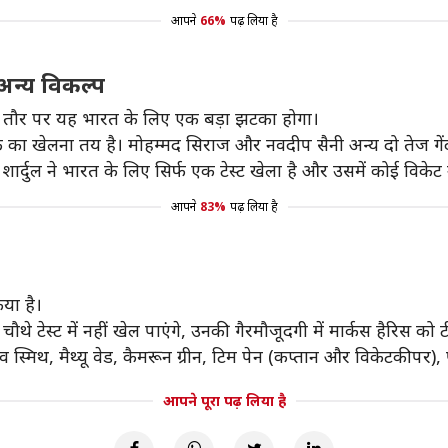
आपने
66%
पढ़ लिया है
गे अन्य विकल्प
्चित तौर पर यह भारत के लिए एक बड़ा झटका होगा।
 एक का खेलना तय है। मोहम्मद सिराज और नवदीप सैनी अन्य दो तेज गें
ार्दुल ने भारत के लिए सिर्फ एक टेस्ट खेला है और उसमें कोई विकेट 
आपने
83%
पढ़ लिया है
िया है।
ौथे टेस्ट में नहीं खेल पाएंगे, उनकी गैरमौजूदगी में मार्कस हैरिस को 
 स्टीव स्मिथ, मैथ्यू वेड, कैमरून ग्रीन, टिम पेन (कप्तान और विकेटकीप
आपने पूरा पढ़ लिया है