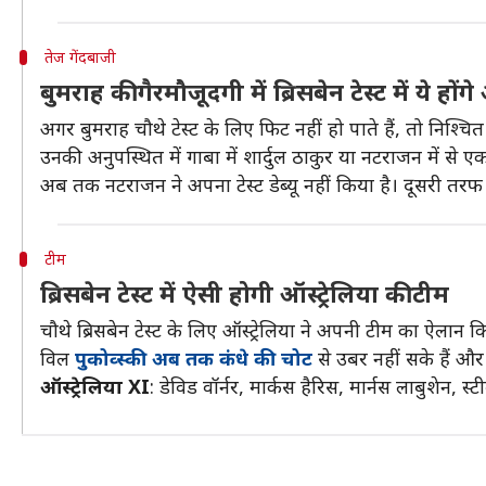
तेज गेंदबाजी
बुमराह की गैरमौजूदगी में ब्रिसबेन टेस्ट में ये हों
अगर बुमराह चौथे टेस्ट के लिए फिट नहीं हो पाते हैं, तो निश
उनकी अनुपस्थित में गाबा में शार्दुल ठाकुर या नटराजन में से
अब तक नटराजन ने अपना टेस्ट डेब्यू नहीं किया है। दूसरी तरफ श
टीम
ब्रिसबेन टेस्ट में ऐसी होगी ऑस्ट्रेलिया की टीम
चौथे ब्रिसबेन टेस्ट के लिए ऑस्ट्रेलिया ने अपनी टीम का ऐलान क
विल
पुकोव्स्की अब तक कंधे की चोट
से उबर नहीं सके हैं और च
ऑस्ट्रेलिया XI
: डेविड वॉर्नर, मार्कस हैरिस, मार्नस लाबुशेन,