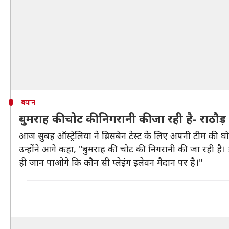
बयान
बुमराह की चोट की निगरानी की जा रही है- राठौड़
आज सुबह ऑस्ट्रेलिया ने ब्रिसबेन टेस्ट के लिए अपनी टीम की
उन्होंने आगे कहा, "बुमराह की चोट की निगरानी की जा रही है। 
ही जान पाओगे कि कौन सी प्लेइंग इलेवन मैदान पर है।"