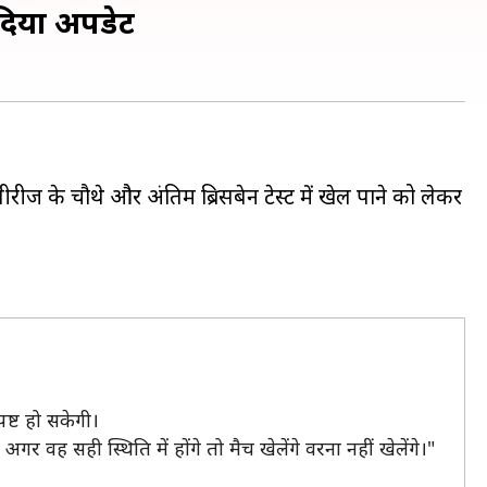
े दिया अपडेट
ीरीज के चौथे और अंतिम ब्रिसबेन टेस्ट में खेल पाने को लेकर
ष्ट हो सकेगी।
 वह सही स्थिति में होंगे तो मैच खेलेंगे वरना नहीं खेलेंगे।"