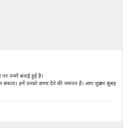
पर नजरें बनाई हुई है।
बोल सकता। हमें उनको समय देने की जरूरत है। आप शुक्रवार सुबह