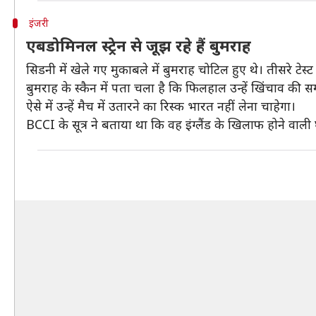
इंजरी
एबडोमिनल स्ट्रेन से जूझ रहे हैं बुमराह
सिडनी में खेले गए मुकाबले में बुमराह चोटिल हुए थे। तीसरे टेस्
बुमराह के स्कैन में पता चला है कि फिलहाल उन्हें खिंचाव की स
ऐसे में उन्हें मैच में उतारने का रिस्क भारत नहीं लेना चाहेगा।
​BCCI के सूत्र ने बताया था कि वह इंग्लैंड के खिलाफ होने वाली 