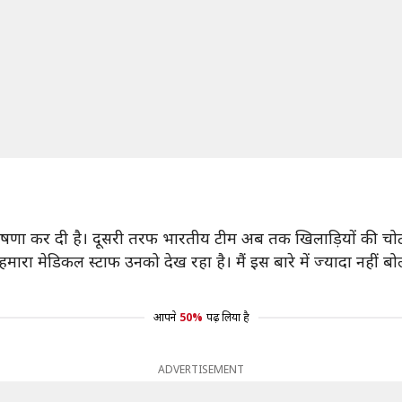
 घोषणा कर दी है। दूसरी तरफ भारतीय टीम अब तक खिलाड़ियों की चोट 
हमारा मेडिकल स्टाफ उनको देख रहा है। मैं इस बारे में ज्यादा नहीं 
आपने
50%
पढ़ लिया है
ADVERTISEMENT