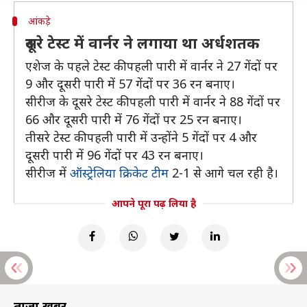
आंकड़े
दूसरे टेस्ट में वार्नर ने लगाया था अर्धशतक
एशेज के पहले टेस्ट की पहली पारी में वार्नर ने 27 गेंदों पर
9 और दूसरी पारी में 57 गेंदों पर 36 रन बनाए।
सीरीज के दूसरे टेस्ट की पहली पारी में वार्नर ने 88 गेंदों पर
66 और दूसरी पारी में 76 गेंदों पर 25 रन बनाए।
तीसरे टेस्ट की पहली पारी में उन्होंने 5 गेंदों पर 4 और
दूसरी पारी में 96 गेंदों पर 43 रन बनाए।
सीरीज में
ऑस्ट्रेलिया क्रिकेट टीम
2-1 से आगे चल रही है।
आपने पूरा पढ़ लिया है
ताज़ा खबरें