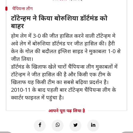
चैंपियन्स लीग
टॉटेन्हम ने किया बोरुशिया डॉर्टमंड को
बाहर
होम लेग में 3-0 की जीत हासिल करने वाली टॉटेन्हम मे
अवे लेग में बोरुशिया डॉर्टमंड पर जीत हासिल की। हैरी
केन के गोल की बदौलत इंग्लिश साइड ने मुकाबला 1-0 से
जीत लिया।
डॉर्टमंड के खिलाफ खेले चारों चैंपियन्स लीग मुकाबलों में
टॉटेन्हम ने जीत हासिल की है और किसी एक टीम के
खिलाफ यह किसी टीम का सबसे बढ़िया प्रदर्शन है।
2010-11 के बाद पहली बार टॉटेन्हम चैंपियन्स लीग के
क्वार्टर फाइनल में पहुंचा है।
आपने पूरा पढ़ लिया है