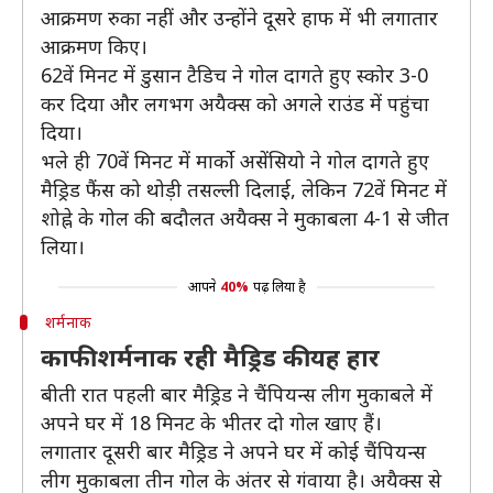
आक्रमण रुका नहीं और उन्होंने दूसरे हाफ में भी लगातार
आक्रमण किए।
62वें मिनट में डुसान टैडिच ने गोल दागते हुए स्कोर 3-0
कर दिया और लगभग अयैक्स को अगले राउंड में पहुंचा
दिया।
भले ही 70वें मिनट में मार्को असेंसियो ने गोल दागते हुए
मैड्रिड फैंस को थोड़ी तसल्ली दिलाई, लेकिन 72वें मिनट में
शोह्ने के गोल की बदौलत अयैक्स ने मुकाबला 4-1 से जीत
लिया।
आपने
40%
पढ़ लिया है
शर्मनाक
काफी शर्मनाक रही मैड्रिड की यह हार
बीती रात पहली बार मैड्रिड ने चैंपियन्स लीग मुकाबले में
अपने घर में 18 मिनट के भीतर दो गोल खाए हैं।
लगातार दूसरी बार मैड्रिड ने अपने घर में कोई चैंपियन्स
लीग मुकाबला तीन गोल के अंतर से गंवाया है। अयैक्स से