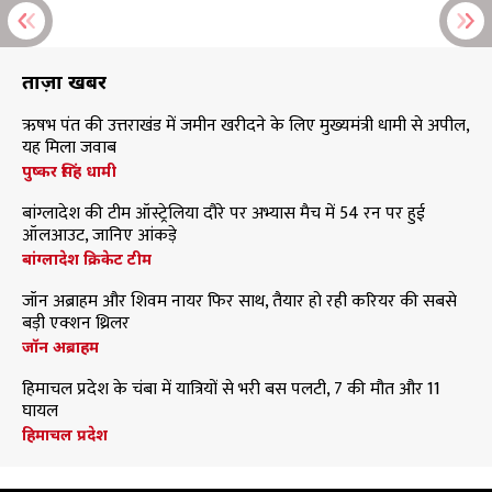
ताज़ा खबरें
ऋषभ पंत की उत्तराखंड में जमीन खरीदने के लिए मुख्यमंत्री धामी से अपील,
यह मिला जवाब
पुष्कर सिंह धामी
बांग्लादेश की टीम ऑस्ट्रेलिया दौरे पर अभ्यास मैच में 54 रन पर हुई
ऑलआउट, जानिए आंकड़े
बांग्लादेश क्रिकेट टीम
जॉन अब्राहम और शिवम नायर फिर साथ, तैयार हो रही करियर की सबसे
बड़ी एक्शन थ्रिलर
जॉन अब्राहम
हिमाचल प्रदेश के चंबा में यात्रियों से भरी बस पलटी, 7 की मौत और 11
घायल
हिमाचल प्रदेश