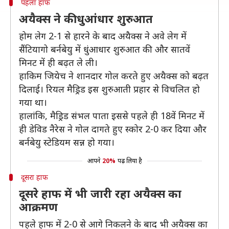
पहला हाफ
अयैक्स ने की धुआंधार शुरुआत
होम लेग 2-1 से हारने के बाद अयैक्स ने अवे लेग में
सैंटियागो बर्नबेयु में धुंआधार शुरुआत की और सातवें
मिनट में ही बढ़त ले ली।
हाकिम जियेच ने शानदार गोल करते हुए अयैक्स को बढ़त
दिलाई। रियल मैड्रिड इस शुरुआती प्रहार से विचलित हो
गया था।
हालांकि, मैड्रिड संभल पाता इससे पहले ही 18वें मिनट में
ही डेविड नैरेस ने गोल दागते हुए स्कोर 2-0 कर दिया और
बर्नबेयु स्टेडियम सन्न हो गया।
आपने
20%
पढ़ लिया है
दूसरा हाफ
दूसरे हाफ में भी जारी रहा अयैक्स का
आक्रमण
पहले हाफ में 2-0 से आगे निकलने के बाद भी अयैक्स का