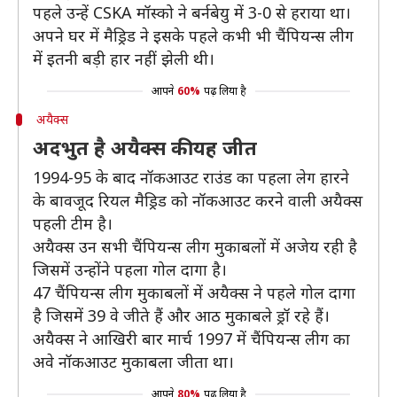
पहले उन्हें CSKA मॉस्को ने बर्नबेयु में 3-0 से हराया था।
अपने घर में मैड्रिड ने इसके पहले कभी भी चैंपियन्स लीग
में इतनी बड़ी हार नहीं झेली थी।
आपने
60%
पढ़ लिया है
अयैक्स
अदभुत है अयैक्स की यह जीत
1994-95 के बाद नॉकआउट राउंड का पहला लेग हारने
के बावजूद रियल मैड्रिड को नॉकआउट करने वाली अयैक्स
पहली टीम है।
अयैक्स उन सभी चैंपियन्स लीग मुकाबलों में अजेय रही है
जिसमें उन्होंने पहला गोल दागा है।
47 चैंपियन्स लीग मुकाबलों में अयैक्स ने पहले गोल दागा
है जिसमें 39 वे जीते हैं और आठ मुकाबले ड्रॉ रहे हैं।
अयैक्स ने आखिरी बार मार्च 1997 में चैंपियन्स लीग का
अवे नॉकआउट मुकाबला जीता था।
आपने
80%
पढ़ लिया है