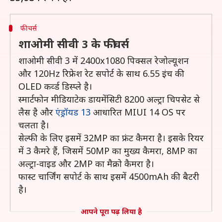
फीचर्स
शाओमी सीवी 3 के फीचर्स
शाओमी सीवी 3 में 2400x1080 पिक्सल रेजोल्यूशन
और 120Hz रिफ्रेश रेट सपोर्ट के साथ 6.55 इंच की
OLED कर्व्ड डिस्प्ले है।
स्मार्टफोन मीडियाटेक डायमेंसिटी 8200 अल्ट्रा चिपसेट से
लैस है और
एंड्रॉयड 13
आधारित MIUI 14 OS पर
चलता है।
सेल्फी के लिए इसमें 32MP का फ्रंट कैमरा है। इसके रियर
में 3 कैमरे हैं, जिसमें 50MP का मुख्य कैमरा, 8MP का
अल्ट्रा-वाइड और 2MP का मैक्रो कैमरा है।
फास्ट चार्जिंग सपोर्ट के साथ इसमें 4500mAh की बैटरी
है।
आपने पूरा पढ़ लिया है