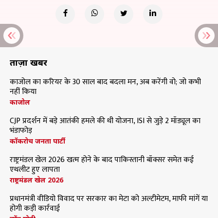
ताज़ा खबरें
काजोल का करियर के 30 साल बाद बदला मन, अब करेंगी वो; जो कभी
नहीं किया
काजोल
CJP प्रदर्शन में बड़े आतंकी हमले की थी योजना, ISI से जुड़े 2 मॉड्यूल का
भंडाफोड़
कॉकरोच जनता पार्टी
राष्ट्रमंडल खेल 2026 खत्म होने के बाद पाकिस्तानी बॉक्सर समेत कई
एथलीट हुए लापता
राष्ट्रमंडल खेल 2026
प्रधानमंत्री वीडियो विवाद पर सरकार का मेटा को अल्टीमेटम, माफी मांगें या
होगी कड़ी कार्रवाई