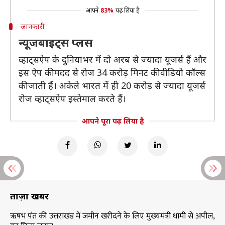
आपने
83%
पढ़ लिया है
जानकारी
न्यूजबाइट्स प्लस
व्हाट्सऐप के दुनियाभर में दो अरब से ज्यादा यूजर्स हैं और
इस ऐप की मदद से रोज 34 करोड़ मिनट की वीडियो कॉल्स
की जाती हैं। अकेले भारत में ही 20 करोड़ से ज्यादा यूजर्स
रोज व्हाट्सऐप इस्तेमाल करते हैं।
आपने पूरा पढ़ लिया है
ताज़ा खबरें
ऋषभ पंत की उत्तराखंड में जमीन खरीदने के लिए मुख्यमंत्री धामी से अपील,