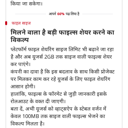
किया जा सकेगा।
आपने
66%
पढ़ लिया है
फाइल साइज
मिलने वाला है बड़ी फाइल्स शेयर करने का
विकल्प
प्लेटफॉर्म फाइल शेयरिंग साइज लिमिट भी बढ़ाने जा रहा
है और अब यूजर्स 2GB तक साइज वाली फाइल्स शेयर
कर पाएंगे।
कंपनी का दावा है कि इस बदलाव के साथ किसी प्रोजेक्ट
पर मिलकर काम कर रहे यूजर्स के लिए फाइल शेयरिंग
आसान होगी।
हालांकि, फाइल्स के फॉरमेट से जुड़ी जानकारी इसके
रोलआउट के वक्त दी जाएगी।
बता दें, अभी यूजर्स को व्हाट्सऐप के स्टेबल वर्जन में
केवल 100MB तक साइज वाली फाइल्स भेजने का
विकल्प मिलता है।