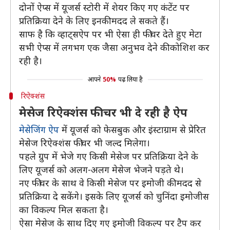
दोनों ऐप्स में यूजर्स स्टोरी में शेयर किए गए कंटेंट पर
प्रतिक्रिया देने के लिए इनकी मदद ले सकते हैं।
साफ है कि व्हाट्सऐप पर भी ऐसा ही फीचर देते हुए मेटा
सभी ऐप्स में लगभग एक जैसा अनुभव देने की कोशिश कर
रही है।
आपने
50%
पढ़ लिया है
रिऐक्शंस
मेसेज रिऐक्शंस फीचर भी दे रही है ऐप
मेसेजिंग ऐप
में यूजर्स को फेसबुक और इंस्टाग्राम से प्रेरित
मेसेज रिऐक्शंस फीचर भी जल्द मिलेगा।
पहले ग्रुप में भेजे गए किसी मेसेज पर प्रतिक्रिया देने के
लिए यूजर्स को अलग-अलग मेसेज भेजने पड़ते थे।
नए फीचर के साथ वे किसी मेसेज पर इमोजी की मदद से
प्रतिक्रिया दे सकेंगे। इसके लिए यूजर्स को चुनिंदा इमोजीस
का विकल्प मिल सकता है।
ऐसा मेसेज के साथ दिए गए इमोजी विकल्प पर टैप कर