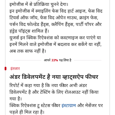
इमोजीस में से प्रतिक्रिया चुनने देगा।
इन इमोजीस में स्माइलिंग फेस विद हार्ट आइज, फेस विद
टियर्स ऑफ जॉय, फेस विद ओपेन माउथ, क्राइंग फेस,
पर्सन विद फोल्डेड हैंड्स, क्लैपिंग हैंड्स, पार्टी पॉपर और
हंड्रेड पॉइंट्स शामिल हैं।
यूजर्स इन क्विक रिऐक्शंस को कस्टमाइज कर पाएंगे या
इनमें मिलने वाले इमोजीस में बदलाव कर सकेंगे या नहीं,
अब तक साफ नहीं है।
आपने
33%
पढ़ लिया है
इंतजार
अंडर डिवेलपमेंट है नया व्हाट्सऐप फीचर
रिपोर्ट में कहा गया है कि नया फीचर अभी अंडर
डिवेलपमेंट है और टेस्टिंग के लिए रोलआउट नहीं किया
गया है।
क्विक रिऐक्शंस टू स्टेटस फीचर
इंस्टाग्राम
और मेसेंजर पर
पहले ही मिल रहा है।