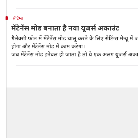
सेटिंग्स
मेंटेनेंस मोड बनाता है नया यूजर्स अकाउंट
गैलेक्सी फोन में मेंटेनेंस मोड चालू करने के लिए सेटिंग्स मेन
होगा और मेंटेनेंस मोड में काम करेगा।
जब मेंटेनेंस मोड इनेबल हो जाता है तो ये एक अलग यूजर्स अकाउ