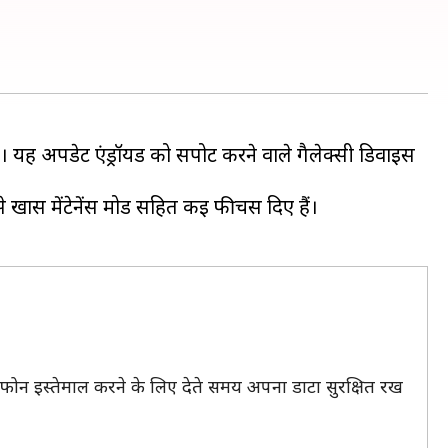
यह अपडेट एंड्रॉयड को सपोर्ट करने वाले गैलेक्सी डिवाइस
े खास मेंटेनेंस मोड सहित कई फीचर्स दिए हैं।
 फोन इस्तेमाल करने के लिए देते समय अपना डाटा सुरक्षित रख