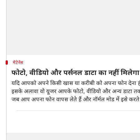
मेंटेनेंस
फोटो, वीडियो और पर्सनल डाटा का नहीं मिलेगा
यदि आपको अपने किसी खास या करीबी को अपना फोन देना ही पड़
इसके अलावा वो यूजर आपके फोटो, वीडियो और अन्य डाटा तक 
जब आप अपना फोन वापस लेते हैं और नॉर्मल मोड में इसे करते है