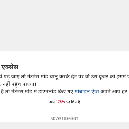
 एक्सेस
 जाए तो मेंटेनेंस मोड चालू करके देने पर वो उस यूजर को इसमें प
नहीं पहुंच पाएगा।
ं तो मेंटेनेंस मोड में डाउनलोड किए गए
मोबाइल ऐप्स
अपने आप हट जा
आपने
75%
पढ़ लिया है
ADVERTISEMENT