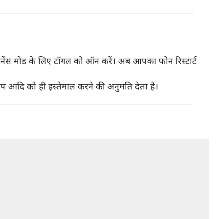
 मेंटेनेंस मोड के लिए टॉगल को ऑन करें। अब आपका फोन रिस्टार्ट
ड ऐप आदि को ही इस्तेमाल करने की अनुमति देता है।