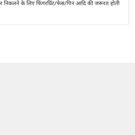
हर निकलने के लिए फिंगरप्रिंट/फेस/पिन आदि की जरूरत होती