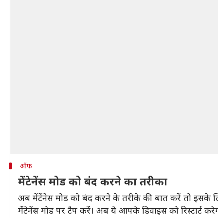
ऑफ
मेंटेनेंस मोड को बंद करने का तरीका
अब मेंटेंनेस मोड को बंद करने के तरीके की बात करें तो इसक
मेंटेनेंस मोड पर टैप करें। अब ये आपके डिवाइस को रिस्टार्ट कर