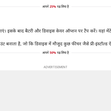
आपने
25%
पढ़ लिया है
्यू में जाएं। इसके बाद बैटरी और डिवाइस केयर ऑप्शन पर टैप करें। यहां
ंट बनाता है, जो कि डिवाइस में मौजूद कुछ फीचर जैसे प्री-इंस्टॉल्
आपने
50%
पढ़ लिया है
ADVERTISEMENT