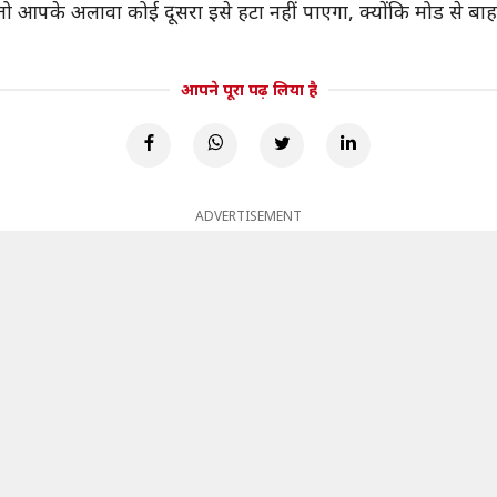
ो आपके अलावा कोई दूसरा इसे हटा नहीं पाएगा, क्योंकि मोड से बा
आपने पूरा पढ़ लिया है
ADVERTISEMENT