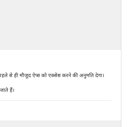
हले से ही मौजूद ऐप्स को एक्सेस करने की अनुमति देगा।
ते हैं।