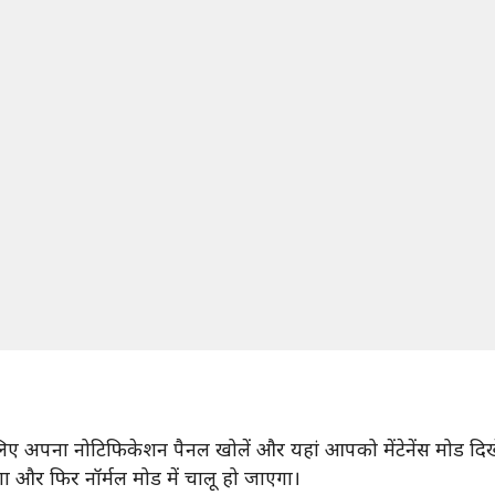
े लिए अपना नोटिफिकेशन पैनल खोलें और यहां आपको मेंटेनेंस मोड दि
ेगा और फिर नॉर्मल मोड में चालू हो जाएगा।