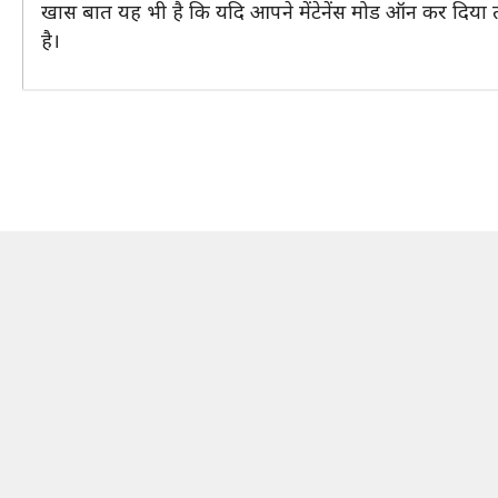
खास बात यह भी है कि यदि आपने मेंटेनेंस मोड ऑन कर दिया त
है।