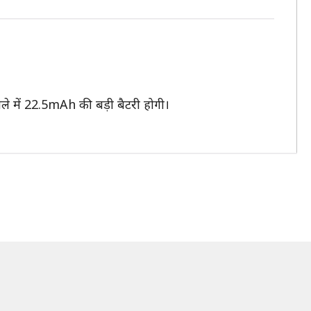
े में 22.5mAh की बड़ी बैटरी होगी।