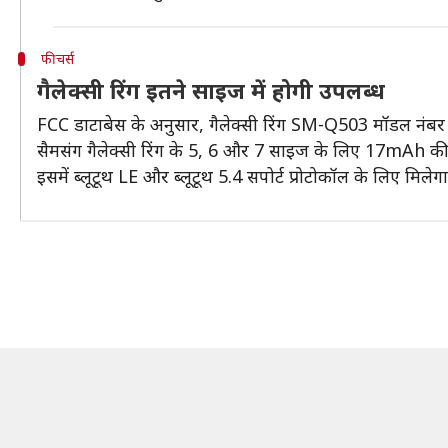
फीचर्स
गैलेक्सी रिंग इतने साइज में होगी उपलब्ध
FCC डाटाबेस के अनुसार, गैलेक्सी रिंग SM-Q503 मॉडल नंब
सैमसंग गैलेक्सी रिंग के 5, 6 और 7 साइज के लिए 17mAh क
इसमें ब्लूटूथ LE और ब्लूटूथ 5.4 सपोर्ट प्रोटोकॉल के लिए मिलेग