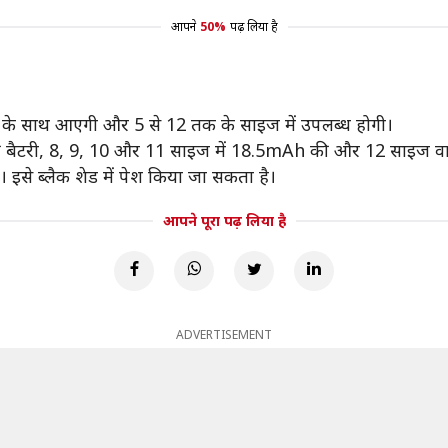
आपने
50%
पढ़ लिया है
र के साथ आएगी और 5 से 12 तक के साइज में उपलब्ध होगी।
ी बैटरी, 8, 9, 10 और 11 साइज में 18.5mAh की और 12 साइज वाल
ा। इसे ब्लैक शेड में पेश किया जा सकता है।
आपने पूरा पढ़ लिया है
ADVERTISEMENT