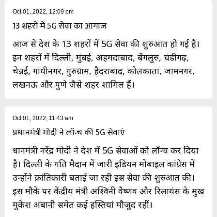
Oct 01, 2022, 12:09 pm
13 शहरों में 5G सेवा का आगाज
आज से देश के 13 शहरों में 5G सेवा की शुरुआत हो गई है।
इन शहरों में दिल्ली, मुंबई, अहमदाबाद, बेंगलुरु, चंडीगढ़,
चेन्नई, गांधीनगर, गुरुग्राम, हैदराबाद, कोलकाता, जामनगर,
लखनऊ और पुणे जैसे शहर शामिल हैं।
Oct 01, 2022, 11:43 am
प्रधानमंत्री मोदी ने लॉन्च की 5G सेवाएं
प्रधानमंत्री नरेंद्र मोदी ने देश में 5G सेवाओं को लॉन्च कर दिया
है। दिल्ली के प्रगति मैदान में जारी इंडियन मोबाइल कांग्रेस में
उन्होंने क्रांतिकारी बताई जा रही इस सेवा की शुरुआत की।
इस मौके पर केंद्रीय मंत्री अश्विनी वैष्णव और रिलायंस के प्रमुख
मुकेश अंबानी समेत कई हस्तियां मौजूद रहीं।