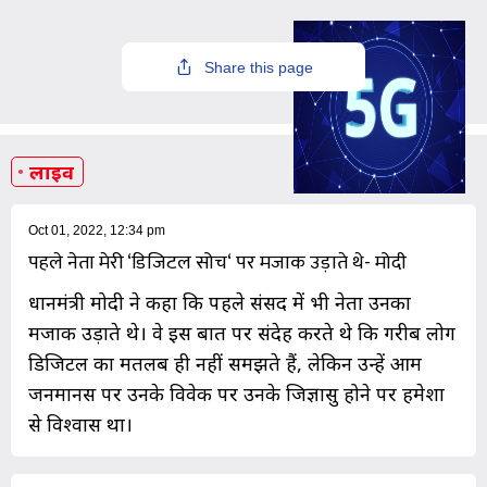
Share this page
लाइव
Oct 01, 2022, 12:34 pm
पहले नेता मेरी ‘डिजिटल सोच‘ पर मजाक उड़ाते थे- मोदी
प्रधानमंत्री मोदी ने कहा कि पहले संसद में भी नेता उनका
मजाक उड़ाते थे। वे इस बात पर संदेह करते थे कि गरीब लोग
डिजिटल का मतलब ही नहीं समझते हैं, लेकिन उन्हें आम
जनमानस पर उनके विवेक पर उनके जिज्ञासु होने पर हमेशा
से विश्वास था।