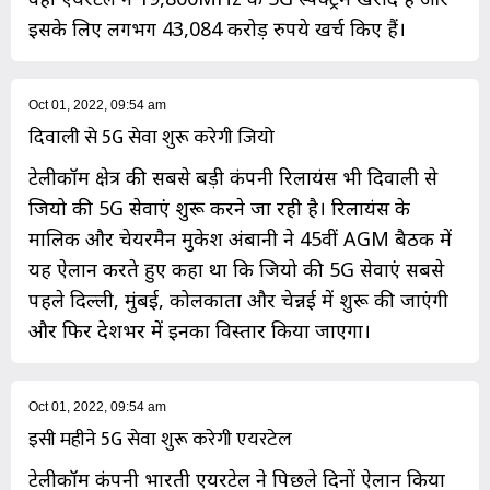
इसके लिए लगभग 43,084 करोड़ रुपये खर्च किए हैं।
Oct 01, 2022, 09:54 am
दिवाली से 5G सेवा शुरू करेगी जियो
टेलीकॉम क्षेत्र की सबसे बड़ी कंपनी रिलायंस भी दिवाली से
जियो की 5G सेवाएं शुरू करने जा रही है। रिलायंस के
मालिक और चेयरमैन मुकेश अंबानी ने 45वीं AGM बैठक में
यह ऐलान करते हुए कहा था कि जियो की 5G सेवाएं सबसे
पहले दिल्ली, मुंबई, कोलकाता और चेन्नई में शुरू की जाएंगी
और फिर देशभर में इनका विस्तार किया जाएगा।
Oct 01, 2022, 09:54 am
इसी महीने 5G सेवा शुरू करेगी एयरटेल
टेलीकॉम कंपनी भारती एयरटेल ने पिछले दिनों ऐलान किया