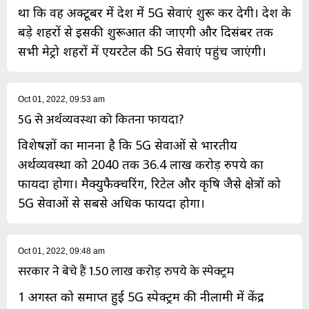
था कि वह अक्टूबर में देश में 5G सेवाएं शुरू कर देगी। देश के
बड़े शहरों से इसकी शुरूआत की जाएगी और दिसंबर तक
सभी मेट्रो शहरों में एयरटेल की 5G सेवाएं पहुंच जाएंगी।
Oct 01, 2022, 09:53 am
5G से अर्थव्यवस्था को कितना फायदा?
विशेषज्ञों का मानना है कि 5G सेवाओं से भारतीय
अर्थव्यवस्था को 2040 तक 36.4 लाख करोड़ रुपये का
फायदा होगा। मैक्युफैक्चरिंग, रिटेल और कृषि जैसे क्षेत्रों को
5G सेवाओं से सबसे अधिक फायदा होगा।
Oct 01, 2022, 09:48 am
सरकार ने बेचे हैं 1.50 लाख करोड़ रुपये के स्पेक्ट्रम
1 अगस्त को समाप्त हुई 5G स्पेक्ट्रम की नीलामी में केंद्र