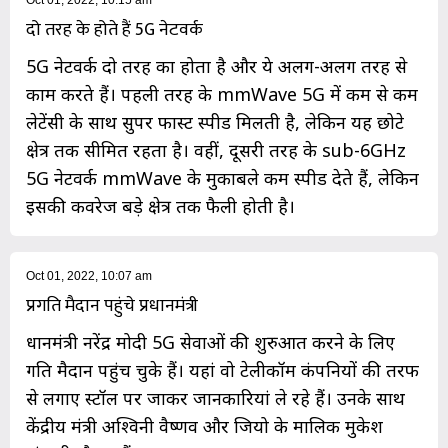
Oct 01, 2022, 10:15 am
दो तरह के होते हैं 5G नेटवर्क
5G नेटवर्क दो तरह का होता है और ये अलग-अलग तरह से
काम करते हैं। पहली तरह के mmWave 5G में कम से कम
लेटेंसी के साथ सुपर फास्ट स्पीड मिलती है, लेकिन यह छोटे
क्षेत्र तक सीमित रहता है। वहीं, दूसरी तरह के sub-6GHz
5G नेटवर्क mmWave के मुकाबले कम स्पीड देते हैं, लेकिन
इसकी कवरेज बड़े क्षेत्र तक फैली होती है।
Oct 01, 2022, 10:07 am
प्रगति मैदान पहुंचे प्रधानमंत्री
प्रधानमंत्री नरेंद्र मोदी 5G सेवाओं की शुरुआत करने के लिए
प्रगति मैदान पहुंच चुके हैं। यहां वो टेलीकॉम कंपनियों की तरफ
से लगाए स्टॉल पर जाकर जानकारियां ले रहे हैं। उनके साथ
केंद्रीय मंत्री अश्विनी वैष्णव और जियो के मालिक मुकेश