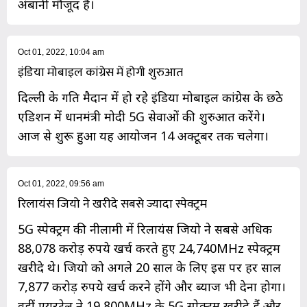
अंबानी मौजूद हैं।
Oct 01, 2022, 10:04 am
इंडिया मोबाइल कांग्रेस में होगी शुरुआत
दिल्ली के प्रगति मैदान में हो रहे इंडिया मोबाइल कांग्रेस के छठे
एडिशन में प्रधानमंत्री मोदी 5G सेवाओं की शुरुआत करेंगे।
आज से शुरू हुआ यह आयोजन 14 अक्टूबर तक चलेगा।
Oct 01, 2022, 09:56 am
रिलायंस जियो ने खरीदे सबसे ज्यादा स्पेक्ट्रम
5G स्पेक्ट्रम की नीलामी में रिलायंस जियो ने सबसे अधिक
88,078 करोड़ रुपये खर्च करते हुए 24,740MHz स्पेक्ट्रम
खरीदे थे। जियो को अगले 20 साल के लिए इस पर हर साल
7,877 करोड़ रुपये खर्च करने होंगे और ब्याज भी देना होगा।
वहीं एयरटेल ने 19,800MHz के 5G स्पेक्ट्रम खरीदे हैं और