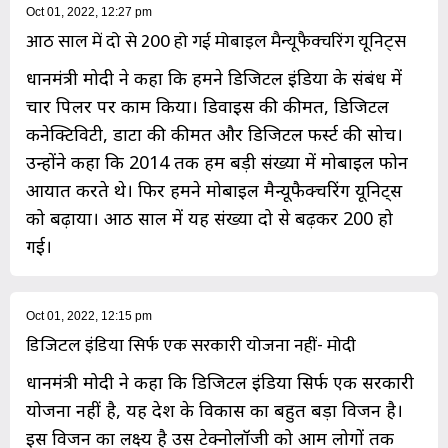
Oct 01, 2022, 12:27 pm
आठ साल में दो से 200 हो गई मोबाइल मैन्यूफैक्चरिंग यूनिट्स
प्रधानमंत्री मोदी ने कहा कि हमने डिजिटल इंडिया के संबंध में
चार पिलर पर काम किया। डिवाइस की कीमत, डिजिटल
कनेक्टिविटी, डाटा की कीमत और डिजिटल फर्स्ट की सोच।
उन्होंने कहा कि 2014 तक हम बड़ी संख्या में मोबाइल फोन
आयात करते थे। फिर हमने मोबाइल मैन्यूफैक्चरिंग यूनिट्स
को बढ़ाया। आठ साल में यह संख्या दो से बढ़कर 200 हो
गई।
Oct 01, 2022, 12:15 pm
डिजिटल इंडिया सिर्फ एक सरकारी योजना नहीं- मोदी
प्रधानमंत्री मोदी ने कहा कि डिजिटल इंडिया सिर्फ एक सरकारी
योजना नहीं है, यह देश के विकास का बहुत बड़ा विजन है।
इस विजन का लक्ष्य है उस टेक्नोलॉजी को आम लोगों तक