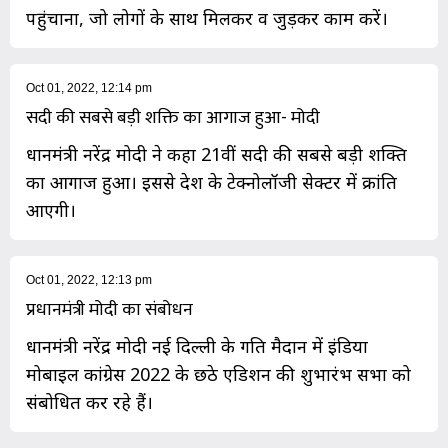
पहुंचाना, जो लोगों के साथ मिलकर व जुड़कर काम करें।
Oct 01, 2022, 12:14 pm
सदी की सबसे बड़ी शक्ति का आगाज हुआ- मोदी
प्रधानमंत्री नरेंद्र मोदी ने कहा 21वीं सदी की सबसे बड़ी शक्ति
का आगाज हुआ। इससे देश के टेक्नोलॉजी सेक्टर में क्रांति
आएगी।
Oct 01, 2022, 12:13 pm
प्रधानमंत्री मोदी का संबोधन
प्रधानमंत्री नरेंद्र मोदी नई दिल्ली के प्रगति मैदान में इंडिया
मोबाइल कांग्रेस 2022 के छठे एडिशन की शुभारंभ सभा को
संबोधित कर रहे हैं।