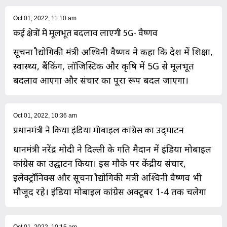
Oct 01, 2022, 11:10 am
कई क्षेत्रों में मूलभूत बदलाव लाएगी 5G- वैष्णव
सूचना प्रौद्योगिकी मंत्री अश्विनी वैष्णव ने कहा कि देश में शिक्षा,
स्वास्थ्य, बैंकिंग, लॉजिस्टिक और कृषि में 5G से मूलभूत
बदलाव आएगा और संचार का पूरा रूप बदल जाएगा।
Oct 01, 2022, 10:36 am
प्रधानमंत्री ने किया इंडिया मोबाइल कांग्रेस का उद्घाटन
प्रधानमंत्री नरेंद्र मोदी ने दिल्ली के प्रगति मैदान में इंडिया मोबाइल
कांग्रेस का उद्घाटन किया। इस मौके पर केंद्रीय संचार,
इलेक्ट्रॉनिक्स और सूचना प्रौद्योगिकी मंत्री अश्विनी वैष्णव भी
मौजूद रहे। इंडिया मोबाइल कांग्रेस अक्टूबर 1-4 तक चलेगा