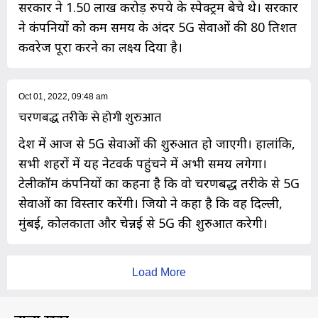
सरकार ने 1.50 लाख करोड़ रुपये के स्पेक्ट्रम बेचे थे। सरकार
ने कंपनियों को कम समय के अंदर 5G सेवाओं की 80 प्रतिशत
कवरेज पूरा करने का लक्ष्य दिया है।
Oct 01, 2022, 09:48 am
चरणबद्ध तरीके से होगी शुरुआत
देश में आज से 5G सेवाओं की शुरुआत हो जाएगी। हालांकि,
सभी शहरों में यह नेटवर्क पहुंचने में अभी समय लगेगा।
टेलीकॉम कंपनियों का कहना है कि वो चरणबद्ध तरीके से 5G
सेवाओं का विस्तार करेंगी। जियो ने कहा है कि वह दिल्ली,
मुंबई, कोलकाता और चेन्नई से 5G की शुरुआत करेगी।
Load More