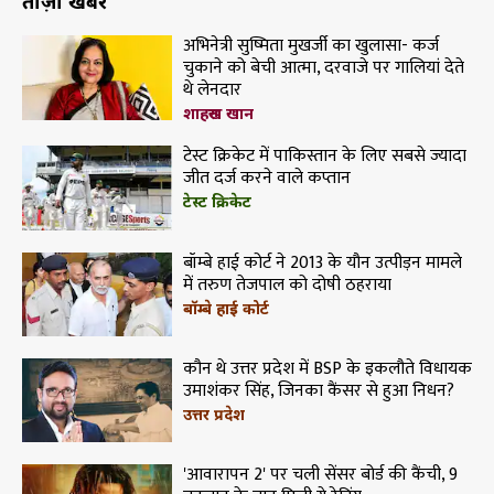
ताज़ा खबरें
अभिनेत्री सुष्मिता मुखर्जी का खुलासा- कर्ज
चुकाने को बेची आत्मा, दरवाजे पर गालियां देते
थे लेनदार
शाहरुख खान
टेस्ट क्रिकेट में पाकिस्तान के लिए सबसे ज्यादा
जीत दर्ज करने वाले कप्तान
टेस्ट क्रिकेट
बॉम्बे हाई कोर्ट ने 2013 के यौन उत्पीड़न मामले
में तरुण तेजपाल को दोषी ठहराया
बॉम्बे हाई कोर्ट
कौन थे उत्तर प्रदेश में BSP के इकलौते विधायक
उमाशंकर सिंह, जिनका कैंसर से हुआ निधन?
उत्तर प्रदेश
'आवारापन 2' पर चली सेंसर बोर्ड की कैंची, 9