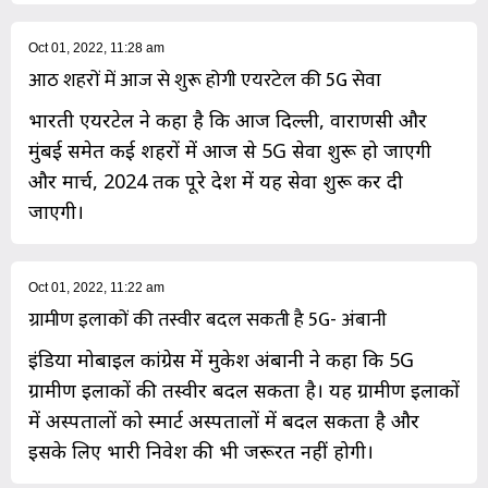
Oct 01, 2022, 11:28 am
आठ शहरों में आज से शुरू होगी एयरटेल की 5G सेवा
भारती एयरटेल ने कहा है कि आज दिल्ली, वाराणसी और
मुंबई समेत कई शहरों में आज से 5G सेवा शुरू हो जाएगी
और मार्च, 2024 तक पूरे देश में यह सेवा शुरू कर दी
जाएगी।
Oct 01, 2022, 11:22 am
ग्रामीण इलाकों की तस्वीर बदल सकती है 5G- अंबानी
इंडिया मोबाइल कांग्रेस में मुकेश अंबानी ने कहा कि 5G
ग्रामीण इलाकों की तस्वीर बदल सकता है। यह ग्रामीण इलाकों
में अस्पतालों को स्मार्ट अस्पतालों में बदल सकता है और
इसके लिए भारी निवेश की भी जरूरत नहीं होगी।