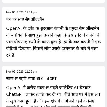
Nov 06, 2023, 11:31 pm
मंच पर आए सैम ऑल्टमैन
OpenAI के इवेंट की शुरुआत कंपनी के प्रमुख सैम ऑल्टमैन
के संबोधन के साथ हुई। उन्होंने कहा कि इस इवेंट में कंपनी के
पास घोषणाएं करने के काफी कुछ है। इसके बाद कंपनी ने एक
वीडियो दिखाया, जिसमें लोग उसके इस्तेमाल के बारे में बता
रहे हैं।
Nov 06, 2023, 11:16 pm
सालभर पहले आया था ChatGPT
OpenAI ने करीब सालभर पहले जनरेटिव AI चैटबॉट
ChatGPT लाकर क्रांति कर दी थी। बीते सालभर में इस क्षेत्र
में खूब काम हुआ है और इस क्षेत्र में आगे बने रहने के लिए