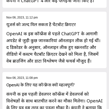
कंपनी ने ChatGPT 4 और कई प्लगइन्स जारी किए हैं।
Nov 06, 2023, 11:12 pm
यूजर्स को जल्द मिल सकता है चैटबॉट क्रिएटर
OpenAI की इस कॉन्फ्रेंस से पहले ChatGPT के आगामी
अपडेट से जुड़ी कुछ जानकारियां ऑनलाइन लीक हो गई थीं।
द डिकोडर के अनुसार, ऑनलाइन लीक हुए स्क्रीनशॉट और
वीडियो में कस्टम चैटबॉट क्रिएटर देखने को मिला है, जिसमें
वेब ब्राउजिंग और डाटा विश्लेषण जैसे फीचर्स मौजूद हैं।
Nov 06, 2023, 11:08 pm
OpenAI के लिए यह कॉन्फ्रेंस क्यों महत्वपूर्ण?
कंपनी की इस पहली डेवलपर कॉन्फ्रेंस में डेवलपर्स को
विशेषज्ञों के साथ बातचीत करने का मौका मिलेगा। OpenAI
के लिए यह इस तरह का पहला मौका है। कंपनी ने बताया कि