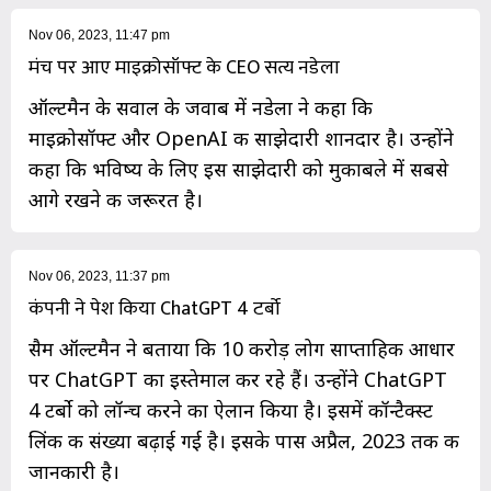
Nov 06, 2023, 11:47 pm
मंच पर आए माइक्रोसॉफ्ट के CEO सत्य नडेला
ऑल्टमैन के सवाल के जवाब में नडेला ने कहा कि
माइक्रोसॉफ्ट और OpenAI की साझेदारी शानदार है। उन्होंने
कहा कि भविष्य के लिए इस साझेदारी को मुकाबले में सबसे
आगे रखने की जरूरत है।
Nov 06, 2023, 11:37 pm
कंपनी ने पेश किया ChatGPT 4 टर्बो
सैम ऑल्टमैन ने बताया कि 10 करोड़ लोग साप्ताहिक आधार
पर ChatGPT का इस्तेमाल कर रहे हैं। उन्होंने ChatGPT
4 टर्बो को लॉन्च करने का ऐलान किया है। इसमें कॉन्टैक्स्ट
लिंक की संख्या बढ़ाई गई है। इसके पास अप्रैल, 2023 तक की
जानकारी है।