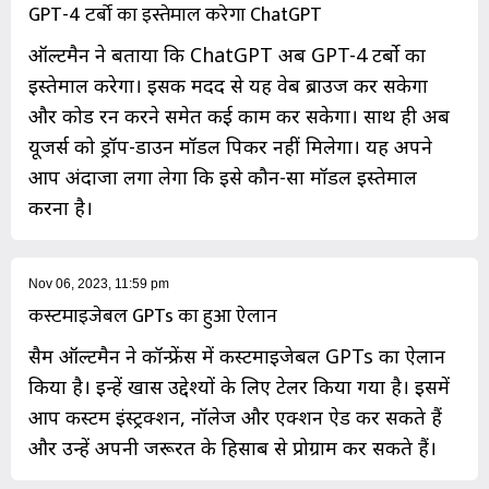
GPT-4 टर्बो का इस्तेमाल करेगा ChatGPT
ऑल्टमैन ने बताया कि ChatGPT अब GPT-4 टर्बो का
इस्तेमाल करेगा। इसकी मदद से यह वेब ब्राउज कर सकेगा
और कोड रन करने समेत कई काम कर सकेगा। साथ ही अब
यूजर्स को ड्रॉप-डाउन मॉडल पिकर नहीं मिलेगा। यह अपने
आप अंदाजा लगा लेगा कि इसे कौन-सा मॉडल इस्तेमाल
करना है।
Nov 06, 2023, 11:59 pm
कस्टमाइजेबल GPTs का हुआ ऐलान
सैम ऑल्टमैन ने कॉन्फ्रेंस में कस्टमाइजेबल GPTs का ऐलान
किया है। इन्हें खास उद्देश्यों के लिए टेलर किया गया है। इसमें
आप कस्टम इंस्ट्रक्शन, नॉलेज और एक्शन ऐड कर सकते हैं
और उन्हें अपनी जरूरत के हिसाब से प्रोग्राम कर सकते हैं।