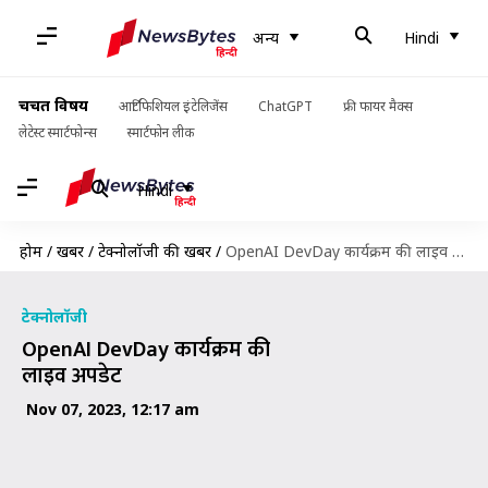
अन्य
Hindi
चर्चित विषय
आर्टिफिशियल इंटेलिजेंस
ChatGPT
फ्री फायर मैक्स
लेटेस्ट स्मार्टफोन्स
स्मार्टफोन लीक
Hindi
होम
/
खबरें
/
टेक्नोलॉजी की खबरें
/
OpenAI DevDay कार्यक्रम की लाइव अपडेट
टेक्नोलॉजी
OpenAI DevDay कार्यक्रम की
लाइव अपडेट
Nov 07, 2023, 12:17 am