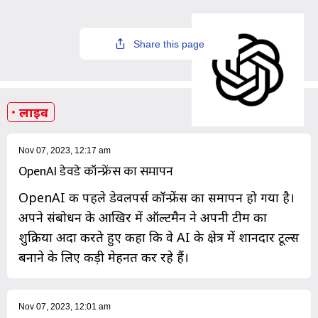
Share this page
लाइव
Nov 07, 2023, 12:17 am
OpenAI डेवडे कॉन्फ्रेंस का समापन
OpenAI की पहले डेवलपर्स कॉन्फ्रेंस का समापन हो गया है।
अपने संबोधन के आखिर में ऑल्टमैन ने अपनी टीम का
शुक्रिया अदा करते हुए कहा कि वे AI के क्षेत्र में शानदार टूल्स
बनाने के लिए कड़ी मेहनत कर रहे हैं।
Nov 07, 2023, 12:01 am