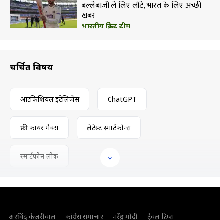
बल्लेबाजी ले लिए लौटे, भारत के लिए अच्छी
खबर
भारतीय क्रिकेट टीम
चर्चित विषय
आर्टिफिशियल इंटेलिजेंस
ChatGPT
फ्री फायर मैक्स
लेटेस्ट स्मार्टफोन्स
स्मार्टफोन लीक
अरविंद केजरीवाल
कांग्रेस समाचार
नरेंद्र मोदी
ट्रैवल टिप्स