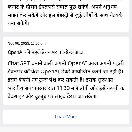
कीनोट के दौरान डेवलपर्स सवाल पूछ सकेंगे, अपने अनुभव
साझा कर सकेंगे और इस इंडस्ट्री से जुड़े लोगों के साथ नेटवर्क
बना सकेंगे।
Nov 06, 2023, 11:01 pm
OpenAI की पहले डेवलपर कॉन्फ्रेंस आज
ChatGPT बनाने वाली कंपनी OpenAI आज अपनी पहली
डेवलपर कॉन्फ्रेंस OpenAI डेवडे आयोजित करने जा रही है।
इसमें कंपनी नए टूल्स पेश कर सकती है। इसकी शुरुआत
भारतीय समयानुसार रात 11:30 बजे होगी और इसे कंपनी की
वेबसाइट और यूट्यूब पर लाइव देखा जा सकेगा।
Load More