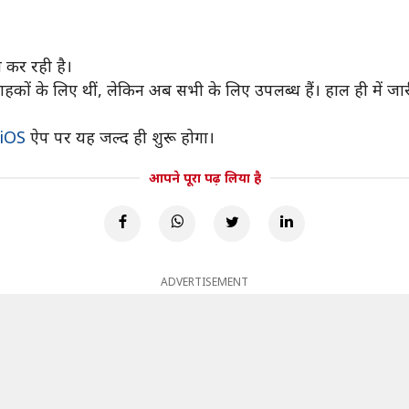
ी कर रही है।
हकों के लिए थीं, लेकिन अब सभी के लिए उपलब्ध हैं। हाल ही में ज
iOS
ऐप पर यह जल्द ही शुरू होगा।
आपने पूरा पढ़ लिया है
ADVERTISEMENT