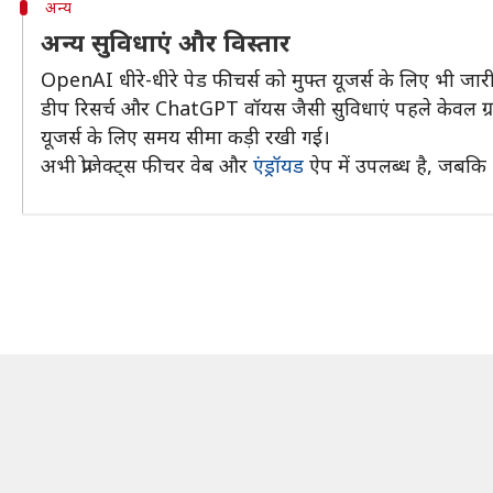
अन्य
अन्य सुविधाएं और विस्तार
OpenAI धीरे-धीरे पेड फीचर्स को मुफ्त यूजर्स के लिए भी जार
डीप रिसर्च और ChatGPT वॉयस जैसी सुविधाएं पहले केवल ग्रा
यूजर्स के लिए समय सीमा कड़ी रखी गई।
अभी प्रोजेक्ट्स फीचर वेब और
एंड्रॉयड
ऐप में उपलब्ध है, जबकि