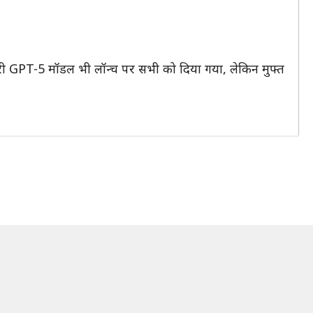
ारी GPT-5 मॉडल भी लॉन्च पर सभी को दिया गया, लेकिन मुफ्त