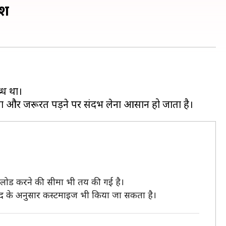
ेश
्ध था।
पलोड करने की सीमा भी तय की गई है।
पसंद के अनुसार कस्टमाइज भी किया जा सकता है।