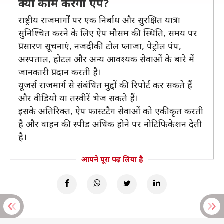
क्या काम करेगी ऐप?
राष्ट्रीय राजमार्गों पर एक निर्बाध और सुरक्षित यात्रा
सुनिश्चित करने के लिए ऐप मौसम की स्थिति, समय पर
प्रसारण सूचनाएं, नजदीकी टोल प्लाजा, पेट्रोल पंप,
अस्पताल, होटल और अन्य आवश्यक सेवाओं के बारे में
जानकारी प्रदान करती है।
यूजर्स राजमार्ग से संबंधित मुद्दों की रिपोर्ट कर सकते हैं
और वीडियो या तस्वीरें भेज सकते हैं।
इसके अतिरिक्त, ऐप फास्टटैग सेवाओं को एकीकृत करती
है और वाहन की स्पीड अधिक होने पर नोटिफिकेशन देती
है।
आपने पूरा पढ़ लिया है