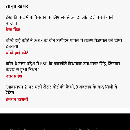
ताज़ा खबरें
टेस्ट क्रिकेट में पाकिस्तान के लिए सबसे ज्यादा जीत दर्ज करने वाले
कप्तान
टेस्ट क्रिकेट
बॉम्बे हाई कोर्ट ने 2013 के यौन उत्पीड़न मामले में तरुण तेजपाल को दोषी
ठहराया
बॉम्बे हाई कोर्ट
कौन थे उत्तर प्रदेश में BSP के इकलौते विधायक उमाशंकर सिंह, जिनका
कैंसर से हुआ निधन?
उत्तर प्रदेश
'आवारापन 2' पर चली सेंसर बोर्ड की कैंची, 9 बदलाव के बाद मिली ये
रेटिंग
इमरान हाशमी