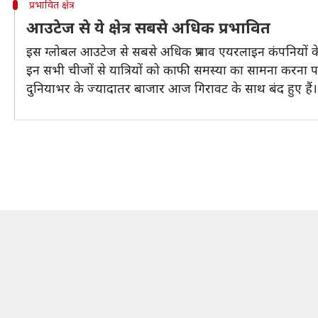
प्रभावित क्षेत्र
आउटेज से ये क्षेत्र सबसे अधिक प्रभावित
इस ग्लोबल आउटेज से सबसे अधिक प्रभाव एयरलाइन कंपनियों के स
इन सभी चीजों से यात्रियों को काफी समस्या का सामना करन
दुनियाभर के ज्यादातर बाजार आज गिरावट के साथ बंद हुए हैं।