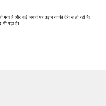
हो गया है और कई जगहों पर उड़ान काफी देरी से हो रही है।
 भी पड़ा है।