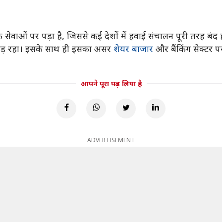
ेवाओं पर पड़ा है, जिससे कई देशों में हवाई संचालन पूरी तरह बंद 
ा पड़ रहा। इसके साथ ही इसका असर
शेयर बाजार
और बैंकिंग सेक्टर पर
आपने पूरा पढ़ लिया है
ADVERTISEMENT