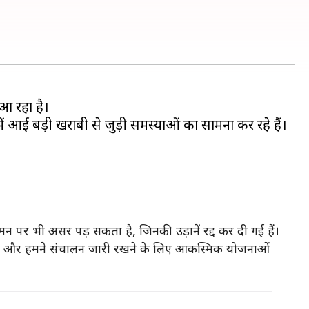
आ रहा है।
ं आई बड़ी खराबी से जुड़ी समस्याओं का सामना कर रहे हैं।
न पर भी असर पड़ सकता है, जिनकी उड़ानें रद्द कर दी गई हैं।
ा है और हमने संचालन जारी रखने के लिए आकस्मिक योजनाओं