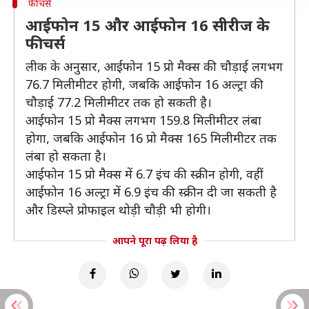
फीचर्स
आईफोन 15 और आईफोन 16 सीरीज के
फीचर्स
लीक के अनुसार, आईफोन 15 प्रो मैक्स की चौड़ाई लगभग
76.7 मिलीमीटर होगी, जबकि आईफोन 16 अल्ट्रा की
चौड़ाई 77.2 मिलीमीटर तक हो सकती है।
आईफोन 15 प्रो मैक्स लगभग 159.8 मिलीमीटर लंबा
होगा, जबकि आईफोन 16 प्रो मैक्स 165 मिलीमीटर तक
लंबा हो सकता है।
आईफोन 15 प्रो मैक्स में 6.7 इंच की स्क्रीन होगी, वहीं
आईफोन 16 अल्ट्रा में 6.9 इंच की स्क्रीन दी जा सकती है
और डिस्प्ले प्रोफाइल थोड़ी चौड़ी भी होगी।
आपने पूरा पढ़ लिया है