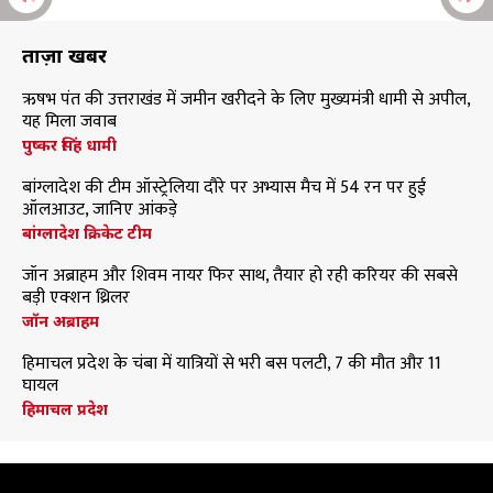
ताज़ा खबरें
ऋषभ पंत की उत्तराखंड में जमीन खरीदने के लिए मुख्यमंत्री धामी से अपील,
यह मिला जवाब
पुष्कर सिंह धामी
बांग्लादेश की टीम ऑस्ट्रेलिया दौरे पर अभ्यास मैच में 54 रन पर हुई
ऑलआउट, जानिए आंकड़े
बांग्लादेश क्रिकेट टीम
जॉन अब्राहम और शिवम नायर फिर साथ, तैयार हो रही करियर की सबसे
बड़ी एक्शन थ्रिलर
जॉन अब्राहम
हिमाचल प्रदेश के चंबा में यात्रियों से भरी बस पलटी, 7 की मौत और 11
घायल
हिमाचल प्रदेश