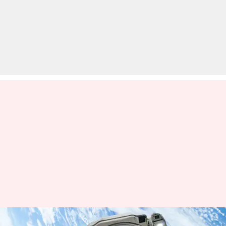
कैटी पेरी जैसी अंतरिक्ष यात्रा पर जाने