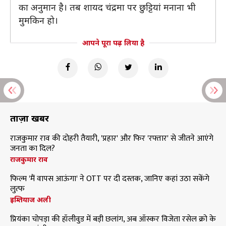
का अनुमान है। तब शायद चंद्रमा पर छुट्टियां मनाना भी
मुमकिन हो।
आपने पूरा पढ़ लिया है
ताज़ा खबरें
राजकुमार राव की दोहरी तैयारी, 'प्रहार' और फिर 'रफ्तार' से जीतने आएंगे
जनता का दिल?
राजकुमार राव
फिल्म 'मैं वापस आऊंगा' ने OTT पर दी दस्तक, जानिए कहां उठा सकेंगे
लुत्फ
इम्तियाज अली
प्रियंका चोपड़ा की हॉलीवुड में बड़ी छलांग, अब ऑस्कर विजेता रसेल क्रो के