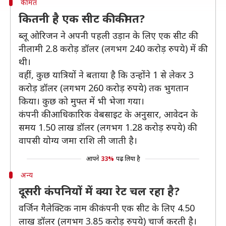
कीमत
कितनी है एक सीट की कीमत?
ब्लू ओरिजन ने अपनी पहली उड़ान के लिए एक सीट की
नीलामी 2.8 करोड़ डॉलर (लगभग 240 करोड़ रुपये) में की
थी।
वहीं, कुछ यात्रियों ने बताया है कि उन्होंने 1 से लेकर 3
करोड़ डॉलर (लगभग 260 करोड़ रुपये) तक भुगतान
किया। कुछ को मुफ्त में भी भेजा गया।
कंपनी की आधिकारिक वेबसाइट के अनुसार, आवेदन के
समय 1.50 लाख डॉलर (लगभग 1.28 करोड़ रुपये) की
वापसी योग्य जमा राशि ली जाती है।
आपने
33%
पढ़ लिया है
अन्य
दूसरी कंपनियों में क्या रेट चल रहा है?
वर्जिन गैलेक्टिक नाम की कंपनी एक सीट के लिए 4.50
लाख डॉलर (लगभग 3.85 करोड़ रुपये) चार्ज करती है।