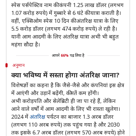
स्पेस पर्सपेक्टिव नाम की कंपनी 1.25 लाख डॉलर (लगभग
1.07 करोड़ रुपये) में गुब्बारे से 6 घंटे की यात्रा कराती है।
वहीं, एक्सिओम स्पेस 10 दिन की अंतरिक्ष यात्रा के लिए
5.5 करोड़ डॉलर (लगभग 474 करोड़ रुपये) ले रही है।
यानी आम आदमी के लिए अंतरिक्ष यात्रा अभी भी बहुत
महंगा सौदा है।
आपने
66%
पढ़ लिया है
अनुमान
क्या भविष्य में सस्ता होगा अंतरिक्ष जाना?
विशेषज्ञों का कहना है कि जैसे-जैसे और कंपनियां इस क्षेत्र
में आएंगी और उड़ानें बढ़ेंगी, कीमतें कम होंगी।
अभी करोड़पति और सेलेब्रिटी ही जा पा रहे हैं, लेकिन
आने वाले वर्षों में आम आदमी के लिए भी रास्ता खुलेगा।
2024 में
अंतरिक्ष
पर्यटन का बाजार 1.3 अरब डॉलर
(लगभग 110 अरब रुपये) तक पहुंच गया है और 2030
तक इसके 6.7 अरब डॉलर (लगभग 570 अरब रुपये) होने