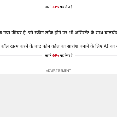
आपने
33%
पढ़ लिया है
नया फीचर है, जो स्क्रीन लॉक होने पर भी असिस्टेंट के साथ बातचीत 
 कॉल खत्म करने के बाद फोन कॉल का सारांश बनाने के लिए AI का
आपने
66%
पढ़ लिया है
ADVERTISEMENT