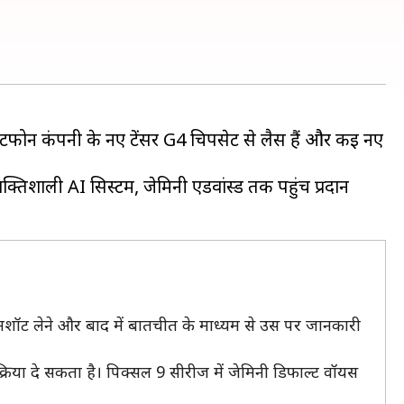
्टफोन कंपनी के नए टेंसर G4 चिपसेट से लैस हैं और कई नए
्तिशाली AI सिस्टम, जेमिनी एडवांस्ड तक पहुंच प्रदान
्रीनशॉट लेने और बाद में बातचीत के माध्यम से उस पर जानकारी
रिया दे सकता है। पिक्सल 9 सीरीज में जेमिनी डिफाल्ट वॉयस