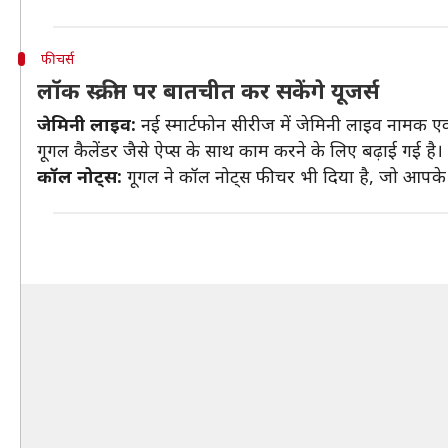
फीचर्स
लॉक स्क्रीन पर बातचीत कर सकेंगे यूजर्स
जेमिनी लाइव:
नई स्मार्टफोन सीरीज में जेमिनी लाइव नामक एक 
गूगल कैलेंडर जैसे ऐप्स के साथ काम करने के लिए बढ़ाई गई है।
कॉल नोट्स:
गूगल ने कॉल नोट्स फीचर भी दिया है, जो आपके