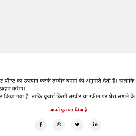
ट प्रॉम्प्ट का उपयोग करके तस्वीर बनाने की अनुमति देती है। हालां
्रदान करेगा।
ट किया गया है, ताकि यूजर्स किसी तस्वीर या स्क्रीन पर घेरा लगाने 
आपने पूरा पढ़ लिया है