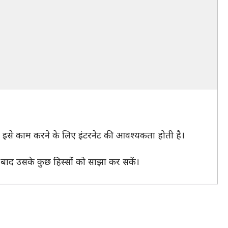
कि, इसे काम करने के लिए इंटरनेट की आवश्यकता होती है।
के बाद उसके कुछ हिस्सों को साझा कर सकें।