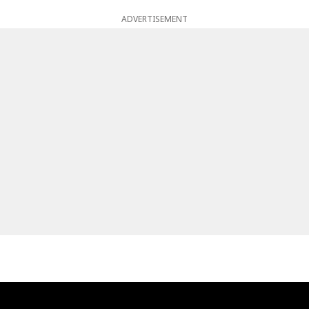
ADVERTISEMENT