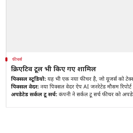
फीचर्स
क्रिएटिव टूल भी किए गए शामिल
पिक्सल स्टूडियो:
यह भी एक नया फीचर है, जो यूजर्स को टेक्स्
पिक्सल वेदर:
नया पिक्सल वेदर ऐप AI जनरेटेड मौसम रिपोर्ट प
अपडेटेड सर्कल टू सर्च:
कंपनी ने सर्कल टू सर्च फीचर को अपडे