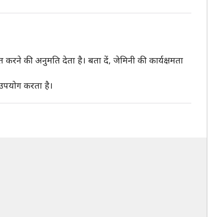
करने की अनुमति देता है। बता दें, जेमिनी की कार्यक्षमता
 उपयोग करता है।