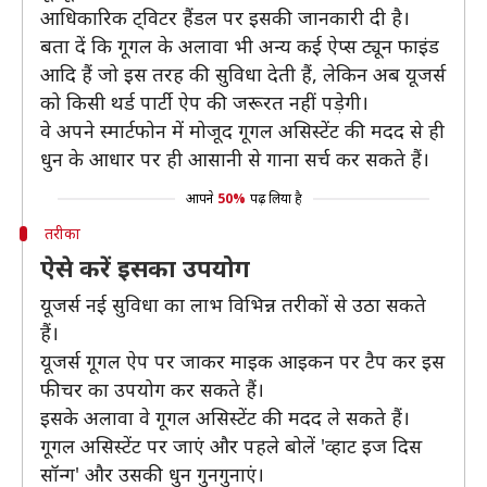
आधिकारिक ट्विटर हैंडल पर इसकी जानकारी दी है।
बता दें कि गूगल के अलावा भी अन्य कई ऐप्स ट्यून फाइंड
आदि हैं जो इस तरह की सुविधा देती हैं, लेकिन अब यूजर्स
को किसी थर्ड पार्टी ऐप की जरूरत नहीं पड़ेगी।
वे अपने स्मार्टफोन में मोजूद गूगल असिस्टेंट की मदद से ही
धुन के आधार पर ही आसानी से गाना सर्च कर सकते हैं।
आपने
50%
पढ़ लिया है
तरीका
ऐसे करें इसका उपयोग
यूजर्स नई सुविधा का लाभ विभिन्न तरीकों से उठा सकते
हैं।
यूजर्स गूगल ऐप पर जाकर माइक आइकन पर टैप कर इस
फीचर का उपयोग कर सकते हैं।
इसके अलावा वे गूगल असिस्टेंट की मदद ले सकते हैं।
गूगल असिस्टेंट पर जाएं और पहले बोलें 'व्हाट इज दिस
सॉन्ग' और उसकी धुन गुनगुनाएं।