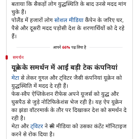
बताया कि सैकड़ों लोग युद्धस्थिति के बाद उनसे मदद मांग
चुके हैं।
पोलैंड में हजारों लोग
सोशल मीडिया
कैंपेन के जरिए घर,
पैसे और दूसरी मदद पड़ोसी देश के शरणार्थियों को दे रहे
हैं।
आपने
66%
पढ़ लिया है
समर्थन
यूक्रेन के समर्थन में आईं बड़ी टेक कंपनियां
मेटा
से लेकर गूगल और ट्विटर जैसी कंपनियां यूक्रेन को
युद्धस्थिति में मदद दे रही हैं।
फेस-स्वैप ऐप्लिकेशन रीफेस अपने यूजर्स को युद्ध और
घुसपैठ से जुड़े नोटिफिकेशंस भेज रही है। यह ऐप यूक्रेन
का झंडा वॉटरमार्क के तौर पर दिखाकर देश को समर्थन दे
रही है।
मेटा और
ट्विटर
ने रूसी मीडिया को उसका कंटेंट मॉनिटाइज
करने से रोक दिया है।