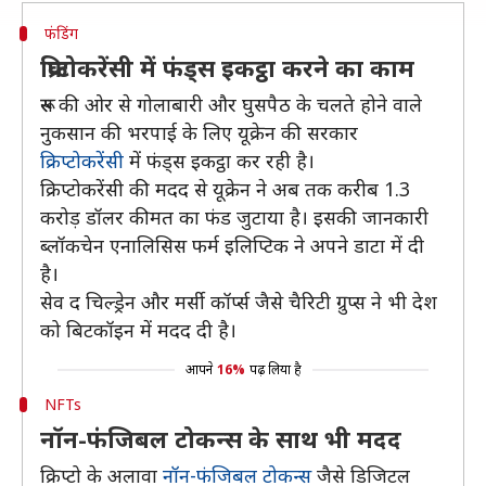
फंडिंग
क्रिप्टोकरेंसी में फंड्स इकट्ठा करने का काम
रूस की ओर से गोलाबारी और घुसपैठ के चलते होने वाले
नुकसान की भरपाई के लिए यूक्रेन की सरकार
क्रिप्टोकरेंसी
में फंड्स इकट्ठा कर रही है।
क्रिप्टोकरेंसी की मदद से यूक्रेन ने अब तक करीब 1.3
करोड़ डॉलर कीमत का फंड जुटाया है। इसकी जानकारी
ब्लॉकचेन एनालिसिस फर्म इलिप्टिक ने अपने डाटा में दी
है।
सेव द चिल्ड्रेन और मर्सी कॉर्प्स जैसे चैरिटी ग्रुप्स ने भी देश
को बिटकॉइन में मदद दी है।
आपने
16%
पढ़ लिया है
NFTs
नॉन-फंजिबल टोकन्स के साथ भी मदद
क्रिप्टो के अलावा
नॉन-फंजिबल टोकन्स
जैसे डिजिटल