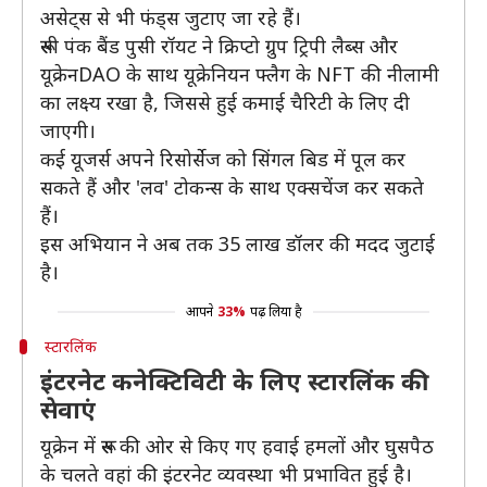
असेट्स से भी फंड्स जुटाए जा रहे हैं।
रूसी पंक बैंड पुसी रॉयट ने क्रिप्टो ग्रुप ट्रिपी लैब्स और
यूक्रेनDAO के साथ यूक्रेनियन फ्लैग के NFT की नीलामी
का लक्ष्य रखा है, जिससे हुई कमाई चैरिटी के लिए दी
जाएगी।
कई यूजर्स अपने रिसोर्सेज को सिंगल बिड में पूल कर
सकते हैं और 'लव' टोकन्स के साथ एक्सचेंज कर सकते
हैं।
इस अभियान ने अब तक 35 लाख डॉलर की मदद जुटाई
है।
आपने
33%
पढ़ लिया है
स्टारलिंक
इंटरनेट कनेक्टिविटी के लिए स्टारलिंक की
सेवाएं
यूक्रेन में रूस की ओर से किए गए हवाई हमलों और घुसपैठ
के चलते वहां की इंटरनेट व्यवस्था भी प्रभावित हुई है।