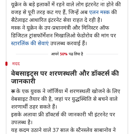
यूक्रेन के बड़े इलाकों में रहने वाले लोग इंटरनेट ना होने की
वजह से पूरी तरह कट गए हैं, जिन्हें अब
एलन मस्क
की
सैटेलाइट आधारित इंटरनेट सेवा राहत दे रही है।
मस्क ने यूक्रेन के उप-प्रधानमंत्री और मिनिस्टर ऑफ
डिजिटल ट्रांसफॉर्मेशन मिखालिओ फेडोरोव की मांग पर
स्टारलिंक की सेवाएं
उपलब्ध करवाई हैं।
आपने
50%
पढ़ लिया है
मदद
वेबसाइट्स पर शरणस्थली और डॉक्टर्स की
जानकारी
रूस के एक युवक ने जॉर्जिया में शरणस्थली खोजने के लिए
वेबसाइट तैयार की है, जहां पर युद्धस्थिति से बचने वाले
शरणार्थी ठहर सकते हैं।
इसके अलावा फ्री डॉक्टर्स की जानकारी भी इंटरनेट पर
उपलब्ध है।
यह कदम उठाने वाले 37 साल के स्टैनस्लेव साबानोव ने