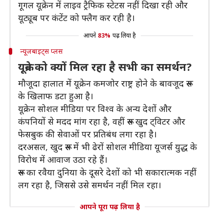
गूगल यूक्रेन में लाइव ट्रैफिक स्टेटस नहीं दिखा रही और
यूट्यूब पर कंटेंट को फ्लैग कर रही है।
आपने
83%
पढ़ लिया है
न्यूजबाइट्स प्लस
यूक्रेन को क्यों मिल रहा है सभी का समर्थन?
मौजूदा हालात में यूक्रेन कमजोर राष्ट्र होने के बावजूद रूस
के खिलाफ डटा हुआ है।
यूक्रेन सोशल मीडिया पर विश्व के अन्य देशों और
कंपनियों से मदद मांग रहा है, वहीं रूस खुद ट्विटर और
फेसबुक की सेवाओं पर प्रतिबंध लगा रहा है।
दरअसल, खुद रूस में भी ढेरों सोशल मीडिया यूजर्स युद्ध के
विरोध में आवाज उठा रहे हैं।
रूस का रवैया दुनिया के दूसरे देशों को भी सकारात्मक नहीं
लग रहा है, जिससे उसे समर्थन नहीं मिल रहा।
आपने पूरा पढ़ लिया है