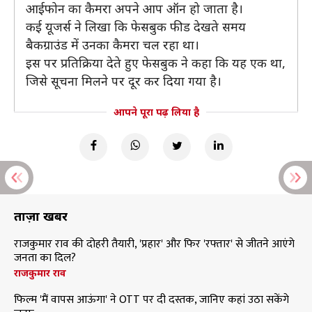
आईफोन का कैमरा अपने आप ऑन हो जाता है।
कई यूजर्स ने लिखा कि फेसबुक फीड देखते समय
बैकग्राउंड में उनका कैमरा चल रहा था।
इस पर प्रतिक्रिया देते हुए फेसबुक ने कहा कि यह एक था,
जिसे सूचना मिलने पर दूर कर दिया गया है।
आपने पूरा पढ़ लिया है
ताज़ा खबरें
राजकुमार राव की दोहरी तैयारी, 'प्रहार' और फिर 'रफ्तार' से जीतने आएंगे
जनता का दिल?
राजकुमार राव
फिल्म 'मैं वापस आऊंगा' ने OTT पर दी दस्तक, जानिए कहां उठा सकेंगे