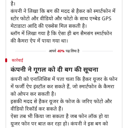
है।
कंपनी ने लिखा कि बग की मदद से हैकर को स्मार्टफोन में
स्टोर फोटो और वीडियो और फोटो के साथ एम्बेड GPS
मेटाडाटा आदि की एक्सेस मिल सकती है।
ब्लॉग में लिखा गया है कि ऐसा ही बग सैमसंग स्मार्टफोन
की कैमरा ऐप में पाया गया था।
आपने
40%
पढ़ लिया है
कार्रवाई
कंपनी ने गूगल को दी बग की सूचना
कंपनी को एनालिसिस में पता चला कि हैकर यूजर के फोन
में फर्जी ऐप इंस्टॉल कर सकते हैं, जो स्मार्टफोन के कैमरा
को ओपन कर सकती है।
इसकी मदद से हैकर यूजर के फोज के जरिए फोटो और
वीडियो रिकॉर्ड कर सकते हैं।
ऐसा तब भी किया जा सकता है जब फोन लॉक हो या
यूजर फोन पर बात कर रहा हो। कंपनी ने इस बग को