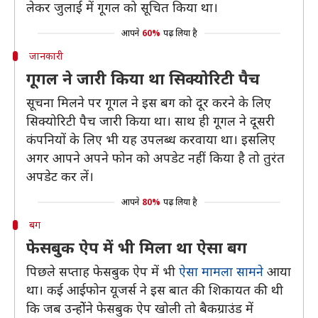
लेकर जुलाई में गूगल को सूचित किया था।
आपने
60%
पढ़ लिया है
जानकारी
गूगल ने जारी किया था सिक्योरिटी पैच
सूचना मिलने पर गूगल ने इस बग को दूर करने के लिए
सिक्योरिटी पैच जारी किया था। साथ ही गूगल ने दूसरी
कंपनियों के लिए भी यह उपलब्ध करवाया था। इसलिए
अगर आपने अपने फोन को अपडेट नहीं किया है तो तुरंत
अपडेट कर लें।
आपने
80%
पढ़ लिया है
बग
फेसबुक ऐप में भी मिला था ऐसा बग
पिछले सप्ताह फेसबुक ऐप में भी
ऐसा मामला सामने
आया
था। कई आईफोन यूजर्स ने इस बात की शिकायत की थी
कि जब उन्होेंने फेसबुक ऐप खोली तो बैकग्राउंड में