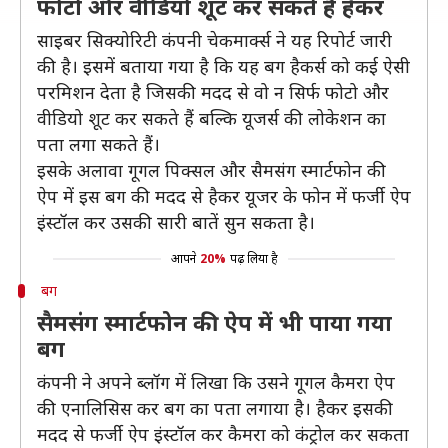
फोटो और वीडियो शूट कर सकते हैं हैकर
साइबर सिक्योरिटी कंपनी चेकमार्क्स ने यह रिपोर्ट जारी
की है। इसमें बताया गया है कि यह बग हैकर्स को कई ऐसी
परमिशन देता है जिसकी मदद से वो न सिर्फ फोटो और
वीडियो शूट कर सकते हैं बल्कि यूजर्स की लोकेशन का
पता लगा सकते हैं।
इसके अलावा गूगल पिक्सल और सैमसंग स्मार्टफोन की
ऐप में इस बग की मदद से हैकर यूजर के फोन में फर्जी ऐप
इंस्टॉल कर उसकी सारी बातें सुन सकता है।
आपने
20%
पढ़ लिया है
बग
सैमसंग स्मार्टफोन की ऐप में भी पाया गया
बग
कंपनी ने अपने ब्लॉग में लिखा कि उसने गूगल कैमरा ऐप
की एनालिसिस कर बग का पता लगाया है। हैकर इसकी
मदद से फर्जी ऐप इंस्टॉल कर कैमरा को कंट्रोल कर सकता