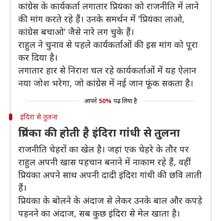
कांग्रेस के कार्यकर्ता लगातार प्रियंका को राजनीति में लाने
की मांग करते रहे हैं। उनके समर्थन में 'प्रियंका लाओ,
कांग्रेस बचाओ' जैसे नारे लग चुके हैं।
राहुल ने चुनाव से पहले कार्यकर्ताओं की इस मांग को पूरा
कर दिया है।
लगातार हार से निराश चल रहे कार्यकर्ताओं में यह ऐलान
नया जोश भरेगा, जो कांग्रेस में नई जान फूंक सकता है।
आपने
50%
पढ़ लिया है
इंदिरा से तुलना
प्रियंका की होती है इंदिरा गांधी से तुलना
राजनीति चेहरों का खेल है। जहां एक चेहरे के तौर पर
राहुल अपनी खास पहचान बनाने में नाकाम रहे हैं, वहीं
प्रियंका अपने साथ अपनी दादी इंदिरा गांधी की छवि लाती
हैं।
प्रियंका के बोलने के अंदाज से लेकर उनके बाल और कपड़े
पहनने का अंदाज, सब कुछ इंदिरा से मेल खाता है।