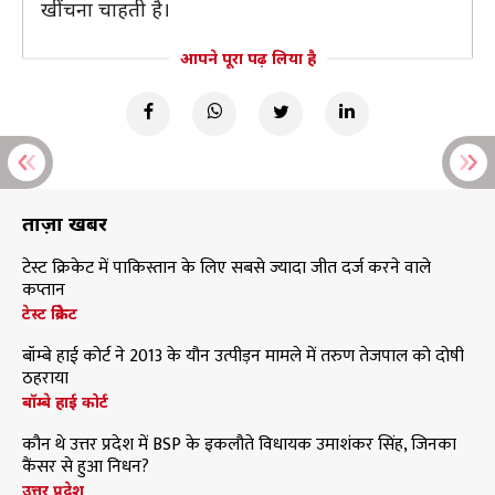
खींचना चाहती है।
आपने पूरा पढ़ लिया है
ताज़ा खबरें
टेस्ट क्रिकेट में पाकिस्तान के लिए सबसे ज्यादा जीत दर्ज करने वाले
कप्तान
टेस्ट क्रिकेट
बॉम्बे हाई कोर्ट ने 2013 के यौन उत्पीड़न मामले में तरुण तेजपाल को दोषी
ठहराया
बॉम्बे हाई कोर्ट
कौन थे उत्तर प्रदेश में BSP के इकलौते विधायक उमाशंकर सिंह, जिनका
कैंसर से हुआ निधन?
उत्तर प्रदेश