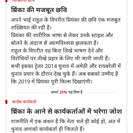
व्यक्तिगत छवि
प्रियंका की मजबूत छवि
अपने भाई राहुल के विपरीत प्रियंका की छवि एक मजबूत
शख्सियत की रही है।
प्रियंका की शारीरिक भाषा से लेकर उनके स्टाइल और
बोलने के अंदाज से आत्मविश्वास झलकता है।
राहुल के विपरीत वह बिना लिखे भाषण देने और
विरोधियों पर तीखे प्रहार के लिए भी जानी जाती हैं।
सभी इसका ट्रेलर 2014 चुनाव में अमेठी और रायबरेली में
चुनाव प्रचार के दौरान देख चुके हैं। अब सबको उम्मीद है
कि 2019 में प्रियंका पूरी फिल्म दिखाएंगी।
आपने
25%
पढ़ लिया है
कांग्रेस कार्यकर्ता
प्रियंका के आने से कार्यकर्ताओं में भरेगा जोश
राजनीति में एक कथन है कि नेता भले ही कोई हो, अंत में
चुनाव आपको कार्यकर्ता ही जिताते हैं।