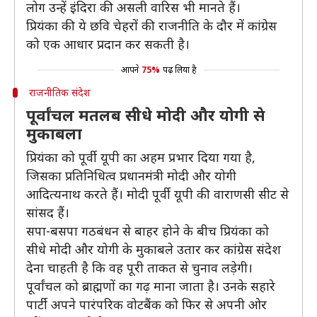
लोग उन्हें इंदिरा की असली वारिस भी मानते हैं।
प्रियंका की ये छवि चेहरों की राजनीति के दौर में कांग्रेस
को एक आधार प्रदान कर सकती है।
आपने
75%
पढ़ लिया है
राजनीतिक संदेश
पूर्वांचल मतलब सीधे मोदी और योगी से
मुकाबला
प्रियंका को पूर्वी यूपी का अहम प्रभार दिया गया है,
जिसका प्रतिनिधित्व प्रधानमंत्री मोदी और योगी
आदित्यनाथ करते हैं। मोदी पूर्वी यूपी की वाराणसी सीट से
सांसद हैं।
सपा-बसपा गठबंधन से बाहर होने के बीच प्रियंका को
सीधे मोदी और योगी के मुकाबले उतार कर कांग्रेस संदेश
देना चाहती है कि वह पूरी ताकत से चुनाव लड़ेगी।
पूर्वांचल को ब्राह्मणों का गढ़ माना जाता है। उनके सहारे
पार्टी अपने पारंपरिक वोटबैंक को फिर से अपनी ओर