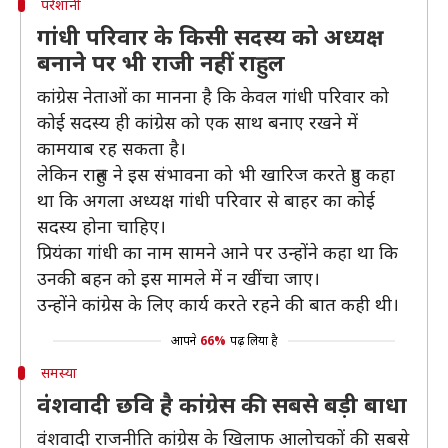
परेशानी
गांधी परिवार के किसी सदस्य को अध्यक्ष
बनाने पर भी राजी नहीं राहुल
कांग्रेस नेताओं का मानना है कि केवल गांधी परिवार को
कोई सदस्य ही कांग्रेस को एक साथ बनाए रखने में
कामयाब रह सकता है।
लेकिन राहुल ने इस संभावना को भी खारिज करते हुए कहा
था कि अगला अध्यक्ष गांधी परिवार से बाहर का कोई
सदस्य होना चाहिए।
प्रियंका गांधी का नाम सामने आने पर उन्होंने कहा था कि
उनकी बहन को इस मामले में न खींचा जाए।
उन्होंने कांग्रेस के लिए कार्य करते रहने की बात कही थी।
आपने
66%
पढ़ लिया है
समस्या
वंशवादी छवि है कांग्रेस की सबसे बड़ी बाधा
वंशवादी राजनीति कांग्रेस के खिलाफ आलोचकों की सबसे