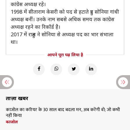
कांग्रेस अध्यक्ष रहे।
1998 में सीताराम केसरी को पद से हटाते हुए सोनिया गांधी
अध्यक्ष बनीं। उनके नाम सबसे अधिक समय तक कांग्रेस
अध्यक्ष रहने का रिकॉर्ड है।
2017 में राहुल ने सोनिया से अध्यक्ष पद का भार संभाला
था।
आपने पूरा पढ़ लिया है
ताज़ा खबरें
काजोल का करियर के 30 साल बाद बदला मन, अब करेंगी वो; जो कभी
नहीं किया
काजोल