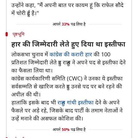
उन्होंने कहा, "मैं अपनी बात पर कायम हूं कि राफेल सौदे
में चोरी हुई है।"
आपने
33%
पढ़ लिया है
पृष्ठभूमि
हार की जिम्मेदारी लेते हुए दिया था इस्तीफा
लोकसभा चुनाव में
कांग्रेस की करारी हार
की 100
प्रतिशत जिम्मेदारी लेते हुए राहुल ने अपने पद से इस्तीफा देने
का फैसला लिया था।
कांग्रेस कार्यकारिणी समिति (CWC) ने उनका ये इस्तीफा
सर्वसम्मति से खारिज करते हुए उनसे पद पर बने रहने की
अपील की थी।
हालांकि इसके बाद भी
राहुल गांधी इस्तीफा
देने के अपने
फैसले पर अड़े रहे, जिसके बाद पार्टी के तमाम नेताओं ने
उन्हें मनाने की असफल कोशिश की।
आपने
50%
पढ़ लिया है