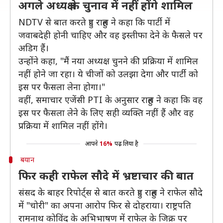
अगले अध्यक्ष के चुनाव में नहीं होंगे शामिल
NDTV से बात करते हुए राहुल ने कहा कि पार्टी में
जवाबदेही होनी चाहिए और वह इस्तीफा देने के फैसले पर
अडिग हैं।
उन्होंने कहा, "मैं नया अध्यक्ष चुनने की प्रक्रिया में शामिल
नहीं होने जा रहा। ये चीजों को उलझा देगा और पार्टी को
इस पर फैसला लेना होगा।"
वहीं, समाचार एजेंसी PTI के अनुसार राहुल ने कहा कि वह
इस पर फैसला लेने के लिए सही व्यक्ति नहीं हैं और वह
प्रक्रिया में शामिल नहीं होंगे।
आपने
16%
पढ़ लिया है
बयान
फिर कही राफेल सौदे में भ्रष्टाचार की बात
संसद के बाहर रिपोर्ट्स से बात करते हुए राहुल ने राफेल सौदे
में "चोरी" का अपना आरोप फिर से दोहराया। राष्ट्रपति
रामनाथ कोविंद के अभिभाषण में राफेल के जिक्र पर