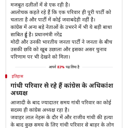
मजबूत दलीलों में से एक रही है।
आलोचक कहते रहे हैं कि एक परिवार ही पूरी पार्टी को
चलाता है और पार्टी में कोई जवाबदेही नहीं है।
कांग्रेस में अन्य बड़े नेताओं के उभरने में भी ये बड़ी बाधा
साबित हुई है। प्रधानमंत्री नरेंद्र
मोदी और उनकी भारतीय जनता पार्टी ने जनता के बीच
उसकी छवि को खूब उछाला और इसका असर चुनाव
परिणाम पर भी देखने को मिला।
आपने
83%
पढ़ लिया है
इतिहास
गांधी परिवार से रहे हैं कांग्रेस के अधिकांश
अध्यक्ष
आजादी के बाद ज्यादातर समय गांधी परिवार का कोई
सदस्य ही कांग्रेस अध्यक्ष रहा है।
जवाहर लाल नेहरू के दौर में और राजीव गांधी की हत्या
के बाद कुछ समय के लिए गांधी परिवार से बाहर के लोग