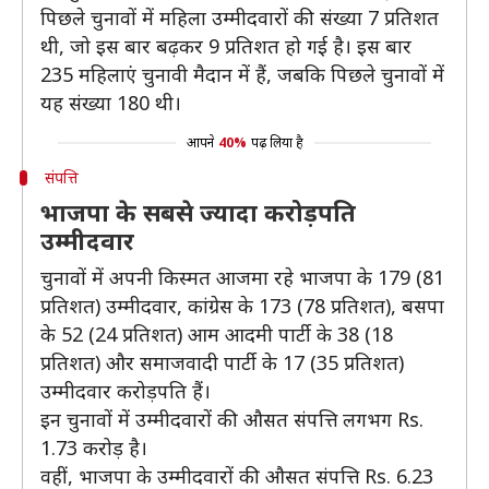
पिछले चुनावों में महिला उम्मीदवारों की संख्या 7 प्रतिशत
थी, जो इस बार बढ़कर 9 प्रतिशत हो गई है। इस बार
235 महिलाएं चुनावी मैदान में हैं, जबकि पिछले चुनावों में
यह संख्या 180 थी।
आपने
40%
पढ़ लिया है
संपत्ति
भाजपा के सबसे ज्यादा करोड़पति
उम्मीदवार
चुनावों में अपनी किस्मत आजमा रहे भाजपा के 179 (81
प्रतिशत) उम्मीदवार, कांग्रेस के 173 (78 प्रतिशत), बसपा
के 52 (24 प्रतिशत) आम आदमी पार्टी के 38 (18
प्रतिशत) और समाजवादी पार्टी के 17 (35 प्रतिशत)
उम्मीदवार करोड़पति हैं।
इन चुनावों में उम्मीदवारों की औसत संपत्ति लगभग Rs.
1.73 करोड़ है।
वहीं, भाजपा के उम्मीदवारों की औसत संपत्ति Rs. 6.23