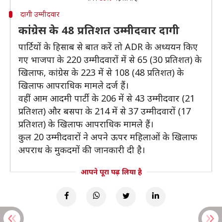
दागी उम्मीदवार
कांग्रेस के 48 प्रतिशत उम्मीदवार दागी
पार्टियों के हिसाब से बात करें तो ADR के अध्ययन किए
गए भाजपा के 220 उम्मीदवारों में से 65 (30 प्रतिशत) के
खिलाफ, कांग्रेस के 223 में से 108 (48 प्रतिशत) के
खिलाफ आपराधिक मामले दर्ज हैं।
वहीं आम आदमी पार्टी के 206 में से 43 उम्मीदवार (21
प्रतिशत) और बसपा के 214 में से 37 उम्मीदवारों (17
प्रतिशत) के खिलाफ आपराधिक मामले हैं।
कुल 20 उम्मीदवारों ने अपने ऊपर महिलाओं के खिलाफ
अपराध के मुकदमों की जानकारी दी है।
आपने पूरा पढ़ लिया है