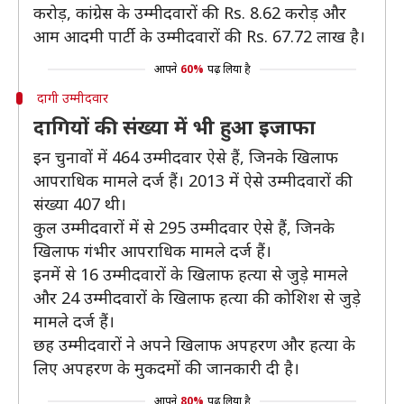
करोड़, कांग्रेस के उम्मीदवारों की Rs. 8.62 करोड़ और
आम आदमी पार्टी के उम्मीदवारों की Rs. 67.72 लाख है।
आपने
60%
पढ़ लिया है
दागी उम्मीदवार
दागियों की संख्या में भी हुआ इजाफा
इन चुनावों में 464 उम्मीदवार ऐसे हैं, जिनके खिलाफ
आपराधिक मामले दर्ज हैं। 2013 में ऐसे उम्मीदवारों की
संख्या 407 थी।
कुल उम्मीदवारों में से 295 उम्मीदवार ऐसे हैं, जिनके
खिलाफ गंभीर आपराधिक मामले दर्ज हैं।
इनमें से 16 उम्मीदवारों के खिलाफ हत्या से जुड़े मामले
और 24 उम्मीदवारों के खिलाफ हत्या की कोशिश से जुड़े
मामले दर्ज हैं।
छह उम्मीदवारों ने अपने खिलाफ अपहरण और हत्या के
लिए अपहरण के मुकदमों की जानकारी दी है।
आपने
80%
पढ़ लिया है