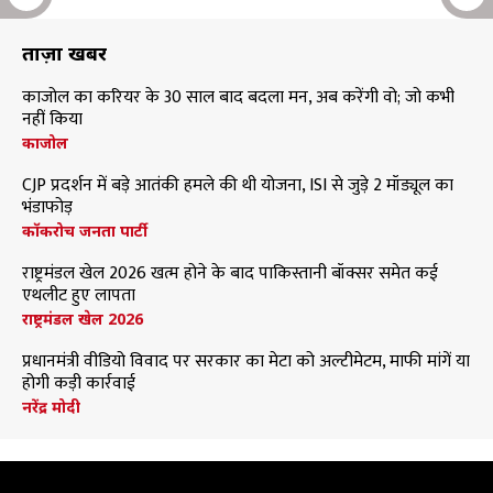
ताज़ा खबरें
काजोल का करियर के 30 साल बाद बदला मन, अब करेंगी वो; जो कभी
नहीं किया
काजोल
CJP प्रदर्शन में बड़े आतंकी हमले की थी योजना, ISI से जुड़े 2 मॉड्यूल का
भंडाफोड़
कॉकरोच जनता पार्टी
राष्ट्रमंडल खेल 2026 खत्म होने के बाद पाकिस्तानी बॉक्सर समेत कई
एथलीट हुए लापता
राष्ट्रमंडल खेल 2026
प्रधानमंत्री वीडियो विवाद पर सरकार का मेटा को अल्टीमेटम, माफी मांगें या
होगी कड़ी कार्रवाई
नरेंद्र मोदी