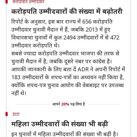
करोड़पति उम्मीदवार
करोड़पति उम्मीदवारों की संख्या में बढ़ोतरी
रिपोर्ट के अनुसार, इस बार राज्य में 656 करोड़पति
उम्मीदवार चुनावी मैदान में हैं, जबकि 2013 में हुए
विधानसभा चुनावों में कुल 2494 उम्मीदवारों में से 472
उम्मीदवार करोड़पति थे।
सबसे ज्यादा करोड़पति उम्मीदवार भाजपा की तरफ से
चुनावी मैदान में है, जबकि दूसरे नंबर पर कांग्रेस है।
आपकी जानकारी के लिए बता दें ADR ने अपनी रिपोर्ट में
183 उम्मीदवारों के शपथ-पत्रों का अध्ययन नहीं किया है,
क्योंकि शपथ-पत्र चुनाव आयोग की वेबसाइट पर उपलब्ध
नहीं थे।
आपने
20%
पढ़ लिया है
डाटा
महिला उम्मीदवारों की संख्या भी बढ़ी
इन चुनावों में महिला उम्मीदवारों की संख्या भी बढ़ी है।