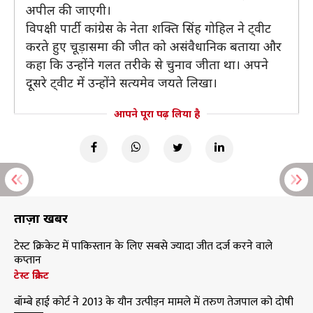
अपील की जाएगी।
विपक्षी पार्टी कांग्रेस के नेता शक्ति सिंह गोहिल ने ट्वीट
करते हुए चूड़ासमा की जीत को असंवैधानिक बताया और
कहा कि उन्होंने गलत तरीके से चुनाव जीता था। अपने
दूसरे ट्वीट में उन्होंने सत्यमेव जयते लिखा।
आपने पूरा पढ़ लिया है
ताज़ा खबरें
टेस्ट क्रिकेट में पाकिस्तान के लिए सबसे ज्यादा जीत दर्ज करने वाले
कप्तान
टेस्ट क्रिकेट
बॉम्बे हाई कोर्ट ने 2013 के यौन उत्पीड़न मामले में तरुण तेजपाल को दोषी