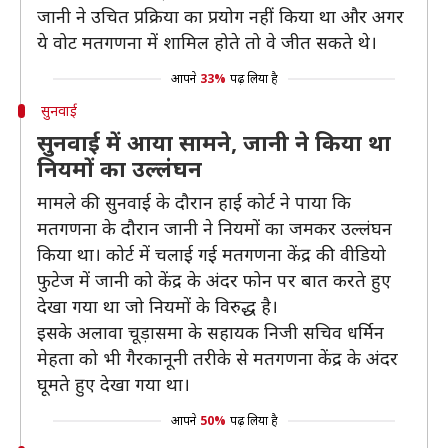
जानी ने उचित प्रक्रिया का प्रयोग नहीं किया था और अगर
ये वोट मतगणना में शामिल होते तो वे जीत सकते थे।
आपने
33%
पढ़ लिया है
सुनवाई
सुनवाई में आया सामने, जानी ने किया था
नियमों का उल्लंघन
मामले की सुनवाई के दौरान हाई कोर्ट ने पाया कि
मतगणना के दौरान जानी ने नियमों का जमकर उल्लंघन
किया था। कोर्ट में चलाई गई मतगणना केंद्र की वीडियो
फुटेज में जानी को केंद्र के अंदर फोन पर बात करते हुए
देखा गया था जो नियमों के विरुद्ध है।
इसके अलावा चूड़ासमा के सहायक निजी सचिव धर्मिन
मेहता को भी गैरकानूनी तरीके से मतगणना केंद्र के अंदर
घूमते हुए देखा गया था।
आपने
50%
पढ़ लिया है