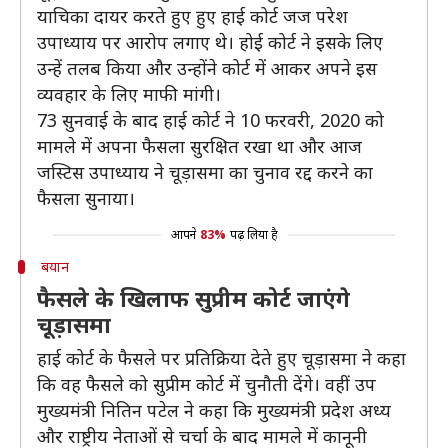
याचिका दायर करते हुए हुए हाई कोर्ट जज परेश
उपाध्याय पर आरोप लगाए थे। होई कोर्ट ने इसके लिए
उन्हें तलब किया और उन्होंने कोर्ट में आकर अपने इस
व्यवहार के लिए माफी मांगी।
73 सुनवाई के बाद हाई कोर्ट ने 10 फरवरी, 2020 को
मामले में अपना फैसला सुरक्षित रखा था और आज
जस्टिस उपाध्याय ने चूड़ासमा का चुनाव रद्द करने का
फैसला सुनाया।
आपने
83%
पढ़ लिया है
बयान
फैसले के खिलाफ सुप्रीम कोर्ट जाएंगे
चूड़ासमा
हाई कोर्ट के फैसले पर प्रतिक्रिया देते हुए चूड़ासमा ने कहा
कि वह फैसले को सुप्रीम कोर्ट में चुनौती देंगे। वहीं उप
मुख्यमंत्री नितिन पटेल ने कहा कि मुख्यमंत्री प्रदेश अध्य
और राष्ट्रीय नेताओं से चर्चा के बाद मामले में कानूनी