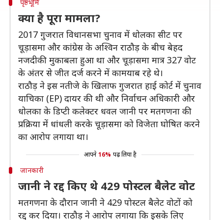
पृष्ठभूमि
क्या है पूरा मामला?
2017 गुजरात विधानसभा चुनाव में धोलका सीट पर
चूड़ासमा और कांग्रेस के अश्विन राठौड़ के बीच बेहद
नजदीकी मुकाबला हुआ था और चूड़ासमा मात्र 327 वोट
के अंतर से जीत दर्ज करने में कामयाब रहे थे।
राठौड़ ने इस नतीजे के खिलाफ गुजरात हाई कोर्ट में चुनाव
याचिका (EP) दायर की थी और निर्वाचन अधिकारी और
धोलका के डिप्टी कलेक्टर धवल जानी पर मतगणना की
प्रक्रिया में धांधली करके चूड़ासमा को विजेता घोषित करने
का आरोप लगाया था।
आपने
16%
पढ़ लिया है
जानकारी
जानी ने रद्द किए थे 429 पोस्टल बैलेट वोट
मतगणना के दौरान जानी ने 429 पोस्टल बैलेट वोटों को
रद्द कर दिया। राठौड़ ने आरोप लगाया कि इसके लिए