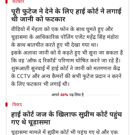
फटकार
पूरी फुटेज ने देने के लिए हाई कोर्ट ने लगाई
थी जानी को फटकार
वीडियो में मेहता को एक फोन के साथ घूमते हुए और
चूड़ासमा के आधिकारिक पोलिंग एजेंट महेंद्र सिंह मंडोरा
के साथ बातचीत करते हुए भी देखा गया था।
इसके अलावा जानी को ये कहते हुए भी सुना जा सकता है
कि वह 'ऑफ द रिकॉर्ड' परिणाम घोषित करने जा रहे हैं।
शुरूआती सुनवाई में हाई कोर्ट ने जानी को मतगणना केंद्र
के CCTV और अन्य कैमरों की सभी फुटेज प्रदान न करने
के लिए फटकार भी लगाई थी।
आपने
66%
पढ़ लिया है
विवाद
हाई कोर्ट जज के खिलाफ सुप्रीम कोर्ट पहुंच
गए थे चूड़ासमा
चूड़ासमा मामले में सुप्रीम कोर्ट भी पहुंच गए थे और एक