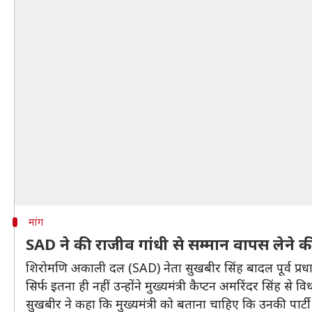
मांग
SAD ने की राजीव गांधी से सम्मान वापस लेने क
शिरोमणि अकाली दल (SAD) नेता सुखबीर सिंह बादल पूर्व प्रधानमं
सिर्फ इतना ही नहीं उन्होंने मुख्यमंत्री कैप्टन अमरिंदर सिंह 
सुखबीर ने कहा कि मुख्यमंत्री को बताना चाहिए कि उनकी पार्टी