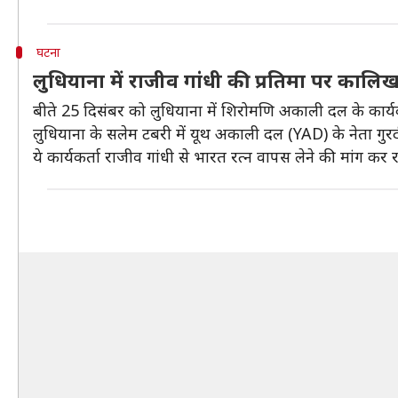
घटना
लुधियाना में राजीव गांधी की प्रतिमा पर कालि
बीते 25 दिसंबर को लुधियाना में शिरोमणि अकाली दल के कार्य
लुधियाना के सलेम टबरी में यूथ अकाली दल (YAD) के नेता गुरदीप
ये कार्यकर्ता राजीव गांधी से भारत रत्न वापस लेने की मांग कर 