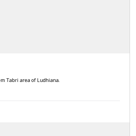
em Tabri area of Ludhiana.