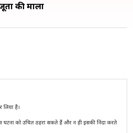
ूतों की माला
र लिया है।
इस घटना को उचित ठहरा सकते हैं और न ही इसकी निंदा करते