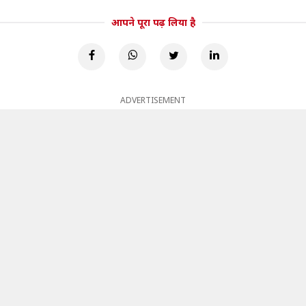
आपने पूरा पढ़ लिया है
ADVERTISEMENT