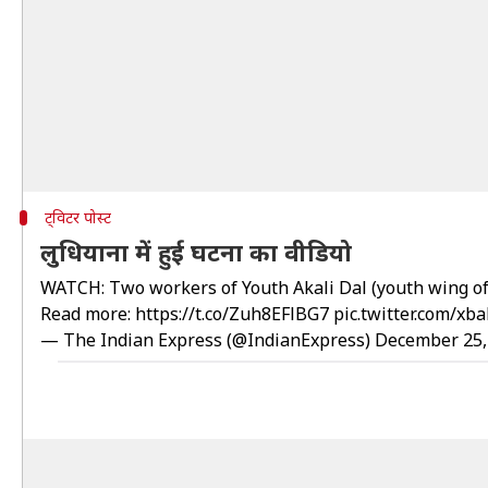
ट्विटर पोस्ट
लुधियाना में हुई घटना का वीडियो
WATCH: Two workers of Youth Akali Dal (youth wing of 
Read more:
https://t.co/Zuh8EFlBG7
pic.twitter.com/xb
— The Indian Express (@IndianExpress)
December 25,