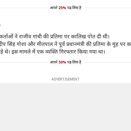
आपने
25%
पढ़ लिया है
ख
कर्ताओं ने राजीव गांधी की प्रतिमा पर कालिख पोत दी थी।
 सिंह गोशा और मीतपाल ने पूर्व प्रधानमंत्री की प्रतिमा के मुंह पर 
रहे थे। इस मामले में एक व्यक्ति गिरफ्तार किया गया था।
आपने
50%
पढ़ लिया है
ADVERTISEMENT