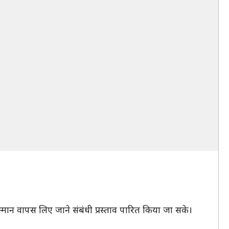
 सम्मान वापस लिए जाने संबंधी प्रस्ताव पारित किया जा सके।