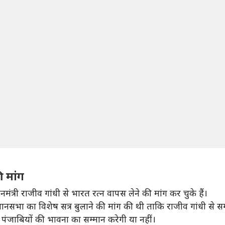
ी मांग
त्री राजीव गांधी से भारत रत्न वापस लेने की मांग कर चुके हैं।
से विधानसभा का विशेष सत्र बुलाने की मांग की थी ताकि राजीव गांधी से
 पंजाबियों की भावना का सम्मान करेगी या नहीं।