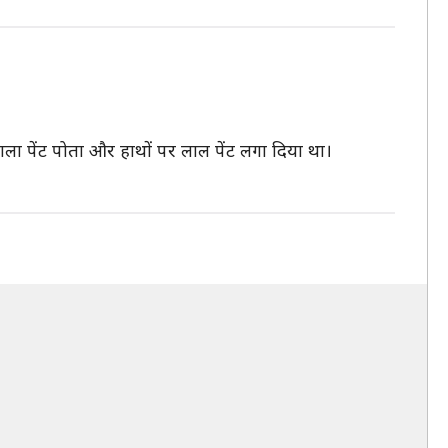
काला पेंट पोता और हाथों पर लाल पेंट लगा दिया था।