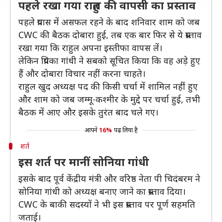
पहले रखा गया राहुल की वापसी का प्रस्ताव
पहले प्रयास में असफल रहने के बाद शनिवार शाम को जब
CWC की बैठक दोबारा हुई, तब एक बार फिर से ये प्रस्ताव
रखा गया कि राहुल अपना इस्तीफा वापस लें।
लेकिन प्रियंका गांधी ने सबको सूचित किया कि वह अड़े हुए
हैं और दोबारा विचार नहीं करना चाहते।
राहुल खुद अध्यक्ष पद की किसी चर्चा में शामिल नहीं हुए
और शाम को जब जम्मू-कश्मीर के मुद्दे पर चर्चा हुई, तभी
बैठक में आए और इसके तुरंत बाद चले गए।
आपने
16%
पढ़ लिया है
शर्त
इस शर्त पर मानीं सोनिया गांधी
इसके बाद पूर्व केंद्रीय मंत्री और वरिष्ठ नेता पी चिदंबरम ने
सोनिया गांधी को अध्यक्ष बनाए जाने का प्रस्ताव दिया।
CWC के बाकी सदस्यों ने भी इस प्रस्ताव पर पूर्ण सहमति
जताई।