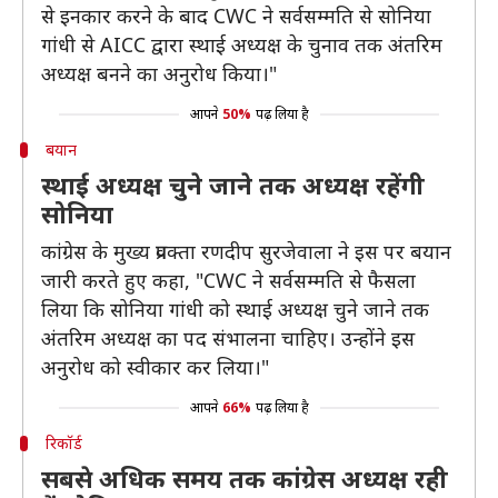
से इनकार करने के बाद CWC ने सर्वसम्मति से सोनिया
गांधी से AICC द्वारा स्थाई अध्यक्ष के चुनाव तक अंतरिम
अध्यक्ष बनने का अनुरोध किया।"
आपने
50%
पढ़ लिया है
बयान
स्थाई अध्यक्ष चुने जाने तक अध्यक्ष रहेंगी
सोनिया
कांग्रेस के मुख्य प्रवक्ता रणदीप सुरजेवाला ने इस पर बयान
जारी करते हुए कहा, "CWC ने सर्वसम्मति से फैसला
लिया कि सोनिया गांधी को स्थाई अध्यक्ष चुने जाने तक
अंतरिम अध्यक्ष का पद संभालना चाहिए। उन्होंने इस
अनुरोध को स्वीकार कर लिया।"
आपने
66%
पढ़ लिया है
रिकॉर्ड
सबसे अधिक समय तक कांग्रेस अध्यक्ष रही