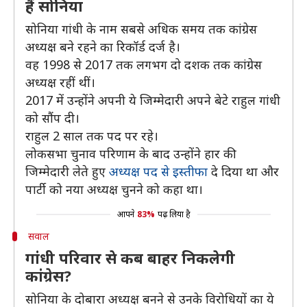
हैं सोनिया
सोनिया गांधी के नाम सबसे अधिक समय तक कांग्रेस
अध्यक्ष बने रहने का रिकॉर्ड दर्ज है।
वह 1998 से 2017 तक लगभग दो दशक तक कांग्रेस
अध्यक्ष रहीं थीं।
2017 में उन्होंने अपनी ये जिम्मेदारी अपने बेटे राहुल गांधी
को सौंप दी।
राहुल 2 साल तक पद पर रहे।
लोकसभा चुनाव परिणाम के बाद उन्होंने हार की
जिम्मेदारी लेते हुए
अध्यक्ष पद से इस्तीफा
दे दिया था और
पार्टी को नया अध्यक्ष चुनने को कहा था।
आपने
83%
पढ़ लिया है
सवाल
गांधी परिवार से कब बाहर निकलेगी
कांग्रेस?
सोनिया के दोबारा अध्यक्ष बनने से उनके विरोधियों का ये