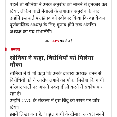
पहले तो सोनिया ने उनके अनुरोध को मानने से इनकार कर
दिया, लेकिन पार्टी नेताओं के लगातार अनुरोध के बाद
उन्होंने इस शर्त पर प्रस्ताव को स्वीकार किया कि वह केवल
पूर्णकालिक अध्यक्ष के लिए चुनाव होने तक अंतरिम
अध्यक्ष का पद संभालेंगी।
आपने
33%
पढ़ लिया है
समस्या
सोनिया ने कहा, विरोधियों को मिलेगा
मौका
सोनिया ने ये भी कहा कि उनके दोबारा अध्यक्ष बनने से
विरोधियों को ये आरोप लगाने का मौका मिलेगा कि गांधी
परिवार पार्टी पर अपनी पकड़ ढीली करने में संकोच कर
रहा है।
उन्होंने CWC के संकल्प में इस बिंदु को रखने पर जोर
दिया।
इसमें लिखा गया है, "राहुल गांधी के दोबारा अध्यक्ष बनने