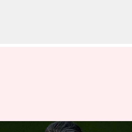
सोनिया गांधी को बनाया गया अंतरिम