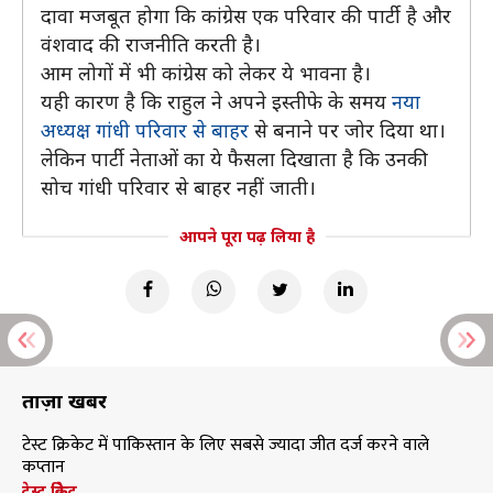
दावा मजबूत होगा कि कांग्रेस एक परिवार की पार्टी है और
वंशवाद की राजनीति करती है।
आम लोगों में भी कांग्रेस को लेकर ये भावना है।
यही कारण है कि राहुल ने अपने इस्तीफे के समय
नया
अध्यक्ष गांधी परिवार से बाहर
से बनाने पर जोर दिया था।
लेकिन पार्टी नेताओं का ये फैसला दिखाता है कि उनकी
सोच गांधी परिवार से बाहर नहीं जाती।
आपने पूरा पढ़ लिया है
ताज़ा खबरें
टेस्ट क्रिकेट में पाकिस्तान के लिए सबसे ज्यादा जीत दर्ज करने वाले
कप्तान
टेस्ट क्रिकेट