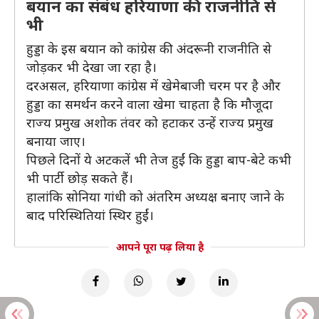
बयान का संबंध हरियाणा की राजनीति से
भी
हुड्डा के इस बयान को कांग्रेस की अंदरूनी राजनीति से
जोड़कर भी देखा जा रहा है।
दरअसल, हरियाणा कांग्रेस में खेमेबाजी चरम पर है और
हुड्डा का समर्थन करने वाला खेमा चाहता है कि मौजूदा
राज्य प्रमुख अशोक तंवर को हटाकर उन्हें राज्य प्रमुख
बनाया जाए।
पिछले दिनों ये अटकलें भी तेज हुईं कि हुड्डा बाप-बेटे कभी
भी पार्टी छोड़ सकते हैं।
हालांकि सोनिया गांधी को अंतरिम अध्यक्ष बनाए जाने के
बाद परिस्थितियां स्थिर हुईं।
आपने पूरा पढ़ लिया है