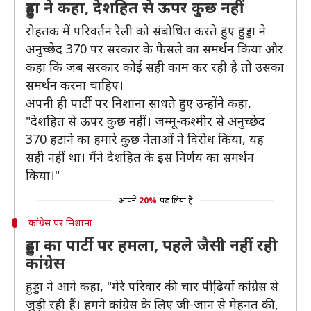
हुड्डा ने कहा, देशहित से ऊपर कुछ नहीं
रोहतक में परिवर्तन रैली को संबोधित करते हुए हुड्डा ने
अनुच्छेद 370 पर सरकार के फैसले का समर्थन किया और
कहा कि जब सरकार कोई सही काम कर रही है तो उसका
समर्थन करना चाहिए।
अपनी ही पार्टी पर निशाना साधते हुए उन्होंने कहा,
"देशहित से ऊपर कुछ नहीं। जम्‍मू-कश्‍मीर से अनुच्‍छेद
370 हटाने का हमारे कुछ नेताओं ने विरोध किया, यह
सही नहीं था। मैंने देशहि‍त के इस निर्णय का समर्थन
किया।"
आपने
20%
पढ़ लिया है
कांग्रेस पर निशाना
हुड्डा का पार्टी पर हमला, पहले जैसी नहीं रही
कांग्रेस
हुड्डा ने आगे कहा, "मेरे परिवार की चार पीढि़यों कांग्रेस से
जुड़ी रही हैं। हमने कांग्रेस के लिए जी-जान से मेहनत की,