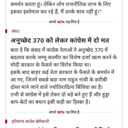
समर्थन करता हूं। लेकिन लोग राजनीतिक लाभ के लिए
इसका इस्तेमाल कर रहे हैं, मैं उनके साथ नहीं हूं।"
आपने
60%
पढ़ लिया है
संकट
अनुच्छेद 370 को लेकर कांग्रेस में दो मत
बता दें कि संसद में कांग्रेस नेताओं ने अनुच्छेद 370 में
बदलाव करके जम्मू-कश्मीर का विशेष दर्जा खत्म करने के
मोदी सरकार के फैसले का विरोध किया था।
इसके बाद बाहर कई नेता सरकार के फैसले के समर्थन में
आ गए, जिनमें सबसे बड़ा नाम राहुल गांधी के करीबी
दोस्त माने जाने वाले ज्योतिरादित्य सिंधिया का है।
तभी से कांग्रेस में इसे लेकर दो धड़े बने हुए हैं और हुड्डा
बाप-बेटों का बयान इसी कड़ी का हिस्सा है।
आपने
80%
पढ़ लिया है
हरियाणा कांग्रेस खेमेबाजी