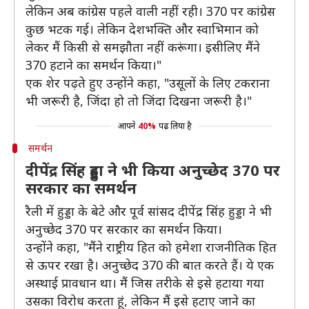
लेकिन अब कांग्रेस पहले वाली नहीं रही। 370 पर कांग्रेस
कुछ भटक गई। लेकिन देशभक्ति और स्वाभिमान को
लेकर मैं किसी से समझौता नहीं करूंगा। इसीलिए मैंने
370 हटाने का समर्थन किया।"
एक शेर पढ़ते हुए उन्होंने कहा, "उसूलों के लिए टकराना
भी जरूरी है, जिंदा हो तो जिंदा दिखना जरूरी है।"
आपने
40%
पढ़ लिया है
समर्थन
दीपेंद्र सिंह हुड्डा ने भी किया अनुच्छेद 370 पर
सरकार का समर्थन
रैली में हुड्डा के बेटे और पूर्व सांसद दीपेंद्र सिंह हुड्डा ने भी
अनुच्छेद 370 पर सरकार का समर्थन किया।
उन्होंने कहा, "मैंने राष्ट्रीय हित को हमेशा राजनीतिक हित
से ऊपर रखा है। अनुच्छेद 370 की बात करते हैं। ये एक
अस्थाई प्रावधान था। मैं जिस तरीके से इसे हटाया गया
उसका विरोध करता हूं, लेकिन मैं इसे हटाए जाने का