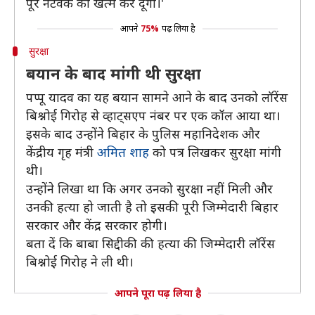
पूरे नेटवर्क को खत्म कर दूंगा।'
आपने
75%
पढ़ लिया है
सुरक्षा
बयान के बाद मांगी थी सुरक्षा
पप्पू यादव का यह बयान सामने आने के बाद उनको लॉरेंस
बिश्नोई गिरोह से व्हाट्सएप नंबर पर एक कॉल आया था।
इसके बाद उन्होंने बिहार के पुलिस महानिदेशक और
केंद्रीय गृह मंत्री
अमित शाह
को पत्र लिखकर सुरक्षा मांगी
थी।
उन्होंने लिखा था कि अगर उनको सुरक्षा नहीं मिली और
उनकी हत्या हो जाती है तो इसकी पूरी जिम्मेदारी बिहार
सरकार और केंद्र सरकार होगी।
बता दें कि बाबा सिद्दीकी की हत्या की जिम्मेदारी लॉरेंस
बिश्नोई गिरोह ने ली थी।
आपने पूरा पढ़ लिया है