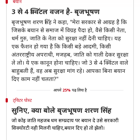
बयान
3 से 4 क्विंटल वजन है- बृजभूषण
बृजभूषण शरण सिंह ने कहा, "मेरा सरकार से आग्रह है कि
जिसके बयान से समाज में विग्रह पैदा हो, वैसे किसी नेता,
धर्म गुरु, जाति के नेता को सुरक्षा नहीं देनी चाहिए। यह
एक फैशन हो गया है कि किसी बड़े आदमी, किसी
अंतरराष्ट्रीय अपराधी, मजहब, जाति को गाली देकर सुरक्षा
ले लो। ये एक कानून होना चाहिए। जो 3 से 4 क्विंटल वाले
बाहुबली हैं, वह अब सुरक्षा मांग रहे। आपका बिना बयान
दिए काम नहीं चलता?"
आपने
25%
पढ़ लिया है
ट्विटर पोस्ट
सुनिए, क्या बोले बृजभूषण शरण सिंह
जो कोई जाति महजब धर्म सम्प्रदाय पर बयान दे उसे सरकारी
सिक्योरटी नही मिलनी चाहिए,बयान दिए हो तो झेलो।