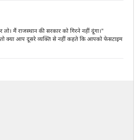
र लो। मैं राजस्थान की सरकार को गिरने नहीं दूंगा।"
 तो क्या आप दूसरे व्यक्ति से नहीं कहते कि आपको फेसटाइम