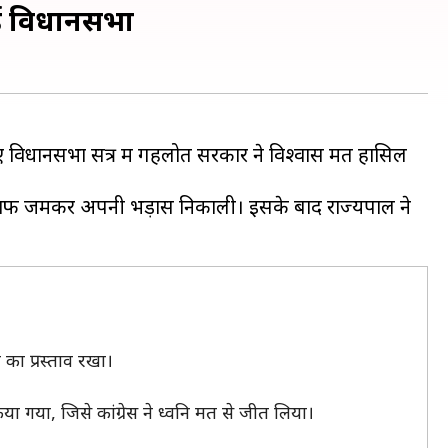
ुई विधानसभा
गए विधानसभा सत्र में गहलोत सरकार ने विश्वास मत हासिल
िलाफ जमकर अपनी भड़ास निकाली। इसके बाद राज्यपाल ने
 का प्रस्ताव रखा।
ा गया, जिसे कांग्रेस ने ध्वनि मत से जीत लिया।