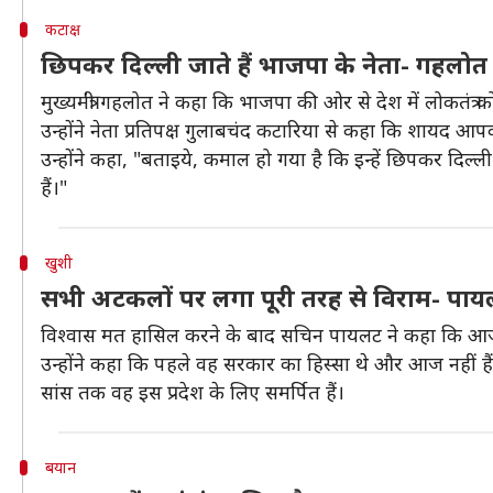
कटाक्ष
छिपकर दिल्ली जाते हैं भाजपा के नेता- गहलोत
मुख्यमंत्री गहलोत ने कहा कि भाजपा की ओर से देश में लोकतंत्र 
उन्होंने नेता प्रतिपक्ष गुलाबचंद कटारिया से कहा कि शायद आपक
उन्होंने कहा, "बताइये, कमाल हो गया है कि इन्हें छिपकर दिल्ल
हैं।"
खुशी
सभी अटकलों पर लगा पूरी तरह से विराम- पा
विश्वास मत हासिल करने के बाद सचिन पायलट ने कहा कि आज
उन्होंने कहा कि पहले वह सरकार का हिस्सा थे और आज नहीं हैं, 
सांस तक वह इस प्रदेश के लिए समर्पित हैं।
बयान