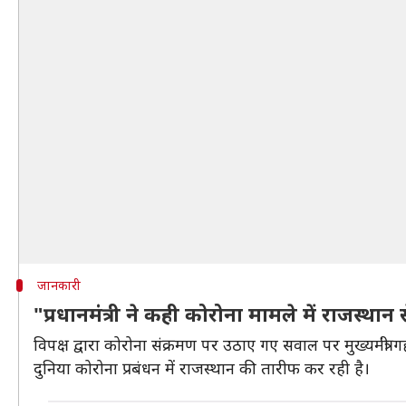
जानकारी
"प्रधानमंत्री ने कही कोरोना मामले में राजस्थान स
विपक्ष द्वारा कोरोना संक्रमण पर उठाए गए सवाल पर मुख्यमंत्री गहल
दुनिया कोरोना प्रबंधन में राजस्थान की तारीफ कर रही है।