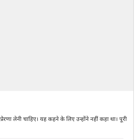
े प्रेरणा लेनी चाहिए। यह कहने के लिए उन्होंने नहीं कहा था। पूरी