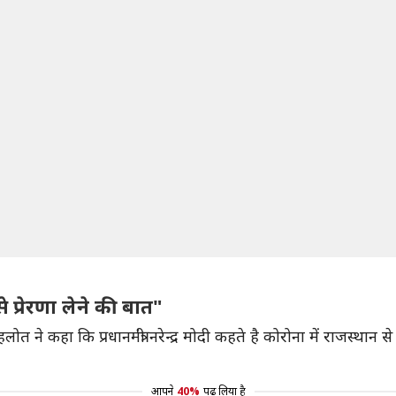
े प्रेरणा लेने की बात"
ोत ने कहा कि प्रधानमंत्री नरेन्द्र मोदी कहते है कोरोना में राजस्थान स
आपने
40%
पढ़ लिया है