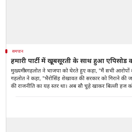
समपान
हमारी पार्टी में खूबसूरती के साथ हुआ एपिसो
मुख्यमंत्री गहलोत ने भाजपा को घेरते हुए कहा, "मैं सभी आरोप
गहलोत ने कहा, "भैरोसिंह शेखावत की सरकार को गिराने की जब 
की राजनीति का यह स्तर था। अब सौ चूहे खाकर बिल्ली हज क