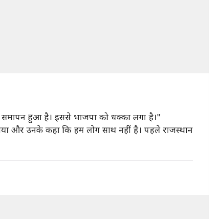
ड का समापन हुआ है। इससे भाजपा को धक्का लगा है।"
ास गया और उनके कहा कि हम लोग साथ नहीं है। पहले राजस्थान