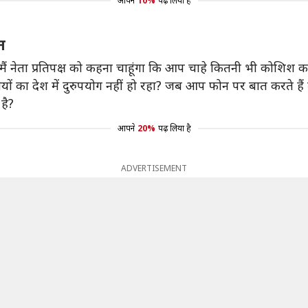
आपने
10%
पढ़ लिया है
त
, "मैं नेता प्रतिपक्ष को कहना चाहूंगा कि आप चाहे कितनी भी कोशिश क
ों का देश में दुरुपयोग नहीं हो रहा? जब आप फोन पर बात करते हैं
 है?
आपने
20%
पढ़ लिया है
ADVERTISEMENT