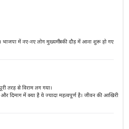
भाजपा में नए-नए लोग मुख्यमंत्री की दौड़ में आना शुरू हो गए
ूरी तरह से विराम लग गया।
 और दिमाग में क्या है ये ज्यादा महत्वपूर्ण है। जीवन की आखिरी