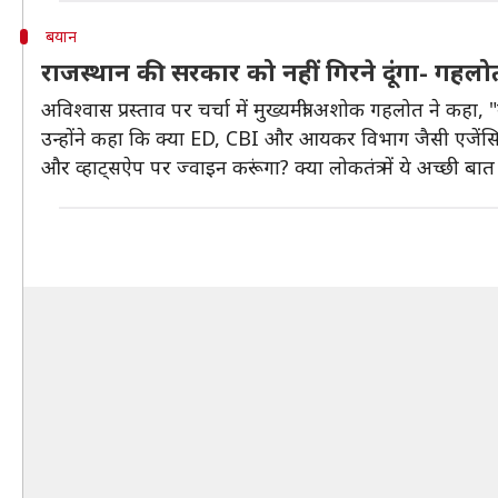
बयान
राजस्थान की सरकार को नहीं गिरने दूंगा- गहलो
अविश्वास प्रस्ताव पर चर्चा में मुख्यमंत्री अशोक गहलोत ने कहा
उन्होंने कहा कि क्या ED, CBI और आयकर विभाग जैसी एजेंसिय
और व्हाट्सऐप पर ज्वाइन करूंगा? क्या लोकतंत्र में ये अच्छी बात