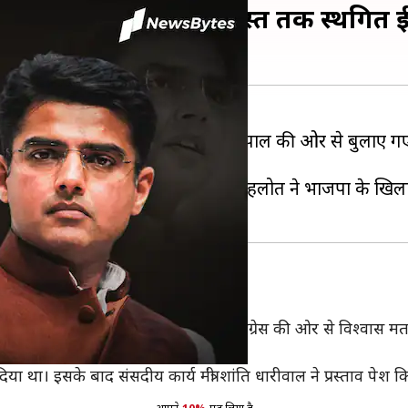
या विश्वास मत, 21 अगस्त तक स्थगित ह
 शुक्रवार को पटाक्षेप हो गया है। राज्यपाल की ओर से बुलाए 
गए हैं। इस दौरान मुख्यमंत्री अशोक गहलोत ने भाजपा के ख
0 जवानों को श्रद्धांजलि दी गई। इसके बाद कांग्रेस की ओर से विश्वास मत
सामने विश्वास मत का नोटिस रखा था।
ा। इसके बाद संसदीय कार्य मंत्री शांति धारीवाल ने प्रस्ताव पेश किय