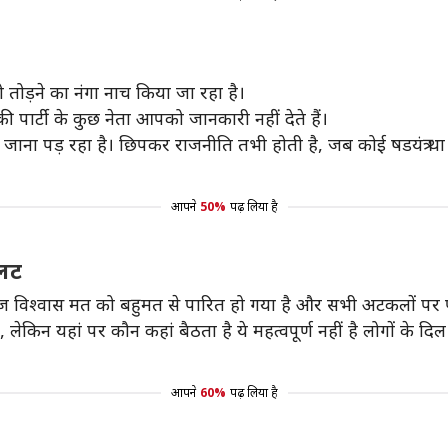
को तोड़ने का नंगा नाच किया जा रहा है।
ी पार्टी के कुछ नेता आपको जानकारी नहीं देते हैं।
ी जाना पड़ रहा है। छिपकर राजनीति तभी होती है, जब कोई षडयंत्र था। 
आपने
50%
पढ़ लिया है
यलट
 विश्वास मत को बहुमत से पारित हो गया है और सभी अटकलों पर प
लेकिन यहां पर कौन कहां बैठता है ये महत्वपूर्ण नहीं है लोगों के दिल
आपने
60%
पढ़ लिया है