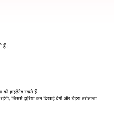
हैं।
ो हाइड्रेटेड रखते हैं।
रहेगी, जिससे झुर्रियां कम दिखाई देंगी और चेहरा तरोताजा