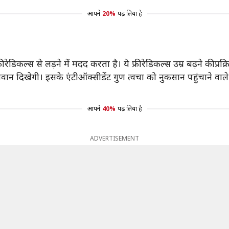
आपने
20%
पढ़ लिया है
ेडिकल्स से लड़ने में मदद करता है। ये फ्री रेडिकल्स उम्र बढ़ने की प्रक
िखेगी। इसके एंटीऑक्सीडेंट गुण त्वचा को नुकसान पहुंचाने वाले तत्व
आपने
40%
पढ़ लिया है
ADVERTISEMENT