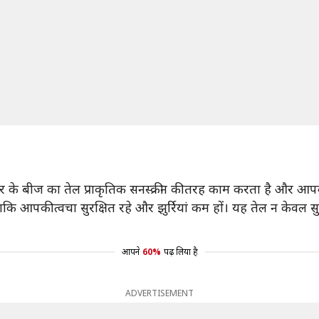
। गाजर के बीज का तेल प्राकृतिक सनस्क्रीन की तरह काम करता है और आ
 ताकि आपकी त्वचा सुरक्षित रहे और झुर्रियां कम हों। यह तेल न केवल स
आपने
60%
पढ़ लिया है
ADVERTISEMENT