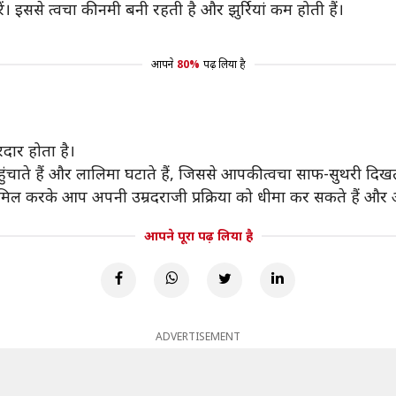
ं। इससे त्वचा की नमी बनी रहती है और झुर्रियां कम होती हैं।
आपने
80%
पढ़ लिया है
ार होता है।
ुंचाते हैं और लालिमा घटाते हैं, जिससे आपकी त्वचा साफ-सुथरी दिखत
मिल करके आप अपनी उम्रदराजी प्रक्रिया को धीमा कर सकते हैं और अ
आपने पूरा पढ़ लिया है
ADVERTISEMENT