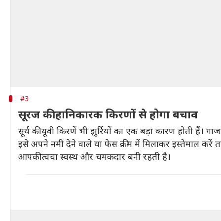
#3
सूरज की हानिकारक किरणों से होगा बचाव
सूर्य की यूवी किरणें भी झुर्रियों का एक बड़ा कारण होती हैं
इसे अपने नमी देने वाले या फेस क्रीम में मिलाकर इस्तेमाल करें
आपकी त्वचा स्वस्थ और चमकदार बनी रहती है।