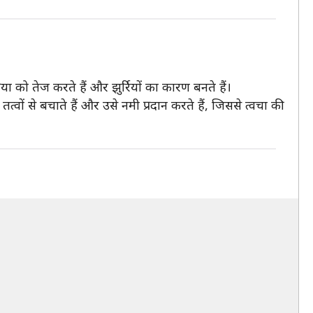
्रिया को तेज करते हैं और झुर्रियों का कारण बनते हैं।
ों से बचाते हैं और उसे नमी प्रदान करते हैं, जिससे त्वचा की