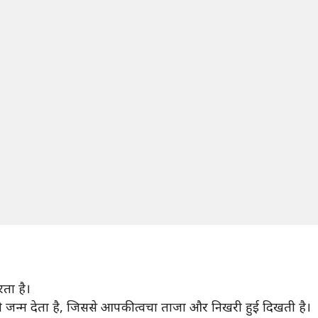
ता है।
जन्म देता है, जिससे आपकी त्वचा ताजा और निखरी हुई दिखती है।