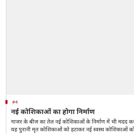
#4
नई कोशिकाओं का होगा निर्माण
गाजर के बीज का तेल नई कोशिकाओं के निर्माण में भी मदद कर
यह पुरानी मृत कोशिकाओं को हटाकर नई स्वस्थ कोशिकाओं को 