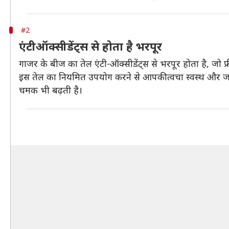
#2
एंटीऑक्सीडेंट्स से होता है भरपूर
गाजर के बीज का तेल एंटी-ऑक्सीडेंट्स से भरपूर होता है, जो फ्री र
इस तेल का नियमित उपयोग करने से आपकी त्वचा स्वस्थ और जवान द
चमक भी बढ़ती है।