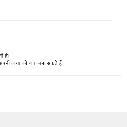
ी है।
पनी त्वचा को जवां बना सकते हैं।