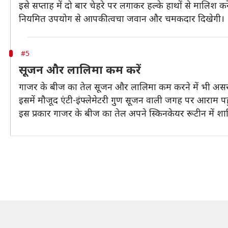
इसे सप्ताह में दो बार चेहरे पर लगाकर हल्के हाथों से मालिश करे
नियमित उपयोग से आपकी त्वचा जवान और चमकदार दिखेगी।
#5
सूजन और लालिमा कम करें
गाजर के बीज का तेल सूजन और लालिमा कम करने में भी असरद
इसमें मौजूद एंटी-इंफ्लेमेटरी गुण सूजन वाली जगह पर आराम पह
इस प्रकार गाजर के बीज का तेल अपने स्किनकेयर रूटीन में शा