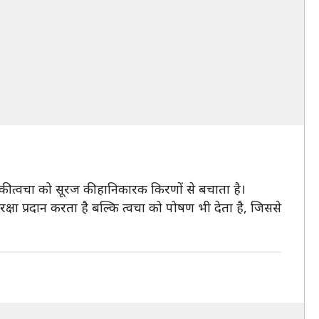
पकी त्वचा को सूरज की हानिकारक किरणों से बचाता है।
ुरक्षा प्रदान करता है बल्कि त्वचा को पोषण भी देता है, जिससे