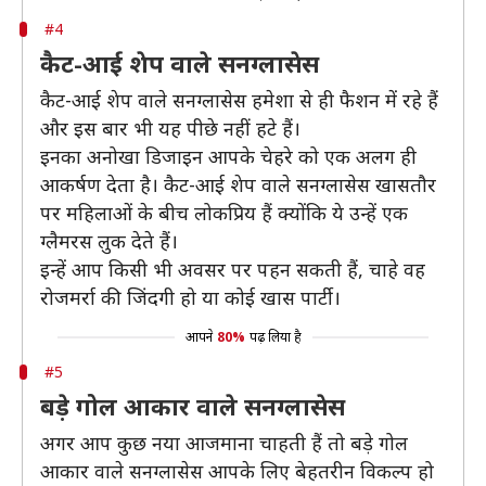
#4
कैट-आई शेप वाले सनग्लासेस
कैट-आई शेप वाले सनग्लासेस हमेशा से ही फैशन में रहे हैं
और इस बार भी यह पीछे नहीं हटे हैं।
इनका अनोखा डिजाइन आपके चेहरे को एक अलग ही
आकर्षण देता है। कैट-आई शेप वाले सनग्लासेस खासतौर
पर महिलाओं के बीच लोकप्रिय हैं क्योंकि ये उन्हें एक
ग्लैमरस लुक देते हैं।
इन्हें आप किसी भी अवसर पर पहन सकती हैं, चाहे वह
रोजमर्रा की जिंदगी हो या कोई खास पार्टी।
आपने
80%
पढ़ लिया है
#5
बड़े गोल आकार वाले सनग्लासेस
अगर आप कुछ नया आजमाना चाहती हैं तो बड़े गोल
आकार वाले सनग्लासेस आपके लिए बेहतरीन विकल्प हो