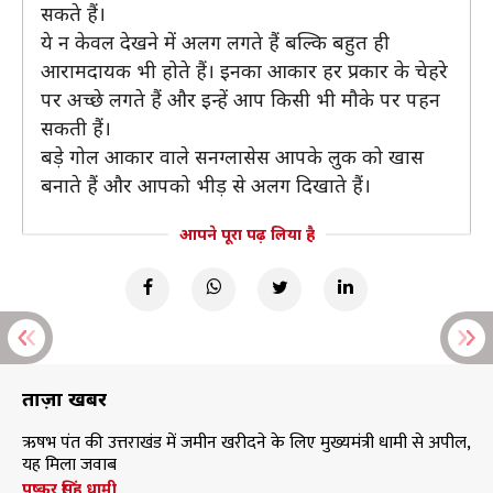
सकते हैं।
ये न केवल देखने में अलग लगते हैं बल्कि बहुत ही
आरामदायक भी होते हैं। इनका आकार हर प्रकार के चेहरे
पर अच्छे लगते हैं और इन्हें आप किसी भी मौके पर पहन
सकती हैं।
बड़े गोल आकार वाले सनग्लासेस आपके लुक को खास
बनाते हैं और आपको भीड़ से अलग दिखाते हैं।
आपने पूरा पढ़ लिया है
ताज़ा खबरें
ऋषभ पंत की उत्तराखंड में जमीन खरीदने के लिए मुख्यमंत्री धामी से अपील,
यह मिला जवाब
पुष्कर सिंह धामी