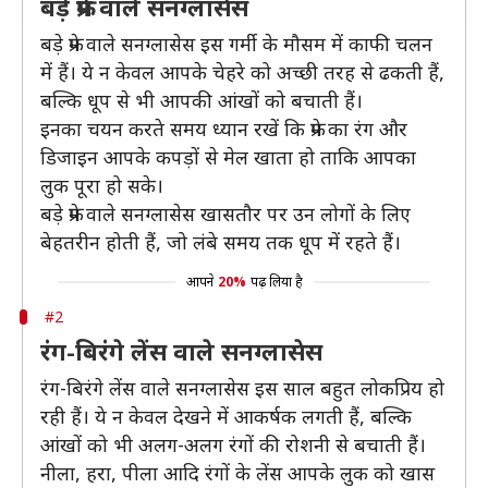
बड़े फ्रेम वाले सनग्लासेस
बड़े फ्रेम वाले सनग्लासेस इस गर्मी के मौसम में काफी चलन
में हैं। ये न केवल आपके चेहरे को अच्छी तरह से ढकती हैं,
बल्कि धूप से भी आपकी आंखों को बचाती हैं।
इनका चयन करते समय ध्यान रखें कि फ्रेम का रंग और
डिजाइन आपके कपड़ों से मेल खाता हो ताकि आपका
लुक पूरा हो सके।
बड़े फ्रेम वाले सनग्लासेस खासतौर पर उन लोगों के लिए
बेहतरीन होती हैं, जो लंबे समय तक धूप में रहते हैं।
आपने
20%
पढ़ लिया है
#2
रंग-बिरंगे लेंस वाले सनग्लासेस
रंग-बिरंगे लेंस वाले सनग्लासेस इस साल बहुत लोकप्रिय हो
रही हैं। ये न केवल देखने में आकर्षक लगती हैं, बल्कि
आंखों को भी अलग-अलग रंगों की रोशनी से बचाती हैं।
नीला, हरा, पीला आदि रंगों के लेंस आपके लुक को खास