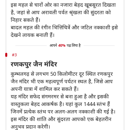
इस महल से चारों ओर का नजारा बेहद खूबसूरत दिखता
है, जहां से आप अरावली पर्वत श्रृंखला की सुंदरता को
निहार सकते हैं।
बादल महल की रंगीन भित्तिचित्रें और जटिल नक्काशी इसे
देखने लायक बनाती हैं।
आपने
40%
पढ़ लिया है
#3
रणकपुर जैन मंदिर
कुम्भलगढ़ से लगभग 50 किलोमीटर दूर स्थित रणकपुर
जैन मंदिर भी एक महत्वपूर्ण पर्यटन स्थल है, जिसे आप
अपनी यात्रा में शामिल कर सकते हैं।
यह मंदिर सफेद संगमरमर से बना हुआ है और इसकी
वास्तुकला बेहद आकर्षक है। यहां कुल 1444 स्तंभ हैं
जिनमें प्रत्येक स्तंभ पर अलग-अलग नक्काशी की गई है।
इस मंदिर की शांति और सुंदरता आपको एक बेहतरीन
अनुभव प्रदान करेगी।