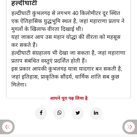
हल्दीघाटी
हल्दीघाटी कुंभलगढ़ से लगभग 40 किलोमीटर दूर स्थित
एक ऐतिहासिक युद्धभूमि स्थल है, जहां महाराणा प्रताप ने
मुगलों के खिलाफ वीरता दिखाई थी।
यहां जाकर आप उस महान योद्धा की वीरता को महसूस
कर सकते हैं।
हल्दीघाटी संग्रहालय भी देखा जा सकता है, जहां महाराणा
प्रताप संबंधित वस्तुएं प्रदर्शित होती हैं।
इस प्रकार आपकी कुंभलगढ़ यात्रा यादगार बन सकती है,
जहां इतिहास, प्राकृतिक सौंदर्य, धार्मिक शांति सब कुछ
मिलेगा।
आपने पूरा पढ़ लिया है