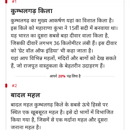
#1
कुम्भलगढ़ किला
कुम्भलगढ़ का मुख्य आकर्षण यहां का विशाल किला है।
इस किले को महाराणा कुंभा ने 15वीं सदी में बनवाया था।
यह भारत का दूसरा सबसे बड़ा दीवार वाला किला है,
जिसकी दीवारें लगभग 36 किलोमीटर लंबी हैं। इस दीवार
को 'ग्रेट वॉल ऑफ इंडिया' भी कहा जाता है।
यहां आप विभिन्न महलों, मंदिरों और बागों को देख सकते
हैं, जो राजपूत वास्तुकला के बेहतरीन उदाहरण हैं।
आपने
20%
पढ़ लिया है
#2
बादल महल
बादल महल कुम्भलगढ़ किले के सबसे ऊंचे हिस्से पर
स्थित एक खूबसूरत महल है। इसे दो भागों में विभाजित
किया गया है, जिसमें से एक मर्दाना महल और दूसरा
जनाना महल है।