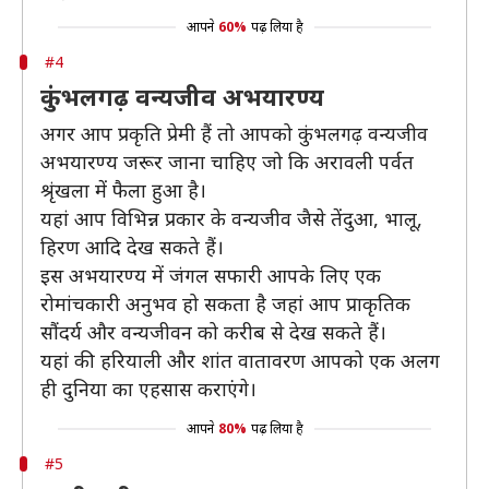
आपने
60%
पढ़ लिया है
#4
कुंभलगढ़ वन्यजीव अभयारण्य
अगर आप प्रकृति प्रेमी हैं तो आपको कुंभलगढ़ वन्यजीव
अभयारण्य जरूर जाना चाहिए जो कि अरावली पर्वत
श्रृंखला में फैला हुआ है।
यहां आप विभिन्न प्रकार के वन्यजीव जैसे तेंदुआ, भालू,
हिरण आदि देख सकते हैं।
इस अभयारण्य में जंगल सफारी आपके लिए एक
रोमांचकारी अनुभव हो सकता है जहां आप प्राकृतिक
सौंदर्य और वन्यजीवन को करीब से देख सकते हैं।
यहां की हरियाली और शांत वातावरण आपको एक अलग
ही दुनिया का एहसास कराएंगे।
आपने
80%
पढ़ लिया है
#5