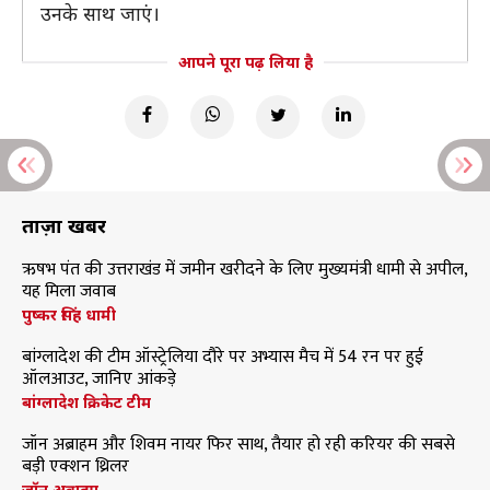
उनके साथ जाएं।
आपने पूरा पढ़ लिया है
ताज़ा खबरें
ऋषभ पंत की उत्तराखंड में जमीन खरीदने के लिए मुख्यमंत्री धामी से अपील,
यह मिला जवाब
पुष्कर सिंह धामी
बांग्लादेश की टीम ऑस्ट्रेलिया दौरे पर अभ्यास मैच में 54 रन पर हुई
ऑलआउट, जानिए आंकड़े
बांग्लादेश क्रिकेट टीम
जॉन अब्राहम और शिवम नायर फिर साथ, तैयार हो रही करियर की सबसे
बड़ी एक्शन थ्रिलर
जॉन अब्राहम