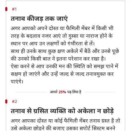
#1
तनाव की जड़ तक जाएं
अगर आपको अपने दोस्त या फैमिली मेंबर में किसी भी
तरह के बदलाव नजर आएं तो गुस्सा या नाराज होने के
स्थान पर आप उन लक्षणों को गंभीरता से लें।
साथ ही उनके साथ कुछ क्षण अकेले में बैठें और उनसे पूछे
की उनको किसी बात ने इतना परेशान कर रखा है।
ऐसा करने से आप उनकी मन की स्थिति को समझ पाने में
सक्षम हो जाएंगे और उन्हें जल्द से जल्द तनावमुक्त कर
पाएंगे।
आपने
25%
पढ़ लिया है
#2
तनाव से ग्रसित व्यक्ति को अकेला न छोड़े
अगर आपका दोस्त या कोई फैमिली मेंबर तनाव ग्रस्त है तो
उसे अकेला छोड़ने की बजाए उसका सपोर्ट सिस्टम बनने