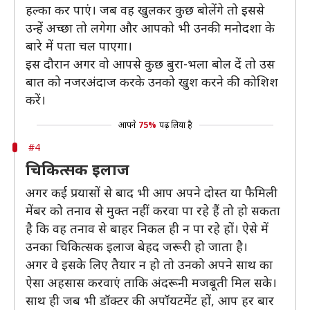
हल्का कर पाएं। जब वह खुलकर कुछ बोलेंगे तो इससे
उन्हें अच्छा तो लगेगा और आपको भी उनकी मनोदशा के
बारे में पता चल पाएगा।
इस दौरान अगर वो आपसे कुछ बुरा-भला बोल दें तो उस
बात को नजरअंदाज करके उनको खुश करने की कोशिश
करें।
आपने
75%
पढ़ लिया है
#4
चिकित्सक इलाज
अगर कई प्रयासों से बाद भी आप अपने दोस्त या फैमिली
मेंबर को तनाव से मुक्त नहीं करवा पा रहे हैं तो हो सकता
है कि वह तनाव से बाहर निकल ही न पा रहे हों। ऐसे में
उनका चिकित्सक इलाज बेहद जरूरी हो जाता है।
अगर वे इसके लिए तैयार न हो तो उनको अपने साथ का
ऐसा अहसास करवाएं ताकि अंदरूनी मजबूती मिल सके।
साथ ही जब भी डॉक्टर की अपॉयटमेंट हों, आप हर बार