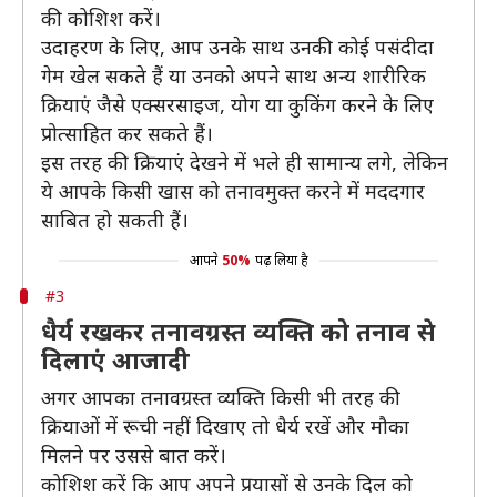
की कोशिश करें।
उदाहरण के लिए, आप उनके साथ उनकी कोई पसंदीदा
गेम खेल सकते हैं या उनको अपने साथ अन्य शारीरिक
क्रियाएं जैसे एक्सरसाइज, योग या कुकिंग करने के लिए
प्रोत्साहित कर सकते हैं।
इस तरह की क्रियाएं देखने में भले ही सामान्य लगे, लेकिन
ये आपके किसी खास को तनावमुक्त करने में मददगार
साबित हो सकती हैं।
आपने
50%
पढ़ लिया है
#3
धैर्य रखकर तनावग्रस्त व्यक्ति को तनाव से
दिलाएं आजादी
अगर आपका तनावग्रस्त व्यक्ति किसी भी तरह की
क्रियाओं में रूची नहीं दिखाए तो धैर्य रखें और मौका
मिलने पर उससे बात करें।
कोशिश करें कि आप अपने प्रयासों से उनके दिल को