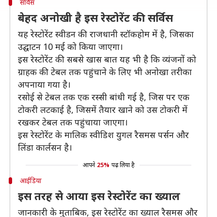
सर्विस
बेहद अनोखी है इस रेस्टोरेंट की सर्विस
यह रेस्टोरेंट स्वीडन की राजधानी स्टॉकहोम में है, जिसका
उद्घाटन 10 मई को किया जाएगा।
इस रेस्टोरेंट की सबसे खास बात यह भी है कि व्यंजनों को
ग्राहक की टेबल तक पहुंचाने के लिए भी अनोखा तरीका
अपनाया गया है।
रसोई से टेबल तक एक रस्सी बांधी गई है, जिस पर एक
टोकरी लटकाई है, जिसमें तैयार खाने को उस टोकरी में
रखकर टेबल तक पहुंचाया जाएगा।
इस रेस्टोरेंट के मालिक स्वीडिश युगल रैसमस पर्सन और
लिंडा कार्लसन है।
आपने
25%
पढ़ लिया है
आईडिया
इस तरह से आया इस रेस्टोरेंट का ख्याल
जानकारी के मुताबिक, इस रेस्टोरेंट का ख्याल रैसमस और