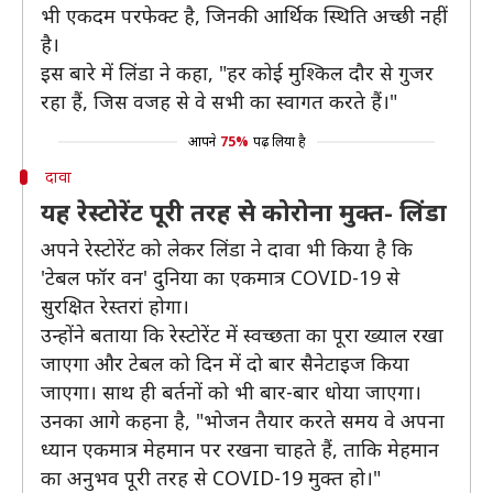
भी एकदम परफेक्ट है, जिनकी आर्थिक स्थिति अच्छी नहीं
है।
इस बारे में लिंडा ने कहा, "हर कोई मुश्किल दौर से गुजर
रहा हैं, जिस वजह से वे सभी का स्वागत करते हैं।"
आपने
75%
पढ़ लिया है
दावा
यह रेस्टोरेंट पूरी तरह से कोरोना मुक्त- लिंडा
अपने रेस्टोरेंट को लेकर लिंडा ने दावा भी किया है कि
'टेबल फॉर वन' दुनिया का एकमात्र COVID-19 से
सुरक्षित रेस्तरां होगा।
उन्होंने बताया कि रेस्टोरेंट में स्वच्छता का पूरा ख्याल रखा
जाएगा और टेबल को दिन में दो बार सैनेटाइज किया
जाएगा। साथ ही बर्तनों को भी बार-बार धोया जाएगा।
उनका आगे कहना है, "भोजन तैयार करते समय वे अपना
ध्यान एकमात्र मेहमान पर रखना चाहते हैं, ताकि मेहमान
का अनुभव पूरी तरह से COVID-19 मुक्त हो।"