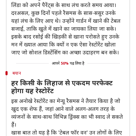
लिंडा को अपने पैरेंट्स के साथ लंच करते समय आया।
दरअसल, कुछ दिनों पहले रैसमस के सास-ससुर उनके
यहां लंच के लिए आए थे। उन्होंने गार्डन में खाने की टेबल
सजाई, ताकि खुले में खाने का जायका लिया जा सके।
इसके बाद रसोई की खिड़की से खाना परोसते हुए उनके
मन में ख्याल आया कि क्यों न एक ऐसा रेस्टोरेंट खोला
जाए जो सोशल डिस्टेंसिंग का अच्छा उदाहरण बन सके।
आपने
50%
पढ़ लिया है
बयान
हर किसी के लिहाज से एकदम परफेक्ट
होगा यह रेस्टोरेंट
इस अनोखे रेस्टोरेंट का मेन्‍यू रैसमस ने तैयार किया है जो
खुद एक शेफ हैं, जहां आने वाले अलग-अलग तरह के
व्यंजनों के साथ-साथ विभिन्न ड्रिंक्स का भी स्वाद ले सकते
हैं।
खास बात तो यह है कि 'टेबल फॉर वन' उन लोगों के लिए