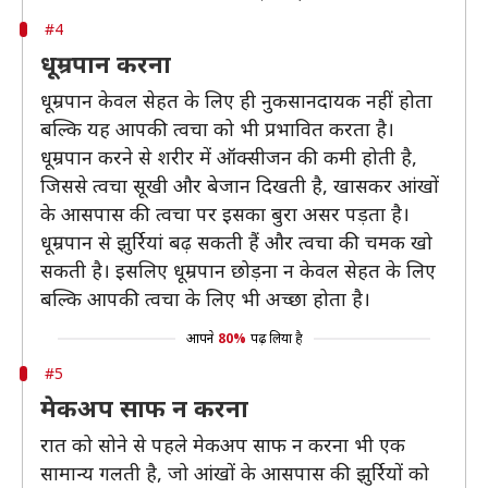
#4
धूम्रपान करना
धूम्रपान केवल सेहत के लिए ही नुकसानदायक नहीं होता
बल्कि यह आपकी त्वचा को भी प्रभावित करता है।
धूम्रपान करने से शरीर में ऑक्सीजन की कमी होती है,
जिससे त्वचा सूखी और बेजान दिखती है, खासकर आंखों
के आसपास की त्वचा पर इसका बुरा असर पड़ता है।
धूम्रपान से झुर्रियां बढ़ सकती हैं और त्वचा की चमक खो
सकती है। इसलिए धूम्रपान छोड़ना न केवल सेहत के लिए
बल्कि आपकी त्वचा के लिए भी अच्छा होता है।
आपने
80%
पढ़ लिया है
#5
मेकअप साफ न करना
रात को सोने से पहले मेकअप साफ न करना भी एक
सामान्य गलती है, जो आंखों के आसपास की झुर्रियों को