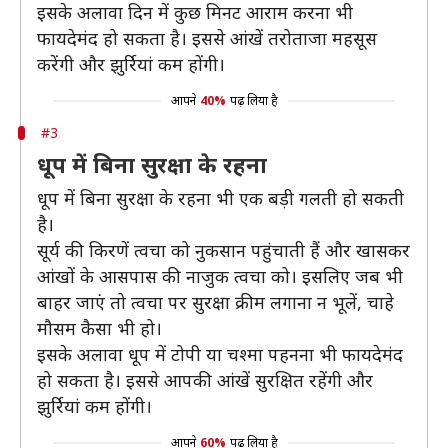
इसके अलावा दिन में कुछ मिनट आराम करना भी
फायदेमंद हो सकता है। इससे आंखें तरोताजा महसूस
करेंगी और झुर्रियां कम होंगी।
आपने
40%
पढ़ लिया है
#3
धूप में बिना सुरक्षा के रहना
धूप में बिना सुरक्षा के रहना भी एक बड़ी गलती हो सकती
है।
सूर्य की किरणें त्वचा को नुकसान पहुंचाती हैं और खासकर
आंखों के आसपास की नाजुक त्वचा को। इसलिए जब भी
बाहर जाएं तो त्वचा पर सुरक्षा क्रीम लगाना न भूलें, चाहे
मौसम कैसा भी हो।
इसके अलावा धूप में टोपी या चश्मा पहनना भी फायदेमंद
हो सकता है। इससे आपकी आंखें सुरक्षित रहेंगी और
झुर्रियां कम होंगी।
आपने
60%
पढ़ लिया है