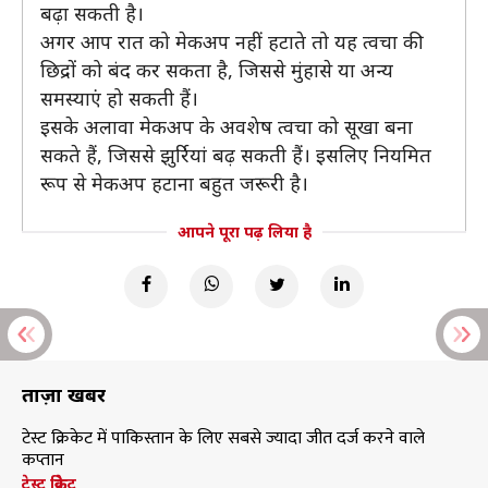
बढ़ा सकती है।
अगर आप रात को मेकअप नहीं हटाते तो यह त्वचा की
छिद्रों को बंद कर सकता है, जिससे मुंहासे या अन्य
समस्याएं हो सकती हैं।
इसके अलावा मेकअप के अवशेष त्वचा को सूखा बना
सकते हैं, जिससे झुर्रियां बढ़ सकती हैं। इसलिए नियमित
रूप से मेकअप हटाना बहुत जरूरी है।
आपने पूरा पढ़ लिया है
ताज़ा खबरें
टेस्ट क्रिकेट में पाकिस्तान के लिए सबसे ज्यादा जीत दर्ज करने वाले
कप्तान
टेस्ट क्रिकेट