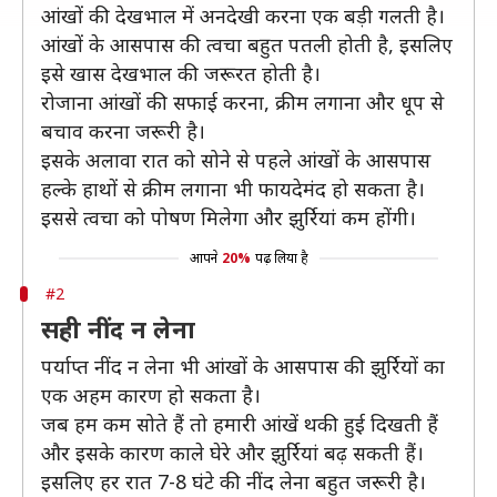
आंखों की देखभाल में अनदेखी करना एक बड़ी गलती है।
आंखों के आसपास की त्वचा बहुत पतली होती है, इसलिए
इसे खास देखभाल की जरूरत होती है।
रोजाना आंखों की सफाई करना, क्रीम लगाना और धूप से
बचाव करना जरूरी है।
इसके अलावा रात को सोने से पहले आंखों के आसपास
हल्के हाथों से क्रीम लगाना भी फायदेमंद हो सकता है।
इससे त्वचा को पोषण मिलेगा और झुर्रियां कम होंगी।
आपने
20%
पढ़ लिया है
#2
सही नींद न लेना
पर्याप्त नींद न लेना भी आंखों के आसपास की झुर्रियों का
एक अहम कारण हो सकता है।
जब हम कम सोते हैं तो हमारी आंखें थकी हुई दिखती हैं
और इसके कारण काले घेरे और झुर्रियां बढ़ सकती हैं।
इसलिए हर रात 7-8 घंटे की नींद लेना बहुत जरूरी है।