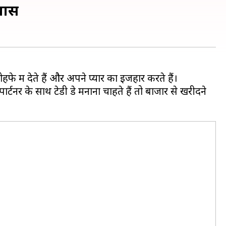
 खास
हफे में देते हैं और अपने प्यार का इजहार करते हैं।
्टनर के साथ टेडी डे मनाना चाहते हैं तो बाजार से खरीदने