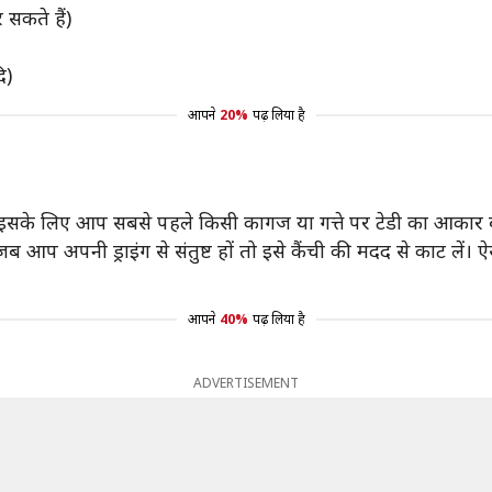
 सकते हैं)
ि)
आपने
20%
पढ़ लिया है
 इसके लिए आप सबसे पहले किसी कागज या गत्ते पर टेडी का आकार ब
आप अपनी ड्राइंग से संतुष्ट हों तो इसे कैंची की मदद से काट लें।
आपने
40%
पढ़ लिया है
ADVERTISEMENT