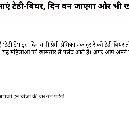
से बनाएं टेडी-बियर, दिन बन जाएगा और भी
टेडी डे'। इस दिन सभी प्रेमी-प्रेमिका एक दूसरे को टेडी बियर तो
हैं। यह महिलाओं को खासतौर से पसंद आते हैं। अगर आप अपने पार
 लिए आपको इन चीजों की जरूरत पड़ेगी: