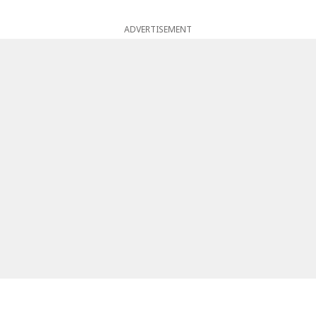
ADVERTISEMENT