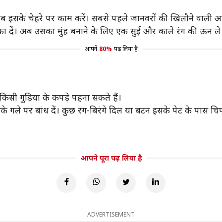
सके चेहरे पर काम करें। सबसे पहले जानवरों की खिलौने वाली आखें ल
 दें। अब उसका मुंह बनाने के लिए एक सुई और काले रंग की ऊन ले ल
आपने
80%
पढ़ लिया है
सी गुड़िया के कपड़े पहना सकते हैं।
सके गले पर बांध दें। कुछ रंग-बिरंगे दिल या बटन इसके पेट के प
आपने पूरा पढ़ लिया है
ADVERTISEMENT