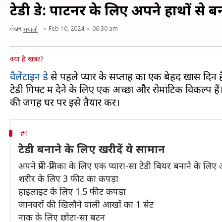
टेडी डे: पार्टनर के लिए अपने हाथों 
लेखन
Feb 10, 2024
06:30 am
सयाली
क्या है खबर?
वैलेंटाइन डे
से पहले प्यार के सप्ताह का एक बेहद खास दिन है '
टेडी गिफ्ट में देने के लिए एक अच्छा और रोमांटिक विकल्प 
#1
टेडी बनाने के लिए खरीदें ये सामान
अपने प्रेमी-प्रेमिका के लिए एक प्यारा-सा टेडी बियर बनाने के
शरीर के लिए 3 फीट का कपड़ा
हाइलाइट के लिए 1.5 फीट कपड़ा
जानवरों की खिलौने वाली आखों का 1 सेट
नाक के लिए छोटा-सा बटन