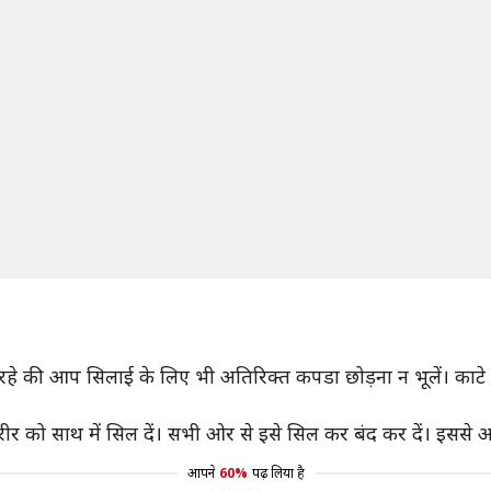
 रहे की आप सिलाई के लिए भी अतिरिक्त कपडा छोड़ना न भूलें। काटे 
ीर को साथ में सिल दें। सभी ओर से इसे सिल कर बंद कर दें। इससे 
आपने
60%
पढ़ लिया है