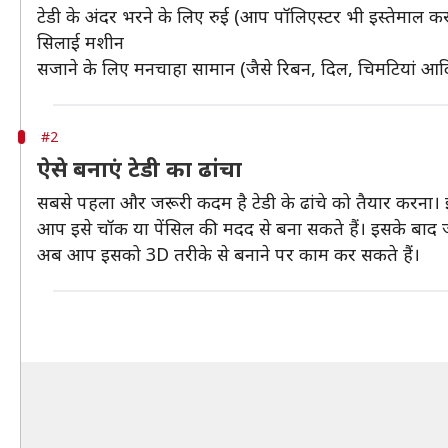
टेडी के अंदर भरने के लिए रुई (आप पॉलिएस्टर भी इस्तेमाल कर
सिलाई मशीन
सजाने के लिए मनचाहा सामान (जैसे रिबन, दिल, चिमटियां आद
#2
ऐसे बनाएं टेडी का ढांचा
सबसे पहला और जरूरी कदम है टेडी के ढांचे को तैयार करना।
आप इसे चॉक या पेंसिल की मदद से बना सकते हैं। इसके बाद जब 
अब आप इसको 3D तरीके से बनाने पर काम कर सकते हैं।