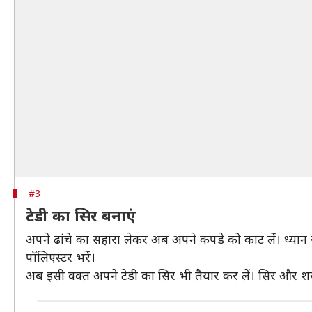
#3
टेडी का सिर बनाएं
अपने ढांचे का सहारा लेकर अब अपने कपडे को काट लें। ध्यान
पॉलिएस्टर भरें।
अब इसी वक्त अपने टेडी का सिर भी तैयार कर लें। सिर और शर