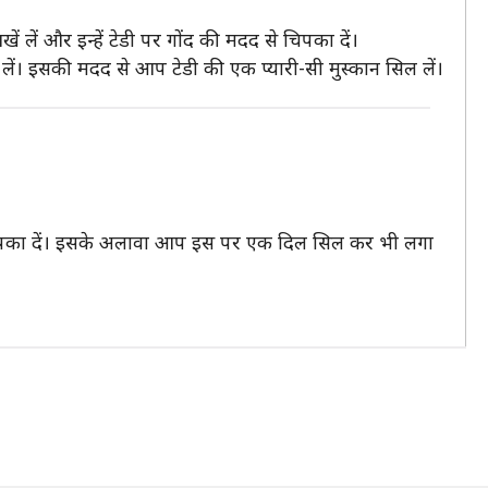
ें और इन्हें टेडी पर गोंद की मदद से चिपका दें।
ें। इसकी मदद से आप टेडी की एक प्यारी-सी मुस्कान सिल लें।
ास चिपका दें। इसके अलावा आप इस पर एक दिल सिल कर भी लगा