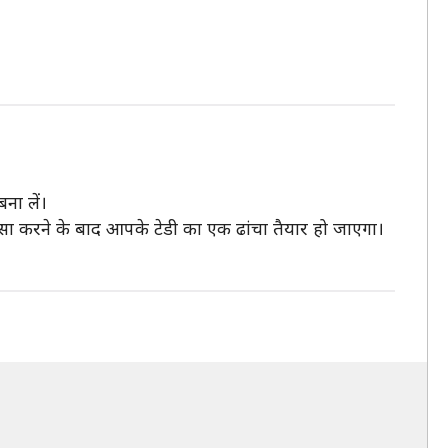
ना लें।
 ऐसा करने के बाद आपके टेडी का एक ढांचा तैयार हो जाएगा।