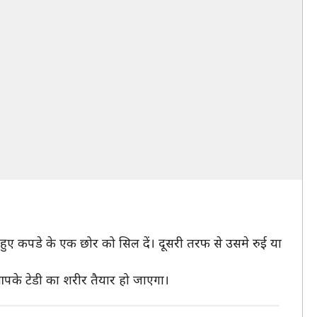
हुए कपडे के एक छोर को सिल दें। दूसरी तरफ से उसमे रुई या
आपके टेडी का शरीर तैयार हो जाएगा।