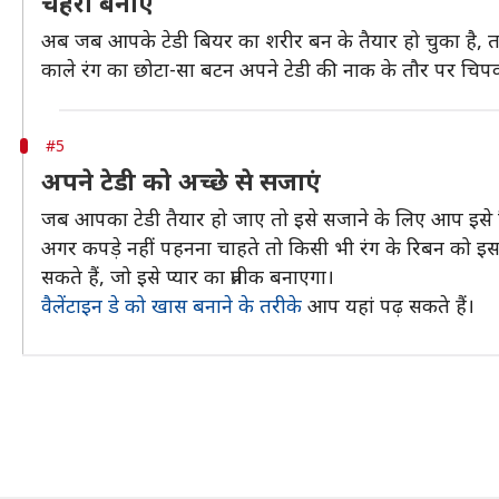
चेहरा बनाएं
अब जब आपके टेडी बियर का शरीर बन के तैयार हो चुका है, तब इ
काले रंग का छोटा-सा बटन अपने टेडी की नाक के तौर पर चिपका
#5
अपने टेडी को अच्छे से सजाएं
जब आपका टेडी तैयार हो जाए तो इसे सजाने के लिए आप इसे कि
अगर कपड़े नहीं पहनना चाहते तो किसी भी रंग के रिबन को इ
सकते हैं, जो इसे प्यार का प्रतीक बनाएगा।
वैलेंटाइन डे को खास बनाने के तरीके
आप यहां पढ़ सकते हैं।