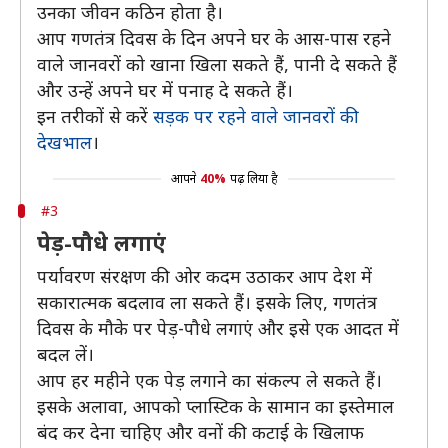
उनका जीवन कठिन होता है।
आप गणतंत्र दिवस के दिन अपने घर के आस-पास रहने
वाले जानवरों को खाना खिला सकते हैं, पानी दे सकते हैं
और उन्हें अपने घर में पनाह दे सकते हैं।
इन तरीकों से करें
सड़क पर रहने वाले जानवरों की
देखभाल
।
आपने
40%
पढ़ लिया है
#3
पेड़-पौधे लगाएं
पर्यावरण संरक्षण की ओर कदम उठाकर आप देश में
सकारात्मक बदलाव ला सकते हैं। इसके लिए, गणतंत्र
दिवस के मौके पर पेड़-पौधे लगाएं और इसे एक आदत में
बदल लें।
आप हर महीने एक पेड़ लगाने का संकल्प ले सकते हैं।
इसके अलावा, आपको प्लास्टिक के सामान का इस्तेमाल
बंद कर देना चाहिए और वनों की कटाई के खिलाफ