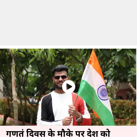
गणतंत्र दिवस के मौके पर देश को