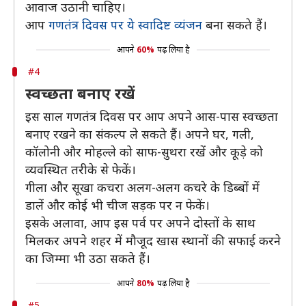
आवाज उठानी चाहिए।
आप
गणतंत्र दिवस पर ये स्वादिष्ट व्यंजन
बना सकते हैं।
आपने
60%
पढ़ लिया है
#4
स्वच्छता बनाए रखें
इस साल गणतंत्र दिवस पर आप अपने आस-पास स्वच्छता
बनाए रखने का संकल्प ले सकते हैं। अपने घर, गली,
कॉलोनी और मोहल्ले को साफ-सुथरा रखें और कूड़े को
व्यवस्थित तरीके से फेकें।
गीला और सूखा कचरा अलग-अलग कचरे के डिब्बों में
डालें और कोई भी चीज सड़क पर न फेकें।
इसके अलावा, आप इस पर्व पर अपने दोस्तों के साथ
मिलकर अपने शहर में मौजूद खास स्थानों की सफाई करने
का जिम्मा भी उठा सकते हैं।
आपने
80%
पढ़ लिया है
#5