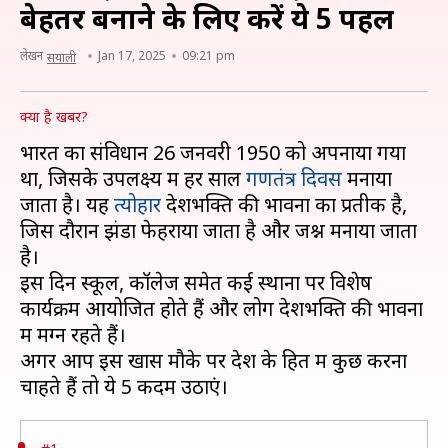
बेहतर बनाने के लिए करें ये 5 पहल
लेखन
Jan 17, 2025
09:21 pm
सयाली
क्या है खबर?
भारत का संविधान 26 जनवरी 1950 को अपनाया गया
था, जिसके उपलक्ष्य में हर साल
गणतंत्र दिवस
मनाया
जाता है। यह
त्योहार
देशभक्ति की भावना का प्रतीक है,
जिस दौरान झंडा फेहराया जाता है और जश्न मनाया जाता
है।
इस दिन स्कूल, कॉलेज समेत कई स्थानों पर विशेष
कार्यक्रम आयोजित होते हैं और लोग देशभक्ति की भावना
में मग्न रहते हैं।
अगर आप इस खास मौके पर देश के हित में कुछ करना