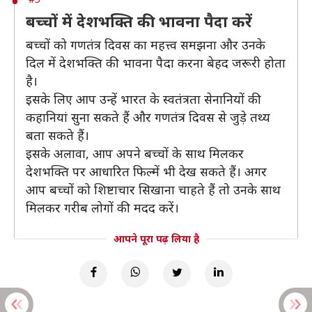
बच्चों में देशभक्ति की भावना पैदा करें
बच्चों को गणतंत्र दिवस का महत्त्व समझना और उनके
दिल में देशभक्ति की भावना पैदा करना बेहद जरूरी होता
है।
इसके लिए आप उन्हें भारत के स्वतंत्रता सेनानियों की
कहानियां सुना सकते हैं और गणतंत्र दिवस से जुड़े तथ्य
बता सकते हैं।
इसके अलावा, आप अपने बच्चों के साथ मिलकर
देशभक्ति पर आधारित फिल्में भी देख सकते हैं। अगर
आप बच्चों को शिष्टाचार सिखाना चाहते हैं तो उनके साथ
मिलकर गरीब लोगों की मदद करें।
आपने पूरा पढ़ लिया है