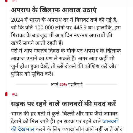
#1
अपराध के खिलाफ आवाज उठाएं
2024 में भारत के अपराध दर में गिरावट दर्ज की गई है,
जो कि प्रति 100,000 लोगों पर 445.9 था। हालांकि, इस
गिरावट के बावजूद भी आए दिन नए-नए अपराधों की
खबरें सामने आती रहती हैं।
ऐसे में आप गणतंत्र दिवस के मौके पर अपराध के खिलाफ
आवाज उठाने का प्रण ले सकते हैं। अगर आप कहीं भी
जुर्म होता हुआ देखें, तो उसे रोकने की कोशिश करें और
पुलिस को सूचित करें।
आपने
20%
पढ़ लिया है
#2
सड़क पर रहने वाले जानवरों की मदद करें
भारत की हर गली में कुत्ते, बिल्ली और गाय जैसे जानवर
देखने को मिल जाते हैं। इन सड़क पर रहने वाले
जानवरों
की देखभाल
करने के लिए ज्यादा लोग आगे नहीं आते और