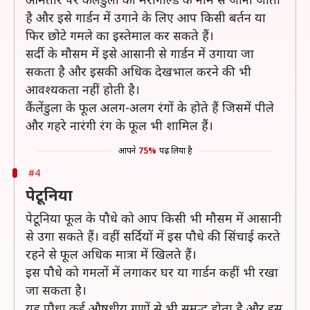
है और इसे गार्डन में उगाने के लिए आप किसी बर्तन या
फिर छोटे गमले का इस्तेमाल कर सकते हैं।
सर्दी के मौसम में इसे आसानी से गार्डन में उगाया जा
सकता है और इसकी अधिक देखभाल करने की भी
आवश्यकता नहीं होती है।
कैंलेंडुला के फूल अलग-अलग रंगों के होते हैं जिसमें पीले
और गहरे नारंगी रंग के फूल भी शामिल हैं।
आपने
75%
पढ़ लिया है
#4
पेटूनिया
पेटूनिया फूल के पौधे को आप किसी भी मौसम में आसानी
से उगा सकते हैं। वहीं सर्दियों में इस पौधे की सिंचाई करते
रहने से फूल अधिक मात्रा में खिलते हैं।
इस पौधे को गमलों में लगाकर घर या गार्डन कहीं भी रखा
जा सकता है।
यह पौधा कई औषधीय गुणों से भी समृद्ध होता है और इस