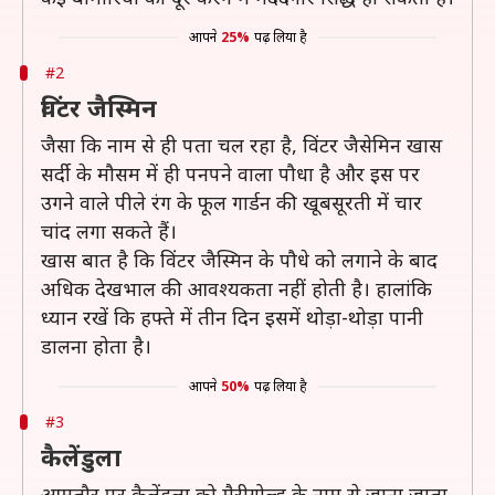
आपने
25%
पढ़ लिया है
#2
विंटर जैस्मिन
जैसा कि नाम से ही पता चल रहा है, विंटर जैसेमिन खास
सर्दी के मौसम में ही पनपने वाला पौधा है और इस पर
उगने वाले पीले रंग के फूल गार्डन की खूबसूरती में चार
चांद लगा सकते हैं।
खास बात है कि विंटर जैस्मिन के पौधे को लगाने के बाद
अधिक देखभाल की आवश्यकता नहीं होती है। हालांकि
ध्यान रखें कि हफ्ते में तीन दिन इसमें थोड़ा-थोड़ा पानी
डालना होता है।
आपने
50%
पढ़ लिया है
#3
कैलेंडुला
आमतौर पर कैलेंडुला को मैरीगोल्ड के नाम से जाना जाता