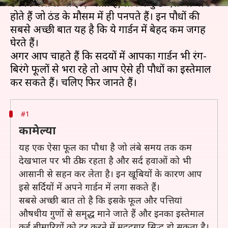
उनकी पत्तियां भी झड़ जाती हैं, लेकिन कुछ ऐसे भी पौधे
होते हैं जो ठंड के मौसम में ही पनपते हैं। इन पौधों की
सबसे अच्छी बात यह है कि ये गार्डन में बेहद कम जगह
घेरते हैं।
अगर आप चाहते हैं कि सर्दियों में आपका गार्डन भी रंग-
बिरंगे फूलों से भरा रहे तो आप ऐसे ही पौधों का इस्तेमाल
#1
कामेल्या
यह एक ऐसा फूल का पौधा है जो लंबे समय तक कम
देखभाल पर भी ठीक रहता है और सर्द हवाओं को भी
आसानी से सहन कर लेता है। इन खूबियों के कारण आप
इसे सर्दियों में अपने गार्डन में लगा सकते हैं।
सबसे अच्छी बात तो है कि इसके फूल और पत्तियां
औषधीय गुणों से समृद्ध माने जाते हैं और इनका इस्तेमाल
कई बीमारियों को दूर करने में मददगार सिद्ध हो सकता है।