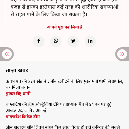
वजह से इसका इस्तेमाल कई तरह की शारीरिक समस्याओं
से राहत पाने के लिए किया जा सकता है।
आपने पूरा पढ़ लिया है
ताज़ा खबरें
ऋषभ पंत की उत्तराखंड में जमीन खरीदने के लिए मुख्यमंत्री धामी से अपील,
यह मिला जवाब
पुष्कर सिंह धामी
बांग्लादेश की टीम ऑस्ट्रेलिया दौरे पर अभ्यास मैच में 54 रन पर हुई
ऑलआउट, जानिए आंकड़े
बांग्लादेश क्रिकेट टीम
जॉन अब्राहम और शिवम नायर फिर साथ, तैयार हो रही करियर की सबसे