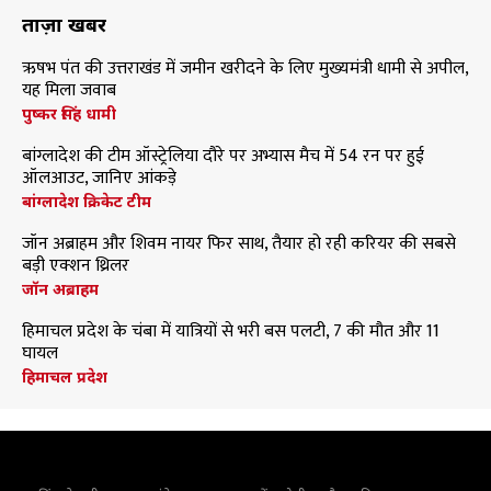
ताज़ा खबरें
ऋषभ पंत की उत्तराखंड में जमीन खरीदने के लिए मुख्यमंत्री धामी से अपील,
यह मिला जवाब
पुष्कर सिंह धामी
बांग्लादेश की टीम ऑस्ट्रेलिया दौरे पर अभ्यास मैच में 54 रन पर हुई
ऑलआउट, जानिए आंकड़े
बांग्लादेश क्रिकेट टीम
जॉन अब्राहम और शिवम नायर फिर साथ, तैयार हो रही करियर की सबसे
बड़ी एक्शन थ्रिलर
जॉन अब्राहम
हिमाचल प्रदेश के चंबा में यात्रियों से भरी बस पलटी, 7 की मौत और 11
घायल
हिमाचल प्रदेश