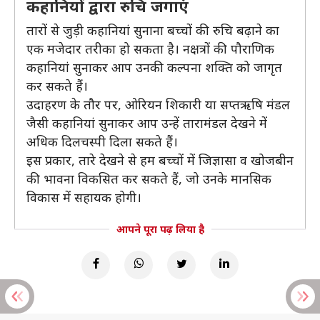
कहानियों द्वारा रुचि जगाएं
तारों से जुड़ी कहानियां सुनाना बच्चों की रुचि बढ़ाने का
एक मजेदार तरीका हो सकता है। नक्षत्रों की पौराणिक
कहानियां सुनाकर आप उनकी कल्पना शक्ति को जागृत
कर सकते हैं।
उदाहरण के तौर पर, ओरियन शिकारी या सप्तऋषि मंडल
जैसी कहानियां सुनाकर आप उन्हें तारामंडल देखने में
अधिक दिलचस्पी दिला सकते हैं।
इस प्रकार, तारे देखने से हम बच्चों में जिज्ञासा व खोजबीन
की भावना विकसित कर सकते हैं, जो उनके मानसिक
विकास में सहायक होगी।
आपने पूरा पढ़ लिया है