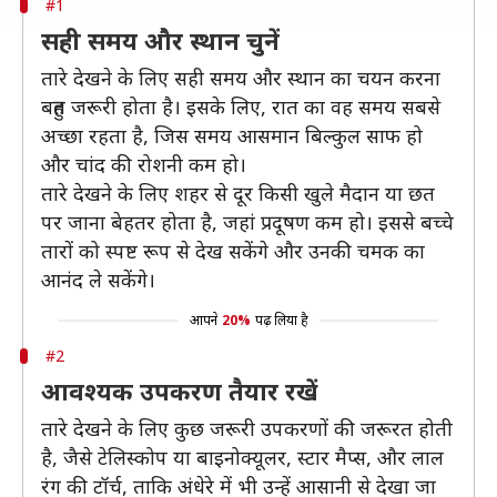
#1
सही समय और स्थान चुनें
तारे देखने के लिए सही समय और स्थान का चयन करना
बहुत जरूरी होता है। इसके लिए, रात का वह समय सबसे
अच्छा रहता है, जिस समय आसमान बिल्कुल साफ हो
और चांद की रोशनी कम हो।
तारे देखने के लिए शहर से दूर किसी खुले मैदान या छत
पर जाना बेहतर होता है, जहां प्रदूषण कम हो। इससे बच्चे
तारों को स्पष्ट रूप से देख सकेंगे और उनकी चमक का
आनंद ले सकेंगे।
आपने
20%
पढ़ लिया है
#2
आवश्यक उपकरण तैयार रखें
तारे देखने के लिए कुछ जरूरी उपकरणों की जरूरत होती
है, जैसे टेलिस्कोप या बाइनोक्यूलर, स्टार मैप्स, और लाल
रंग की टॉर्च, ताकि अंधेरे में भी उन्हें आसानी से देखा जा