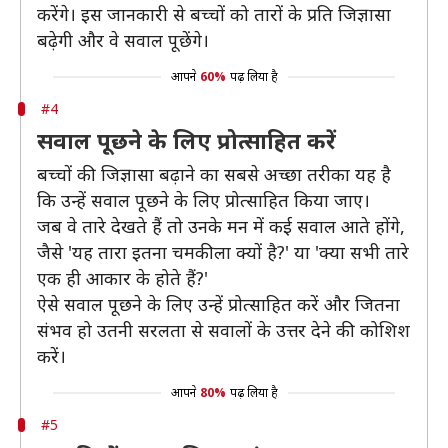
करेंगे। इस जानकारी से बच्चों को तारों के प्रति जिज्ञासा
बढ़ेगी और वे सवाल पूछेंगे।
आपने
60%
पढ़ लिया है
#4
सवाल पूछने के लिए प्रोत्साहित करें
बच्चों की जिज्ञासा बढ़ाने का सबसे अच्छा तरीका यह है
कि उन्हें सवाल पूछने के लिए प्रोत्साहित किया जाए।
जब वे तारे देखते हैं तो उनके मन में कई सवाल आते होंगे,
जैसे 'यह तारा इतना चमकीला क्यों है?' या 'क्या सभी तारे
एक ही आकार के होते हैं?'
ऐसे सवाल पूछने के लिए उन्हें प्रोत्साहित करें और जितना
संभव हो उतनी सरलता से सवालों के उत्तर देने की कोशिश
करें।
आपने
80%
पढ़ लिया है
#5