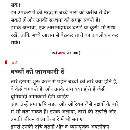
सके।
इन उपकरणों की मदद से बच्चे तारों को करीब से देख
सकते हैं और उनकी संरचना को समझ सकते हैं।
इसके अलावा, एक आरामदायक चटाई या कुर्सी भी साथ
रखें, ताकि बच्चे आराम से बैठकर तारों का अवलोकन कर
सकें।
आपने
40%
पढ़ लिया है
#3
बच्चों को जानकारी दें
तारे देखना शुरू करने से पहले बच्चों को तारे क्या होते हैं,
वे कैसे चमकते हैं, और उनके नाम क्या होते हैं जैसी
बुनियादी जानकारी देनी चाहिए।
आप उन्हें सप्तऋषि मंडल और ओरियन जैसे नक्षत्रों के बारे
में भी बता सकते हैं। इसके अलावा, तारों की उत्पत्ति और
उनकी जीवन यात्रा के बारे में भी बताएं।
इससे उनकी रुचि बढ़ेगी और वे ध्यानपूर्वक अवलोकन