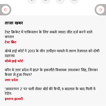
ताज़ा खबरें
टेस्ट क्रिकेट में पाकिस्तान के लिए सबसे ज्यादा जीत दर्ज करने वाले
कप्तान
टेस्ट क्रिकेट
बॉम्बे हाई कोर्ट ने 2013 के यौन उत्पीड़न मामले में तरुण तेजपाल को दोषी
ठहराया
बॉम्बे हाई कोर्ट
कौन थे उत्तर प्रदेश में BSP के इकलौते विधायक उमाशंकर सिंह, जिनका
कैंसर से हुआ निधन?
उत्तर प्रदेश
'आवारापन 2' पर चली सेंसर बोर्ड की कैंची, 9 बदलाव के बाद मिली ये
रेटिंग
इमरान हाशमी