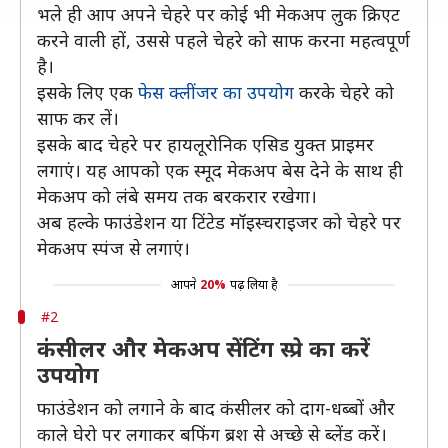
भले ही आप अपने चेहरे पर कोई भी मेकअप लुक क्रिएट
करने वाली हों, उससे पहले चेहरे को साफ करना महत्वपूर्ण
है।
इसके लिए एक
फेस क्लींजर का उपयोग
करके चेहरे को
साफ कर लें।
इसके बाद चेहरे पर हायलूरोनिक एसिड युक्त प्राइमर
लगाएं। यह आपको एक स्मूद मेकअप बेस देने के साथ ही
मेकअप को लंबे समय तक बरकरार रखेगा।
अब हल्के फाउंडेशन या टिंटेड मॉइस्चराइजर को चेहरे पर
मेकअप स्पंज से लगाएं।
आपने
20%
पढ़ लिया है
#2
कंसीलर और मेकअप सेंटिंग स्प्रे का करें
उपयोग
फाउंडेशन को लगाने के बाद कंसीलर को दाग-धब्बों और
काले घेरो पर लगाकर बफिंग ब्रश से अच्छे से ब्लेंड करें।