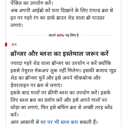
पेंसिल का उपयोग करें।
अब अपनी आईब्रो को घना दिखाने के लिए एंगल्ड ब्रश से
इन पर गहरे रंग का डार्क ब्राउन शेड वाला ब्रो-पाउडर
लगाएं।
आपने
60%
पढ़ लिया है
#4
ब्रॉन्जर और ब्लश का इस्तेमाल जरूर करें
ज्यादा गहरे शेड वाला ब्रॉन्जर का उपयोग न करें क्योंकि
इससे नेचुरल मेकअप लुक नहीं मिलेगा। इसकी बजाय न्यूड
शेड का ब्रॉन्जर चुनें और इसे अपने चीकबोन्स और
हेयरलाइन पर ब्रश से लगाएं।
इसके बाद गालों पर क्रीमी ब्लश का उपयोग करें। इसके
लिए ब्लश ब्रश का प्रयोग करें और इसे अपने गालों पर
थोड़ा-सा लगाएं, फिर इसे बफिंग ब्रश से अच्छी तरह ब्लेंड
करें।
आप आसानी से
घर पर भी ब्लश बना
सकती हैं।