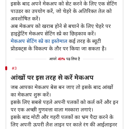
इसके बाद अपने मेकअप को सेट करने के लिए एक सेटिंग
पाउडर का उपयोग करें, जो चेहरे के अतिरिक्त तेल को
अवशोषित करें।
अब मेकअप को खराब होने से बचाने के लिए चेहरे पर
हाइड्रेटिंग मेकअप सेटिंग स्प्रे का छिड़काव करें।
मेकअप सेटिंग स्प्रे का इस्तेमाल
कई तरह के ब्यूटी
प्रोडक्ट्स के विकल्प के तौर पर किया जा सकता है।
आपने
40%
पढ़ लिया है
#3
आंखों पर इस तरह से करें मेकअप
जब आपका मेकअप बेस बन जाए तो इसके बाद आंखों
का मेकअप शुरू करें।
इसके लिए सबसे पहले अपनी पलकों को कर्ल करें और इन
पर एक अच्छी गुणवत्ता वाला मस्कारा लगाएं।
इसके बाद मोटी और गहरी पलकों का भ्रम पैदा करने के
लिए अपनी ऊपरी लैश लाइन पर काले रंग की आईलाइनर