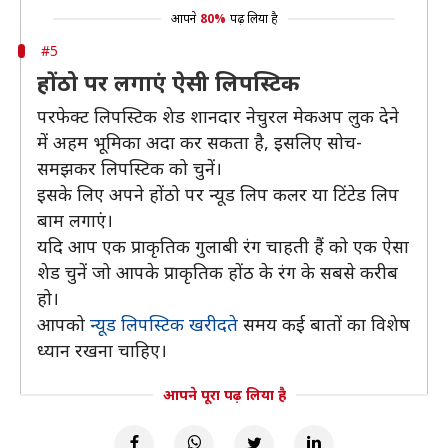
आपने
80%
पढ़ लिया है
#5
होंठो पर लगाएं ऐसी लिपस्टिक
परफेक्ट लिपस्टिक शेड शानदार नेचुरल मेकअप लुक देने
में अहम भूमिका अदा कर सकता है, इसलिए सोच-
समझकर लिपस्टिक को चुनें।
इसके लिए अपने होंठो पर न्यूड लिप कलर या टिंटेड लिप
बाम लगाएं।
यदि आप एक प्राकृतिक गुलाबी रंग चाहती हैं को एक ऐसा
शेड चुनें जो आपके प्राकृतिक होंठ के रंग के सबसे करीब
हो।
आपको
न्यूड लिपस्टिक खरीदते
समय कई बातों का विशेष
ध्यान रखना चाहिए।
आपने पूरा पढ़ लिया है