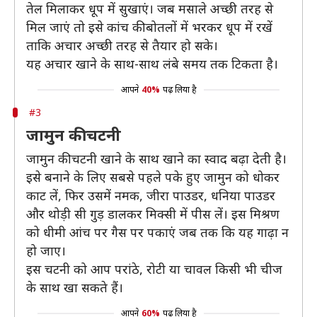
तेल मिलाकर धूप में सुखाएं। जब मसाले अच्छी तरह से
मिल जाएं तो इसे कांच की बोतलों में भरकर धूप में रखें
ताकि अचार अच्छी तरह से तैयार हो सके।
यह अचार खाने के साथ-साथ लंबे समय तक टिकता है।
आपने
40%
पढ़ लिया है
#3
जामुन की चटनी
जामुन की चटनी खाने के साथ खाने का स्वाद बढ़ा देती है।
इसे बनाने के लिए सबसे पहले पके हुए जामुन को धोकर
काट लें, फिर उसमें नमक, जीरा पाउडर, धनिया पाउडर
और थोड़ी सी गुड़ डालकर मिक्सी में पीस लें। इस मिश्रण
को धीमी आंच पर गैस पर पकाएं जब तक कि यह गाढ़ा न
हो जाए।
इस चटनी को आप परांठे, रोटी या चावल किसी भी चीज
के साथ खा सकते हैं।
आपने
60%
पढ़ लिया है