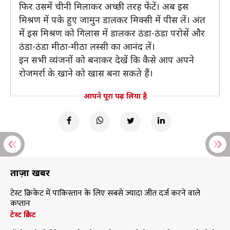
फिर उसमें चीनी मिलाकर अच्छी तरह फेंटें। अब इस
मिश्रण में पके हुए जामुन डालकर मिक्सी में पीस लें। अंत
में इस मिश्रण को गिलास में डालकर ठंडा-ठंडा परोसें और
ठंडा-ठंडा मीठा-मीठा लस्सी का आनंद लें।
इन सभी व्यंजनों को बनाकर देखें कि कैसे आप अपने
रोजमर्रा के खाने को खास बना सकते हैं।
आपने पूरा पढ़ लिया है
ताज़ा खबरें
टेस्ट क्रिकेट में पाकिस्तान के लिए सबसे ज्यादा जीत दर्ज करने वाले
कप्तान
टेस्ट क्रिकेट