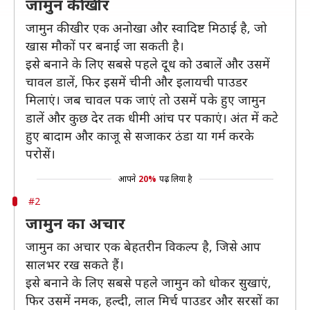
जामुन की खीर
जामुन की खीर एक अनोखा और स्वादिष्ट मिठाई है, जो
खास मौकों पर बनाई जा सकती है।
इसे बनाने के लिए सबसे पहले दूध को उबालें और उसमें
चावल डालें, फिर इसमें चीनी और इलायची पाउडर
मिलाएं। जब चावल पक जाएं तो उसमें पके हुए जामुन
डालें और कुछ देर तक धीमी आंच पर पकाएं। अंत में कटे
हुए बादाम और काजू से सजाकर ठंडा या गर्म करके
परोसें।
आपने
20%
पढ़ लिया है
#2
जामुन का अचार
जामुन का अचार एक बेहतरीन विकल्प है, जिसे आप
सालभर रख सकते हैं।
इसे बनाने के लिए सबसे पहले जामुन को धोकर सुखाएं,
फिर उसमें नमक, हल्दी, लाल मिर्च पाउडर और सरसों का