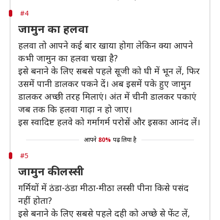
#4
जामुन का हलवा
हलवा तो आपने कई बार खाया होगा लेकिन क्या आपने
कभी जामुन का हलवा चखा है?
इसे बनाने के लिए सबसे पहले सूजी को घी में भून लें, फिर
उसमें पानी डालकर पकने दें। अब इसमें पके हुए जामुन
डालकर अच्छी तरह मिलाएं। अंत में चीनी डालकर पकाएं
जब तक कि हलवा गाढ़ा न हो जाए।
इस स्वादिष्ट हलवे को गर्मागर्म परोसें और इसका आनंद लें।
आपने
80%
पढ़ लिया है
#5
जामुन की लस्सी
गर्मियों में ठंडा-ठंडा मीठा-मीठा लस्सी पीना किसे पसंद
नहीं होता?
इसे बनाने के लिए सबसे पहले दही को अच्छे से फेंट लें,