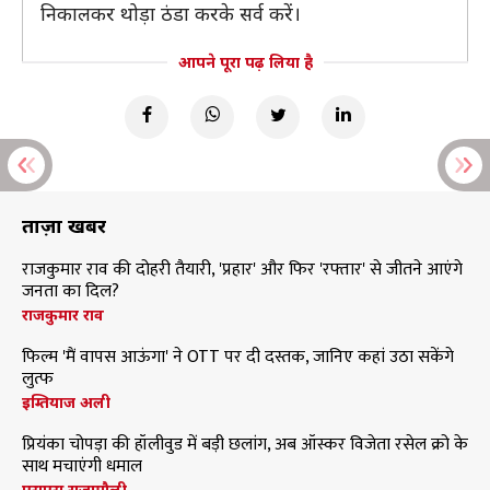
निकालकर थोड़ा ठंडा करके सर्व करें।
आपने पूरा पढ़ लिया है
ताज़ा खबरें
राजकुमार राव की दोहरी तैयारी, 'प्रहार' और फिर 'रफ्तार' से जीतने आएंगे
जनता का दिल?
राजकुमार राव
फिल्म 'मैं वापस आऊंगा' ने OTT पर दी दस्तक, जानिए कहां उठा सकेंगे
लुत्फ
इम्तियाज अली
प्रियंका चोपड़ा की हॉलीवुड में बड़ी छलांग, अब ऑस्कर विजेता रसेल क्रो के
साथ मचाएंगी धमाल
एसएस राजामौली