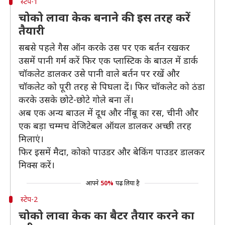
स्टेप-1
चोको लावा केक बनाने की इस तरह करें
तैयारी
सबसे पहले गैस ऑन करके उस पर एक बर्तन रखकर
उसमें पानी गर्म करें फिर एक प्लास्टिक के बाउल में डार्क
चॉकलेट डालकर उसे पानी वाले बर्तन पर रखें और
चॉकलेट को पूरी तरह से पिघला दें। फिर चॉकलेट को ठंडा
करके उसके छोटे-छोटे गोले बना लें।
अब एक अन्य बाउल में दूध और नींबू का रस, चीनी और
एक बड़ा चम्मच वेजिटेबल ऑयल डालकर अच्छी तरह
मिलाएं।
फिर इसमें मैदा, कोको पाउडर और बेकिंग पाउडर डालकर
मिक्स करें।
आपने
50%
पढ़ लिया है
स्टेप-2
चोको लावा केक का बैटर तैयार करने का