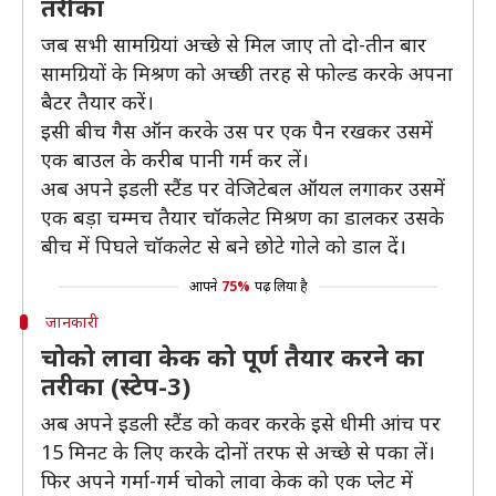
तरीका
जब सभी सामग्रियां अच्छे से मिल जाए तो दो-तीन बार
सामग्रियों के मिश्रण को अच्छी तरह से फोल्ड करके अपना
बैटर तैयार करें।
इसी बीच गैस ऑन करके उस पर एक पैन रखकर उसमें
एक बाउल के करीब पानी गर्म कर लें।
अब अपने इडली स्टैंड पर वेजिटेबल ऑयल लगाकर उसमें
एक बड़ा चम्मच तैयार चॉकलेट मिश्रण का डालकर उसके
बीच में पिघले चॉकलेट से बने छोटे गोले को डाल दें।
आपने
75%
पढ़ लिया है
जानकारी
चोको लावा केक को पूर्ण तैयार करने का
तरीका (स्टेप-3)
अब अपने इडली स्टैंड को कवर करके इसे धीमी आंच पर
15 मिनट के लिए करके दोनों तरफ से अच्छे से पका लें।
फिर अपने गर्मा-गर्म चोको लावा केक को एक प्लेट में