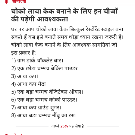
सामग्रियां
चोको लावा केक बनाने के लिए इन चीजों
की पड़ेगी आवश्यकता
घर पर आप चोको लावा केक बिल्कुल रेस्टोरेंट स्टाइल बना
सकते हैं बस इसे बनाते समय थोड़ा ध्यान रखना जरूरी है।
चोको लावा केक बनाने के लिए आवश्यक सामग्रियां जो
इस प्रकार हैं:
1) ग्राम डार्क चॉकलेट बार।
2) एक छोटा चम्मच बेकिंग पाउडर।
3) आधा कप।
4) आधा कप मैदा।
5) एक बड़ा चम्मच वेजिटेबल ऑयल।
6) एक बड़ा चम्मच कोको पाउडर।
7) आधा कप ग्राउंड शुगर।
8) आधा बड़ा चम्मच नींबू का रस।
आपने
25%
पढ़ लिया है