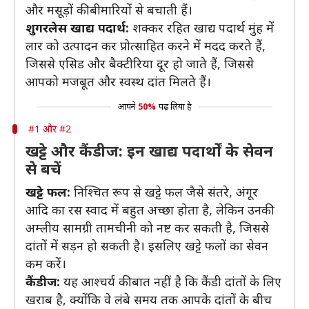
और मसूड़ों की बीमारियों से बचाती हैं।
शुगरलेस खाद्य पदार्थ:
शक्कर रहित खाद्य पदार्थ मुंह में
लार को उत्पादन कर प्रोत्साहित करने में मदद करते हैं,
जिससे एसिड और बैक्टीरिया दूर हो जाते हैं, जिससे
आपको मजबूत और स्वस्थ दांत मिलते हैं।
आपने
50%
पढ़ लिया है
#1 और #2
खट्टे और कैंडीज: इन खाद्य पदार्थों के सेवन
से बचें
खट्टे फल:
निश्चित रूप से खट्टे फल जैसे संतरे, अंगूर
आदि का रस स्वाद में बहुत अच्छा होता है, लेकिन उनकी
अम्लीय सामग्री तामचीनी को नष्ट कर सकती है, जिससे
दांतों में सड़न हो सकती है। इसलिए खट्टे फलों का सेवन
कम करें।
कैंडीज:
यह आश्चर्य की बात नहीं है कि कैंडी दांतों के लिए
खराब है, क्योंकि वे लंबे समय तक आपके दांतों के बीच