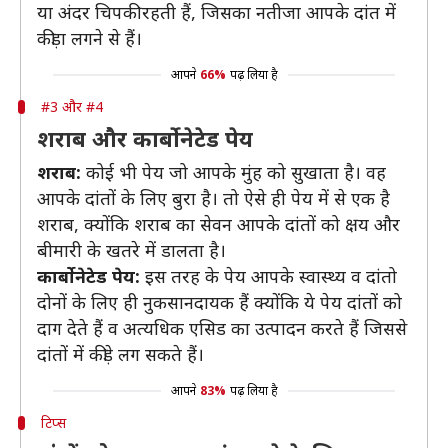
या अंदर चिपकी रहती हैं, जिसका नतीजा आपके दांत में
कीड़ा लगने से हैं।
आपने
66%
पढ़ लिया है
#3 और #4
शराब और कार्बोनेटेड पेय
शराब:
कोई भी पेय जो आपके मुंह को सुखाता है। वह
आपके दांतों के लिए बुरा है। तो ऐसे ही पेय में से एक है
शराब, क्योंकि शराब का सेवन आपके दांतों को क्षय और
बीमारी के खतरे में डालता है।
कार्बोनेटेड पेय:
इस तरह के पेय आपके स्वास्थ्य व दांतो
दोनों के लिए ही नुकसानदायक हैं क्योंकि ये पेय दांतों को
दाग देते हैं व अत्यधिक एसिड का उत्पादन करते हैं जिससे
दांतों में कीड़े लग सकते हैं।
आपने
83%
पढ़ लिया है
टिप्स