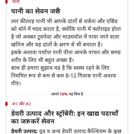
पानी
पानी का सेवन जरुरी
लार की तरह पानी भी आपके दांतों से शर्करा और एसिड
को धोने में मदद करता है, क्योंकि पानी में फ्लोराइड होता
है जो अक्सर टूथपेस्ट और माउथवॉश में पाया जाने वाला
खनिज और यह दांतों के क्षरण से भी बचाता है।
इसके अलावा पर्याप्त पानी पीना आपके पाचन और समग्र
शरीर के लिए भी बहुत अच्छा है।
साथ ही हमारा सुझाव यह है कि स्वस्थ रहने के लिए
नियमित रूप से कम से कम 8-12 गिलास पानी अवश्य
पीएं।
आपने
16%
पढ़ लिया है
#1 और #2
डेयरी उत्पाद और स्ट्रॉबेरी: इन खाद्य पदार्थों
का जरुर करें सेवन
डेयरी उत्पाद:
दूध व अन्य डेयरी उत्पाद कैल्शियम के कुछ