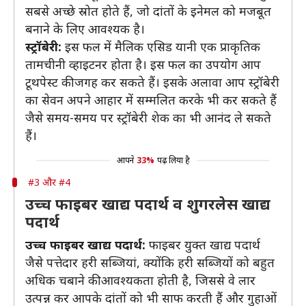
सबसे अच्छे स्रोत होते हैं, जो दांतों के इनेमल को मजबूत
बनाने के लिए आवश्यक है।
स्ट्रॉबेरी:
इस फल में मैलिक एसिड यानी एक प्राकृतिक
तामचीनी व्हाइटनर होता है। इस फल का उपयोग आप
टूथपेस्ट की जगह कर सकते हैं। इसके अलावा आप स्ट्रॉबेरी
का सेवन अपने आहार में सम्मलित करके भी कर सकते हैं
जैसे समय-समय पर स्ट्रॉबेरी शेक का भी आनंद ले सकते
हैं।
आपने
33%
पढ़ लिया है
#3 और #4
उच्च फाइबर खाद्य पदार्थ व शुगरलेस खाद्य
पदार्थ
उच्च फाइबर खाद्य पदार्थ:
फाइबर युक्त खाद्य पदार्थ
जैसे पत्तेदार हरी सब्जियां, क्योंकि हरी सब्जियों को बहुत
अधिक चबाने की आवश्यकता होती है, जिससे वे लार
उत्पन्न कर आपके दांतों को भी साफ करती हैं और गुहाओं