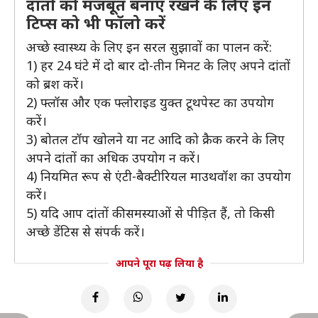
दांतों को मजबूत बनाएं रखने के लिए इन
टिप्स को भी फॉलो करें
अच्छे स्वास्थ्य के लिए इन सरल सुझावों का पालन करें:
1) हर 24 घंटे में दो बार दो-तीन मिनट के लिए अपने दांतों
को ब्रश करें।
2) फ्लॉस और एक फ्लोराइड युक्त टूथपेस्ट का उपयोग
करें।
3) बोतल टॉप खोलने या नट आदि को क्रैक करने के लिए
अपने दांतों का अधिक उपयोग न करें।
4) नियमित रूप से एंटी-बैक्टीरियल माउथवॉश का उपयोग
करें।
5) यदि आप दांतों की समस्याओं से पीड़ित हैं, तो किसी
अच्छे डेंटिस से संपर्क करें।
आपने पूरा पढ़ लिया है