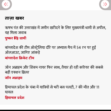
ताज़ा खबरें
ऋषभ पंत की उत्तराखंड में जमीन खरीदने के लिए मुख्यमंत्री धामी से अपील,
यह मिला जवाब
पुष्कर सिंह धामी
बांग्लादेश की टीम ऑस्ट्रेलिया दौरे पर अभ्यास मैच में 54 रन पर हुई
ऑलआउट, जानिए आंकड़े
बांग्लादेश क्रिकेट टीम
जॉन अब्राहम और शिवम नायर फिर साथ, तैयार हो रही करियर की सबसे
बड़ी एक्शन थ्रिलर
जॉन अब्राहम
हिमाचल प्रदेश के चंबा में यात्रियों से भरी बस पलटी, 7 की मौत और 11
घायल
हिमाचल प्रदेश