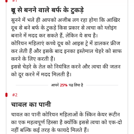
#1
दूध से बनने वाले बर्फ के टुकड़े
सुनने में भले ही आपको अजीब लग रहा होगा कि आखिर
दूध से बने बर्फ के टुकड़े किस प्रकार से त्वचा को ग्लोइंग
बनाने में मदद कर सकते हैं, लेकिन ये सच है।
कोरियन महिलाएं कच्चे दूध को आइस ट्रे में डालकर फ्रीज
कर लेती हैं और इसके बाद इनका इस्तेमाल चेहरे को साफ
करने के लिए करती हैं।
इससे चेहरे के तेल को नियंत्रित करने और त्वचा की जलन
को दूर करने में मदद मिलती है।
आपने
25%
पढ़ लिया है
#2
चावल का पानी
चावल का पानी कोरियन महिलाओं के स्किन केयर रूटीन
का एक महत्वपूर्ण हिस्सा है क्योंकि इससे त्वचा को एक-दो
नहीं बल्कि कई तरह के फायदे मिलते हैं।