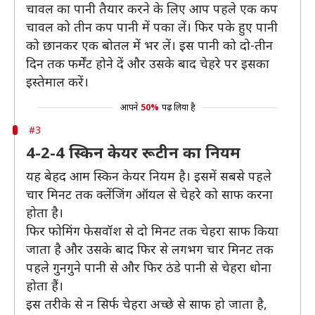
चावल का पानी तैयार करने के लिए आप पहले एक कप
चावल को तीन कप पानी में पका लें। फिर पके हुए पानी
को छानकर एक बोतल में भर लें। इस पानी को दो-तीन
दिन तक फर्मेंट होने दें और उसके बाद चेहरे पर इसका
इस्तेमाल करें।
आपने
50%
पढ़ लिया है
#3
4-2-4 स्किन केयर रूटीन का नियम
यह बेहद आम स्किन केयर नियम है। इसमें सबसे पहले
चार मिनट तक क्लेंजिंग ऑयल से चेहरे को साफ करना
होता है।
फिर फोमिंग फेसवॉश से दो मिनट तक चेहरा साफ किया
जाता है और उसके बाद फिर से लगभग चार मिनट तक
पहले गुनगुने पानी से और फिर ठंडे पानी से चेहरा धोना
होता हैं।
इस तरीके से न सिर्फ चेहरा अच्छे से साफ हो जाता है,