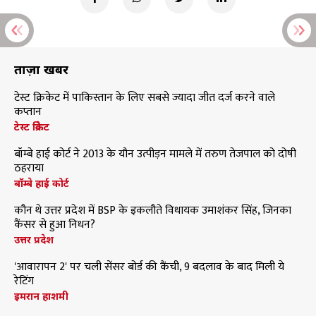
ताज़ा खबरें
टेस्ट क्रिकेट में पाकिस्तान के लिए सबसे ज्यादा जीत दर्ज करने वाले
कप्तान
टेस्ट क्रिकेट
बॉम्बे हाई कोर्ट ने 2013 के यौन उत्पीड़न मामले में तरुण तेजपाल को दोषी
ठहराया
बॉम्बे हाई कोर्ट
कौन थे उत्तर प्रदेश में BSP के इकलौते विधायक उमाशंकर सिंह, जिनका
कैंसर से हुआ निधन?
उत्तर प्रदेश
'आवारापन 2' पर चली सेंसर बोर्ड की कैंची, 9 बदलाव के बाद मिली ये
रेटिंग
इमरान हाशमी