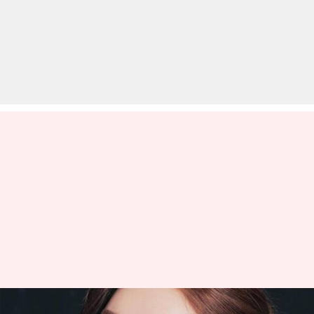
ये हैं कोरियन ब्यूटी सीक्रेट्स, ग्लोइंग