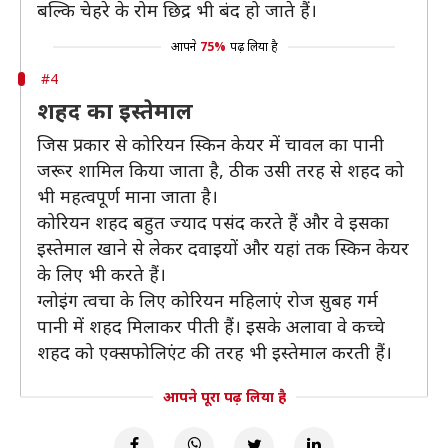
बल्कि चेहरे के रोम छिद्र भी बंद हो जाते हैं।
आपने
75%
पढ़ लिया है
#4
शहद का इस्तेमाल
जिस प्रकार से कोरियन स्किन केयर में चावल का पानी
जरूर शामिल किया जाता है, ठीक उसी तरह से शहद को
भी महत्वपूर्ण माना जाता है।
कोरियन शहद बहुत ज्याद पसंद करते हैं और वे इसका
इस्तेमाल खाने से लेकर दवाइयों और यहां तक स्किन केयर
के लिए भी करते हैं।
ग्लोइंग त्वचा के लिए कोरियन महिलाएं रोज सुबह गर्म
पानी में शहद मिलाकर पीती हैं। इसके अलावा वे कच्चे
शहद को एक्सफोलिएंट की तरह भी इस्तेमाल करती हैं।
आपने पूरा पढ़ लिया है