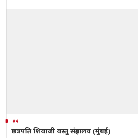
#4
छत्रपति शिवाजी वस्तु संग्रहालय (मुंबई)