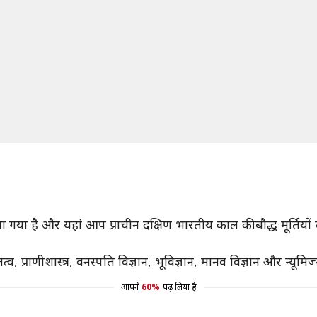
खा गया है और यहां आप प्राचीन दक्षिण भारतीय काल की बौद्ध मूर्तियों
व, प्राणीशास्त्र, वनस्पति विज्ञान, भूविज्ञान, मानव विज्ञान और न्यूमि
आपने
60%
पढ़ लिया है