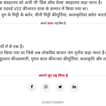
स संग्रहालय को अभी भी 'प्रिंस ऑफ वेल्स' संग्रहालय कहा जाता है।
्स एडवर्ड VIII की भारत यात्रा के सम्मान में किया गया था।
ुग के मिट्टी के बर्तन, चीनी मिट्टी की मूर्तियां, कलाकृतियां समेत भारत
आपने
80%
पढ़ लिया है
ों में से एक है।
ापित किया गया था जिसे अब लोकप्रिय सालार जंग तृतीय कहा जाता है।
 सुल्तान की अलमारी, मुगल काल की पत्थर की मूर्तियां, कलाकृति और रा
आपने पूरा पढ़ लिया है
ADVERTISEMENT