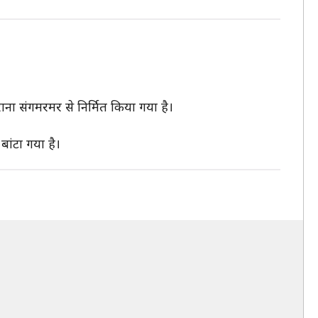
ना संगमरमर से निर्मित किया गया है।
बांटा गया है।