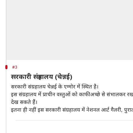
#3
सरकारी संग्रहालय (चेन्नई)
सरकारी संग्रहालय चेन्नई के एग्मोर में स्थित है।
इस संग्रहालय में प्राचीन वस्तुओं को काफी अच्छे से संभालकर र
देख सकते हैं।
इतना ही नहीं इस सरकारी संग्रहालय में नेशनल आर्ट गैलरी, पुरातत्