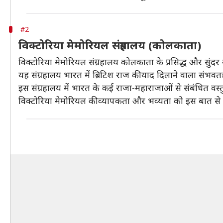
#2
विक्‍टोरिया मेमोरियल संग्रहालय (कोलकाता)
विक्‍टोरिया मेमोरियल संग्रहालय कोलकाता के प्रसिद्ध और सुंदर स्
यह संग्रहालय भारत में ब्रिटिश राज की याद दिलाने वाला संभ
इस संग्रहालय में भारत के कई राजा-महाराजाओं से संबंधित वस्तु
विक्‍टोरिया मेमोरियल की व्‍यापकता और भव्‍यता को इस बात से सम