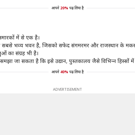
आपने
20%
पढ़ लिया है
‍मारकों में से एक है।
वतः सबसे भव्‍य भवन है, जिसको सफेद संगमरमर और राजस्‍थान के मकरा
ओं का संग्रह भी है।
झा जा सकता है कि इसे उद्यान, पुस्‍तकालय जैसे विभिन्‍न हिस्सों में 
आपने
40%
पढ़ लिया है
ADVERTISEMENT