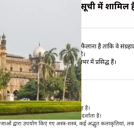
 के मुख्य आकर्षणों की सूची में शामिल हैं ये
ा है। इसका उद्देश्य लोगों में जागरूकता फैलाना है ताकि वे संग
र और अन्य वस्तुओं का संग्रहण रखा जाता है।
ूठी पहचान बनाई हुई है और वे दुनियाभर में प्रसिद्ध हैं।
, प्रदर्शन और प्रदर्शनी का एक शानदार संग्रह है।
 से लेकर आधुनिक समय तक के इतिहास को दर्शाता है।
ओं द्वारा उपयोग किए गए अस्त्र-शस्त्र, कई अद्भुत कलाकृतियां, लकड़ियो