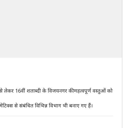
 से लेकर 16वीं शताब्दी के विजयनगर की महत्वपूर्ण वस्तुओं को
ज्मेटिक्स से संबंधित विभिन्न विभाग भी बनाए गए हैं।