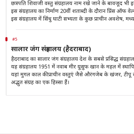
छत्रपति शिवाजी वस्तु संग्रहालय नाम रखे जाने के बावजूद भी इ
इस संग्रहालय का निर्माण 20वीं शताब्दी के दौरान प्रिंस ऑफ वेल
इस संग्रहालय में सिंधु घाटी सभ्यता के कुछ प्राचीन अवशेष, मध्य य
#5
सालार जंग संग्रहालय (हैदराबाद)
हैदराबाद का सालार जंग संग्रहालय देश के सबसे प्रसिद्ध संग्रहालय
यह संग्रहालय 1951 में नवाब मीर यूसुफ खान के महल में स्थ
यहां मुगल काल की प्राचीन वस्तुएं जैसे औरंगजेब के खंजर, टीपू
अद्भुत संग्रह का एक हिस्सा हैं।