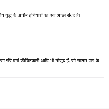
ीय युद्ध के प्राचीन हथियारों का एक अच्छा संग्रह है।
जा रवि वर्मा की चित्रकारी आदि भी मौजूद हैं, जो सालार जंग के