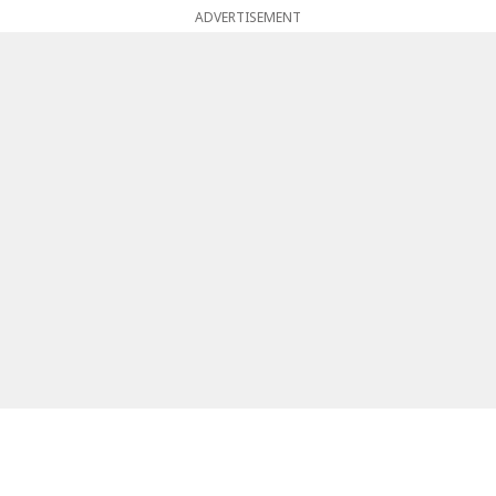
ADVERTISEMENT