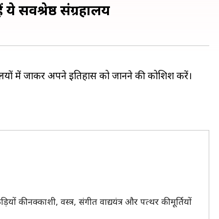
 सर्वश्रेष्ठ संग्रहालय
्रहालयों में जाकर अपने इतिहास को जानने की कोशिश करें।
ं की नक्काशी, वस्त्र, संगीत वाद्ययंत्र और पत्थर की मूर्तियों